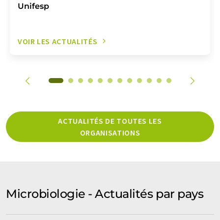
Unifesp
VOIR LES ACTUALITÉS
ACTUALITÉS DE TOUTES LES
ORGANISATIONS
Microbiologie - Actualités par pays