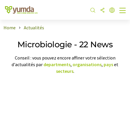
Home
Actualités
Microbiologie - 22 News
Conseil : vous pouvez encore affiner votre sélection
d'actualités par
departments
,
organisations
,
pays
et
secteurs
.