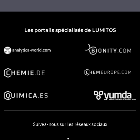
Les portails spécialisés de LUMITOS
Suivez-nous sur les réseaux sociaux