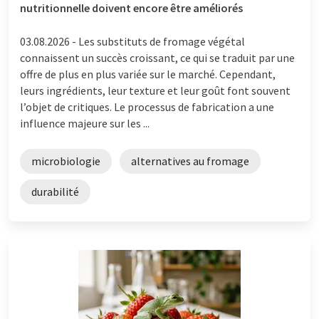
nutritionnelle doivent encore être améliorés
03.08.2026 -
Les substituts de fromage végétal
connaissent un succès croissant, ce qui se traduit par une
offre de plus en plus variée sur le marché. Cependant,
leurs ingrédients, leur texture et leur goût font souvent
l’objet de critiques. Le processus de fabrication a une
influence majeure sur les ...
microbiologie
alternatives au fromage
durabilité