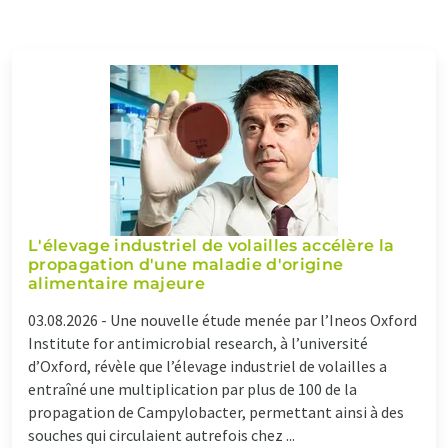
L'élevage industriel de volailles accélère la
propagation d'une maladie d'origine
alimentaire majeure
03.08.2026 -
Une nouvelle étude menée par l’Ineos Oxford
Institute for antimicrobial research, à l’université
d’Oxford, révèle que l’élevage industriel de volailles a
entraîné une multiplication par plus de 100 de la
propagation de Campylobacter, permettant ainsi à des
souches qui circulaient autrefois chez ...