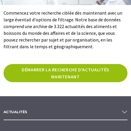
Commencez votre recherche ciblée dès maintenant avec un
large éventail d'options de filtrage. Notre base de données
comprend une archive de 3.322 actualités des aliments et
boissons du monde des affaires et de la science, que vous
pouvez rechercher par sujet et par organisation, en les
filtrant dans le temps et géographiquement.
DÉMARRER LA RECHERCHE D'ACTUALITÉS
MAINTENANT
ACTUALITÉS