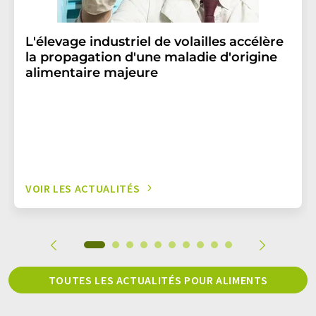
L'élevage industriel de volailles accélère
la propagation d'une maladie d'origine
alimentaire majeure
VOIR LES ACTUALITÉS
TOUTES LES ACTUALITÉS POUR ALIMENTS