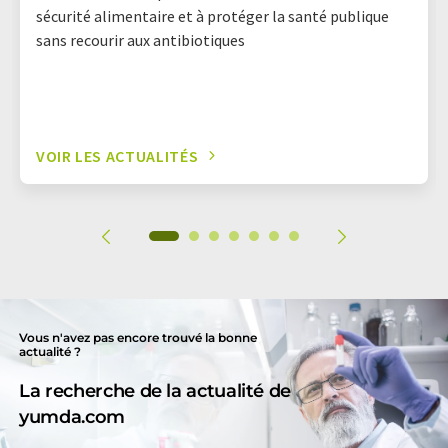
sécurité alimentaire et à protéger la santé publique
sans recourir aux antibiotiques
VOIR LES ACTUALITÉS
Vous n'avez pas encore trouvé la bonne
actualité ?
La recherche de la actualité de
yumda.com