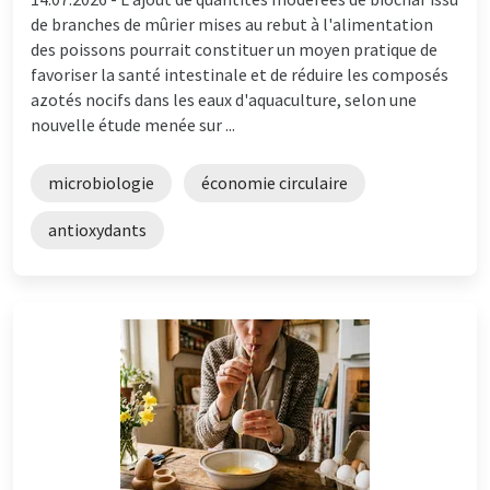
de branches de mûrier mises au rebut à l'alimentation
des poissons pourrait constituer un moyen pratique de
favoriser la santé intestinale et de réduire les composés
azotés nocifs dans les eaux d'aquaculture, selon une
nouvelle étude menée sur ...
microbiologie
économie circulaire
antioxydants