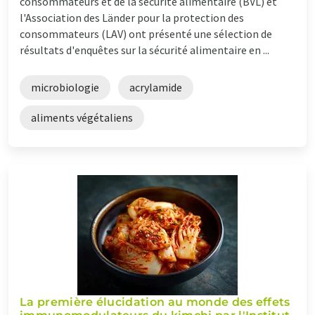
consommateurs et de la sécurité alimentaire (BVL) et
l'Association des Länder pour la protection des
consommateurs (LAV) ont présenté une sélection de
résultats d'enquêtes sur la sécurité alimentaire en ...
microbiologie
acrylamide
aliments végétaliens
La première élucidation au monde des effets