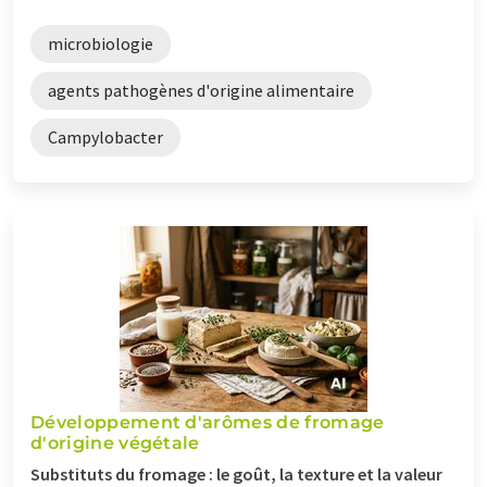
microbiologie
agents pathogènes d'origine alimentaire
Campylobacter
Développement d'arômes de fromage
d'origine végétale
Substituts du fromage : le goût, la texture et la valeur