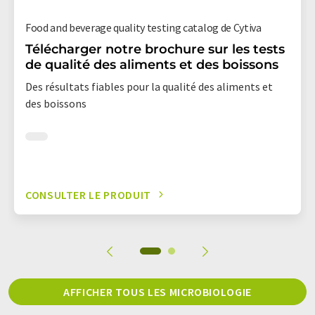
Food and beverage quality testing catalog de Cytiva
Télécharger notre brochure sur les tests
de qualité des aliments et des boissons
Des résultats fiables pour la qualité des aliments et
des boissons
CONSULTER LE PRODUIT
AFFICHER TOUS LES MICROBIOLOGIE