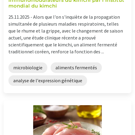
immunomodulateurs du kimchi par l'Institut
mondial du kimchi
25.11.2025 -
Alors que l'on s'inquiète de la propagation
simultanée de plusieurs maladies respiratoires, telles
que le rhume et la grippe, avec le changement de saison
actuel, une étude clinique récente a prouvé
scientifiquement que le kimchi, un aliment fermenté
traditionnel coréen, renforce la fonction des ...
microbiologie
aliments fermentés
analyse de l'expression génétique