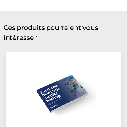
Ces produits pourraient vous
intéresser