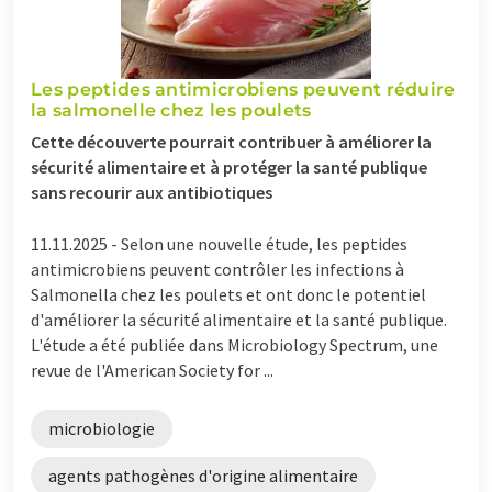
Les peptides antimicrobiens peuvent réduire
la salmonelle chez les poulets
Cette découverte pourrait contribuer à améliorer la
sécurité alimentaire et à protéger la santé publique
sans recourir aux antibiotiques
11.11.2025 -
Selon une nouvelle étude, les peptides
antimicrobiens peuvent contrôler les infections à
Salmonella chez les poulets et ont donc le potentiel
d'améliorer la sécurité alimentaire et la santé publique.
L'étude a été publiée dans Microbiology Spectrum, une
revue de l'American Society for ...
microbiologie
agents pathogènes d'origine alimentaire