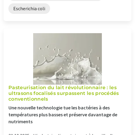
Escherichia coli
Pasteurisation du lait révolutionnaire : les
ultrasons focalisés surpassent les procédés
conventionnels
Une nouvelle technologie tue les bactéries à des
températures plus basses et préserve davantage de
nutriments