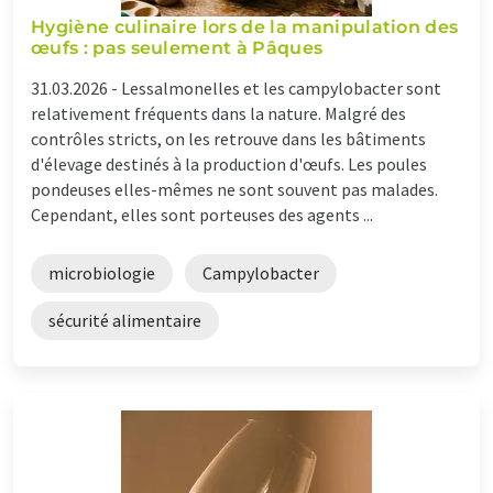
Hygiène culinaire lors de la manipulation des
œufs : pas seulement à Pâques
31.03.2026 -
Lessalmonelles et les campylobacter sont
relativement fréquents dans la nature. Malgré des
contrôles stricts, on les retrouve dans les bâtiments
d'élevage destinés à la production d'œufs. Les poules
pondeuses elles-mêmes ne sont souvent pas malades.
Cependant, elles sont porteuses des agents ...
microbiologie
Campylobacter
sécurité alimentaire