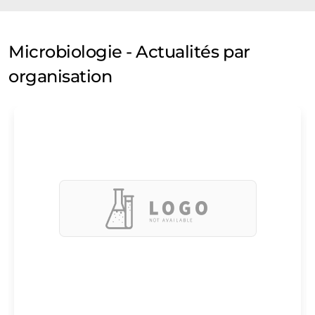
Microbiologie - Actualités par
organisation