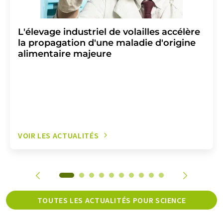
L'élevage industriel de volailles accélère
la propagation d'une maladie d'origine
alimentaire majeure
VOIR LES ACTUALITÉS
TOUTES LES ACTUALITÉS POUR SCIENCE