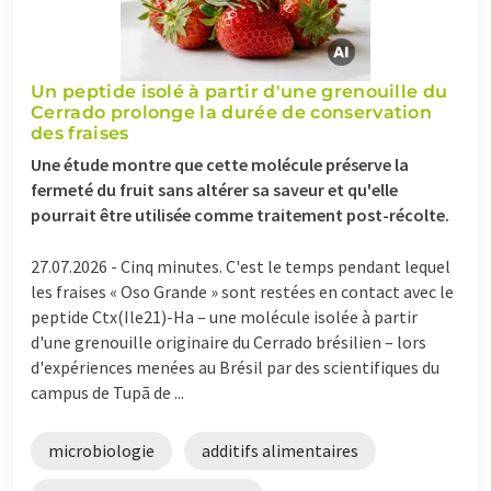
Un peptide isolé à partir d'une grenouille du
Cerrado prolonge la durée de conservation
des fraises
Une étude montre que cette molécule préserve la
fermeté du fruit sans altérer sa saveur et qu'elle
pourrait être utilisée comme traitement post-récolte.
27.07.2026 -
Cinq minutes. C'est le temps pendant lequel
les fraises « Oso Grande » sont restées en contact avec le
peptide Ctx(Ile21)-Ha – une molécule isolée à partir
d'une grenouille originaire du Cerrado brésilien – lors
d'expériences menées au Brésil par des scientifiques du
campus de Tupã de ...
microbiologie
additifs alimentaires