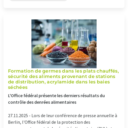
Formation de germes dans les plats chauffés,
sécurité des aliments provenant de stations
de distribution, acrylamide dans les baies
séchées
L'Office fédéral présente les derniers résultats du
contrôle des denrées alimentaires
27.11.2025 -
Lors de leur conférence de presse annuelle à
Berlin, l'Office fédéral de la protection des