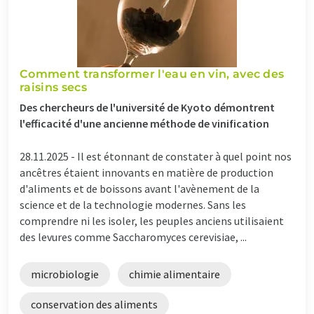
Comment transformer l'eau en vin, avec des
raisins secs
Des chercheurs de l'université de Kyoto démontrent
l'efficacité d'une ancienne méthode de vinification
28.11.2025 -
Il est étonnant de constater à quel point nos
ancêtres étaient innovants en matière de production
d'aliments et de boissons avant l'avènement de la
science et de la technologie modernes. Sans les
comprendre ni les isoler, les peuples anciens utilisaient
des levures comme Saccharomyces cerevisiae, ...
microbiologie
chimie alimentaire
conservation des aliments