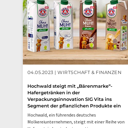
04.05.2023 | WIRTSCHAFT & FINANZEN
Hochwald steigt mit „Bärenmarke“-
Hafergetränken in der
Verpackungsinnovation SIG Vita ins
Segment der pflanzlichen Produkte ein
Hochwald, ein führendes deutsches
Molkereiunternehmen, steigt mit einer Reihe von