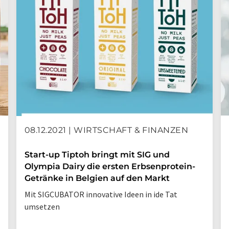
08.12.2021 | WIRTSCHAFT & FINANZEN
Start-up Tiptoh bringt mit SIG und
Olympia Dairy die ersten Erbsenprotein-
Getränke in Belgien auf den Markt
Mit SIGCUBATOR innovative Ideen in ide Tat
umsetzen