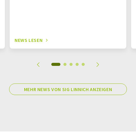
NEWS LESEN
MEHR NEWS VON SIG LINNICH ANZEIGEN