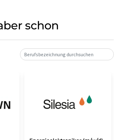
 aber schon
Berufsbezeichnung durchsuchen