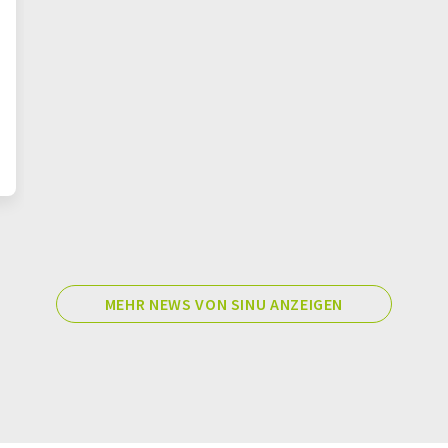
MEHR NEWS VON SINU ANZEIGEN