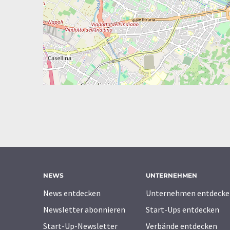
NEWS
UNTERNEHMEN
News entdecken
Unternehmen entdecke
Newsletter abonnieren
Start-Ups entdecken
Start-Up-Newsletter
Verbände entdecken