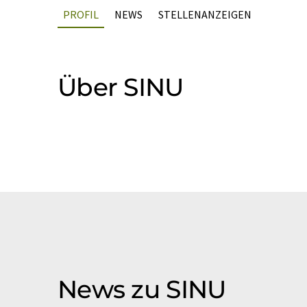
PROFIL
NEWS
STELLENANZEIGEN
Über SINU
News zu SINU