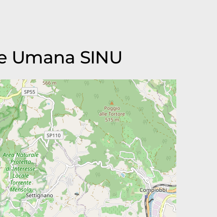
ione Umana SINU