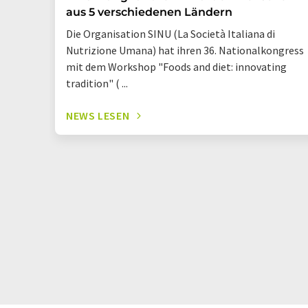
aus 5 verschiedenen Ländern
Die Organisation SINU (La Società Italiana di
Nutrizione Umana) hat ihren 36. Nationalkongress
mit dem Workshop "Foods and diet: innovating
tradition" ( ...
NEWS LESEN