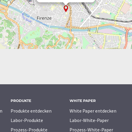
PRODUKTE
WHITE PAPER
n
Produkte entdecken
White Paper entdecken
Labor-Produkte
Labor-White-Paper
Prozess-Produkte
Prozess-White-Paper