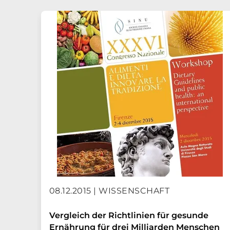
08.12.2015 | WISSENSCHAFT
Vergleich der Richtlinien für gesunde
Ernährung für drei Milliarden Menschen