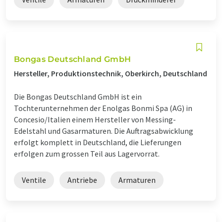
Bongas Deutschland GmbH
Hersteller, Produktionstechnik, Oberkirch, Deutschland
Die Bongas Deutschland GmbH ist ein
Tochterunternehmen der Enolgas Bonmi Spa (AG) in
Concesio/Italien einem Hersteller von Messing-
Edelstahl und Gasarmaturen. Die Auftragsabwicklung
erfolgt komplett in Deutschland, die Lieferungen
erfolgen zum grossen Teil aus Lagervorrat.
Ventile
Antriebe
Armaturen