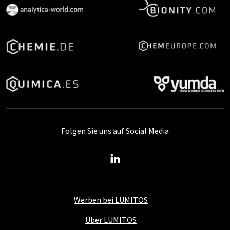
Folgen Sie uns auf Social Media
Werben bei LUMITOS
Über LUMITOS