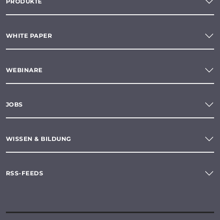
PRODUKTE
WHITE PAPER
WEBINARE
JOBS
WISSEN & BILDUNG
RSS-FEEDS