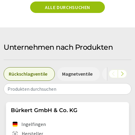
ALLE DURCHSUCHEN
Unternehmen nach Produkten
Rückschlagventile
Magnetventile
Sperrventile
Produkten durchsuchen
Bürkert GmbH & Co. KG
Ingelfingen
Hersteller