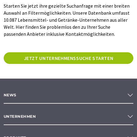
Starten Sie jetzt ihre gezielte Suchanfrage mit einer breiten
Auswahl an Filtermöglichkeiten. Unsere Datenbank umfasst
10.087 Lebensmittel- und Getränke-Unternehmen aus aller
Welt. Hier finden Sie problemlos den zu Ihrer Suche
passenden Anbieter inklusive Kontaktmöglichkeiten.
JETZT UNTERNEHMENSSUCHE STARTEN
NEWS
UNTERNEHMEN