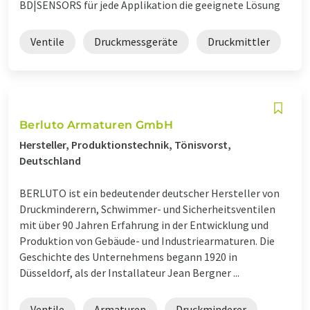
BD|SENSORS für jede Applikation die geeignete Lösung
Ventile
Druckmessgeräte
Druckmittler
Berluto Armaturen GmbH
Hersteller, Produktionstechnik, Tönisvorst,
Deutschland
BERLUTO ist ein bedeutender deutscher Hersteller von
Druckminderern, Schwimmer- und Sicherheitsventilen
mit über 90 Jahren Erfahrung in der Entwicklung und
Produktion von Gebäude- und Industriearmaturen. Die
Geschichte des Unternehmens begann 1920 in
Düsseldorf, als der Installateur Jean Bergner ...
Ventile
Armaturen
Druckminderer