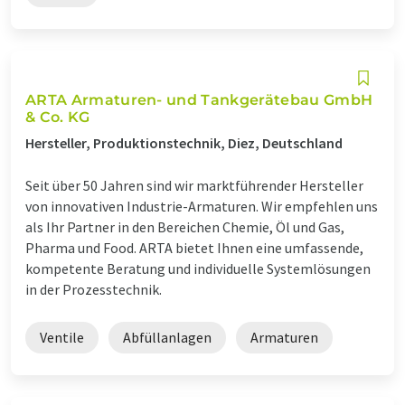
ARTA Armaturen- und Tankgerätebau GmbH
& Co. KG
Hersteller, Produktionstechnik, Diez, Deutschland
Seit über 50 Jahren sind wir marktführender Hersteller
von innovativen Industrie-Armaturen. Wir empfehlen uns
als Ihr Partner in den Bereichen Chemie, Öl und Gas,
Pharma und Food. ARTA bietet Ihnen eine umfassende,
kompetente Beratung und individuelle Systemlösungen
in der Prozesstechnik.
Ventile
Abfüllanlagen
Armaturen