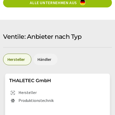
ALLE UNTERNEHMEN AUS
Ventile: Anbieter nach Typ
Hersteller
Händler
THALETEC GmbH
Hersteller
Produktionstechnik