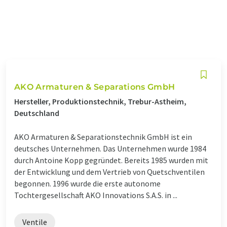
AKO Armaturen & Separations GmbH
Hersteller, Produktionstechnik, Trebur-Astheim,
Deutschland
AKO Armaturen & Separationstechnik GmbH ist ein
deutsches Unternehmen. Das Unternehmen wurde 1984
durch Antoine Kopp gegründet. Bereits 1985 wurden mit
der Entwicklung und dem Vertrieb von Quetschventilen
begonnen. 1996 wurde die erste autonome
Tochtergesellschaft AKO Innovations S.A.S. in ...
Ventile