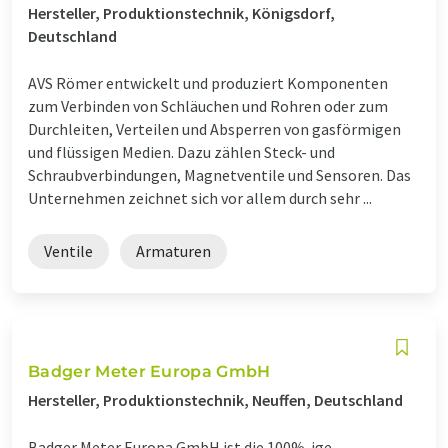
Hersteller, Produktionstechnik, Königsdorf,
Deutschland
AVS Römer entwickelt und produziert Komponenten
zum Verbinden von Schläuchen und Rohren oder zum
Durchleiten, Verteilen und Absperren von gasförmigen
und flüssigen Medien. Dazu zählen Steck- und
Schraubverbindungen, Magnetventile und Sensoren. Das
Unternehmen zeichnet sich vor allem durch sehr ...
Ventile
Armaturen
Badger Meter Europa GmbH
Hersteller, Produktionstechnik, Neuffen, Deutschland
Badger Meter Europa GmbH ist die 100%-ige