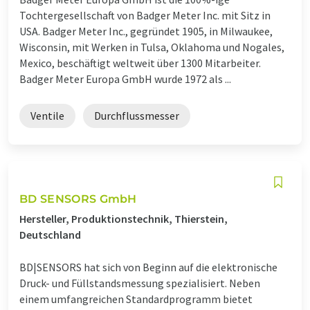
Tochtergesellschaft von Badger Meter Inc. mit Sitz in
USA. Badger Meter Inc., gegründet 1905, in Milwaukee,
Wisconsin, mit Werken in Tulsa, Oklahoma und Nogales,
Mexico, beschäftigt weltweit über 1300 Mitarbeiter.
Badger Meter Europa GmbH wurde 1972 als ...
Ventile
Durchflussmesser
BD SENSORS GmbH
Hersteller, Produktionstechnik, Thierstein,
Deutschland
BD|SENSORS hat sich von Beginn auf die elektronische
Druck- und Füllstandsmessung spezialisiert. Neben
einem umfangreichen Standardprogramm bietet