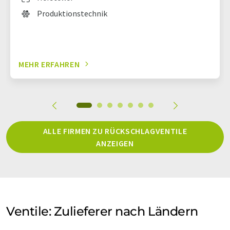
Produktionstechnik
MEHR ERFAHREN
ALLE FIRMEN ZU RÜCKSCHLAGVENTILE
ANZEIGEN
Ventile: Zulieferer nach Ländern