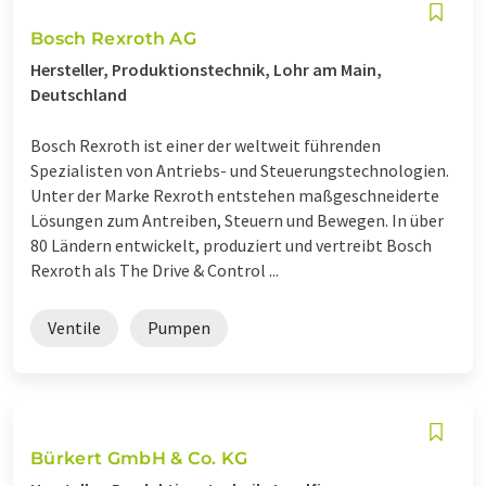
Bosch Rexroth AG
Hersteller, Produktionstechnik, Lohr am Main,
Deutschland
Bosch Rexroth ist einer der weltweit führenden
Spezialisten von Antriebs- und Steuerungstechnologien.
Unter der Marke Rexroth entstehen maßgeschneiderte
Lösungen zum Antreiben, Steuern und Bewegen. In über
80 Ländern entwickelt, produziert und vertreibt Bosch
Rexroth als The Drive & Control ...
Ventile
Pumpen
Bürkert GmbH & Co. KG