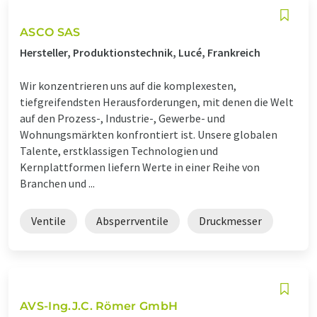
ASCO SAS
Hersteller, Produktionstechnik, Lucé, Frankreich
Wir konzentrieren uns auf die komplexesten,
tiefgreifendsten Herausforderungen, mit denen die Welt
auf den Prozess-, Industrie-, Gewerbe- und
Wohnungsmärkten konfrontiert ist. Unsere globalen
Talente, erstklassigen Technologien und
Kernplattformen liefern Werte in einer Reihe von
Branchen und ...
Ventile
Absperrventile
Druckmesser
AVS-Ing.J.C. Römer GmbH