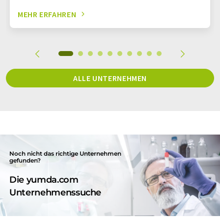
MEHR ERFAHREN
ALLE UNTERNEHMEN
Noch nicht das richtige Unternehmen
gefunden?
Die yumda.com
Unternehmenssuche