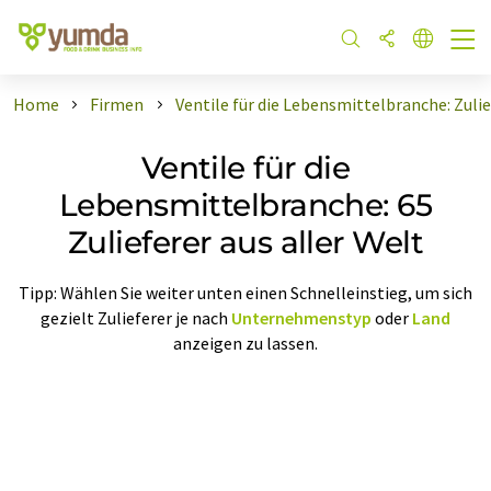
Home
Firmen
Ventile für die Lebensmittelbranche: Zulie
Ventile für die
Lebensmittelbranche: 65
Zulieferer aus aller Welt
Tipp: Wählen Sie weiter unten einen Schnelleinstieg, um sich
gezielt Zulieferer je nach
Unternehmenstyp
oder
Land
anzeigen zu lassen.