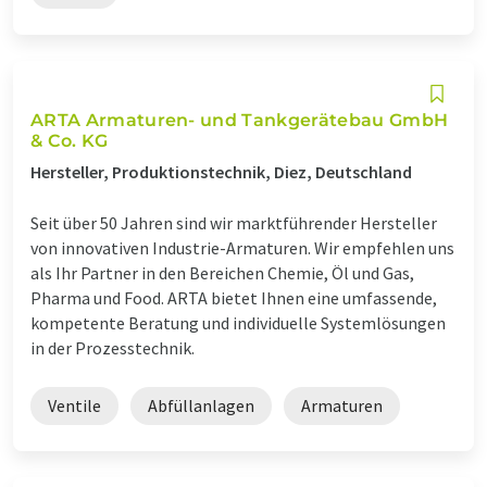
ARTA Armaturen- und Tankgerätebau GmbH
& Co. KG
Hersteller, Produktionstechnik, Diez, Deutschland
Seit über 50 Jahren sind wir marktführender Hersteller
von innovativen Industrie-Armaturen. Wir empfehlen uns
als Ihr Partner in den Bereichen Chemie, Öl und Gas,
Pharma und Food. ARTA bietet Ihnen eine umfassende,
kompetente Beratung und individuelle Systemlösungen
in der Prozesstechnik.
Ventile
Abfüllanlagen
Armaturen