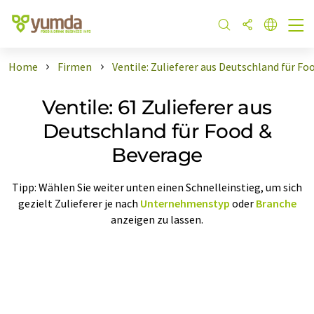
Home
Firmen
Ventile: Zulieferer aus Deutschland für F
Ventile: 61 Zulieferer aus
Deutschland für Food &
Beverage
Tipp: Wählen Sie weiter unten einen Schnelleinstieg, um sich
gezielt Zulieferer je nach
Unternehmenstyp
oder
Branche
anzeigen zu lassen.