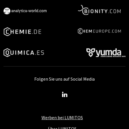
Folgen Sie uns auf Social Media
Werben bei LUMITOS
Über LUMITOS