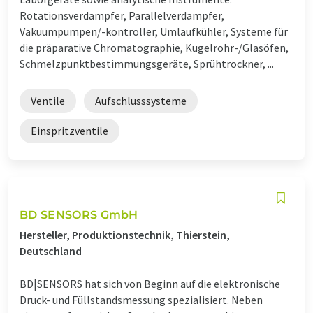
Rotationsverdampfer, Parallelverdampfer,
Vakuumpumpen/-kontroller, Umlaufkühler, Systeme für
die präparative Chromatographie, Kugelrohr-/Glasöfen,
Schmelzpunktbestimmungsgeräte, Sprühtrockner, ...
Ventile
Aufschlusssysteme
Einspritzventile
BD SENSORS GmbH
Hersteller, Produktionstechnik, Thierstein,
Deutschland
BD|SENSORS hat sich von Beginn auf die elektronische
Druck- und Füllstandsmessung spezialisiert. Neben