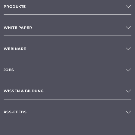
PRODUKTE
WHITE PAPER
WEBINARE
JOBS
WISSEN & BILDUNG
RSS-FEEDS