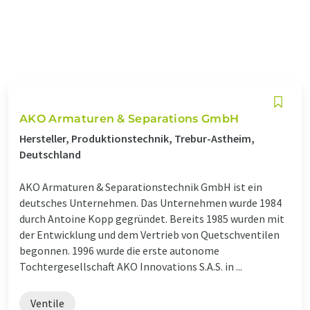
AKO Armaturen & Separations GmbH
Hersteller, Produktionstechnik, Trebur-Astheim,
Deutschland
AKO Armaturen & Separationstechnik GmbH ist ein
deutsches Unternehmen. Das Unternehmen wurde 1984
durch Antoine Kopp gegründet. Bereits 1985 wurden mit
der Entwicklung und dem Vertrieb von Quetschventilen
begonnen. 1996 wurde die erste autonome
Tochtergesellschaft AKO Innovations S.A.S. in ...
Ventile