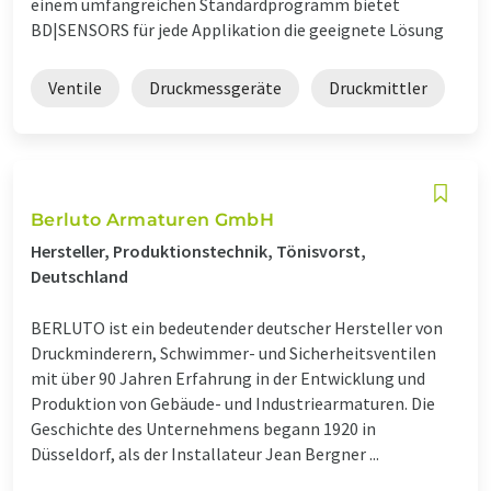
einem umfangreichen Standardprogramm bietet
BD|SENSORS für jede Applikation die geeignete Lösung
Ventile
Druckmessgeräte
Druckmittler
Berluto Armaturen GmbH
Hersteller, Produktionstechnik, Tönisvorst,
Deutschland
BERLUTO ist ein bedeutender deutscher Hersteller von
Druckminderern, Schwimmer- und Sicherheitsventilen
mit über 90 Jahren Erfahrung in der Entwicklung und
Produktion von Gebäude- und Industriearmaturen. Die
Geschichte des Unternehmens begann 1920 in
Düsseldorf, als der Installateur Jean Bergner ...