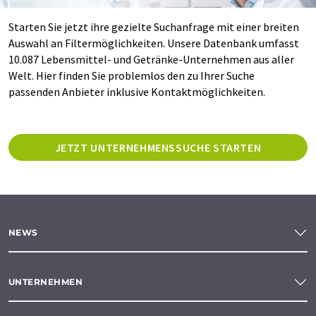
Starten Sie jetzt ihre gezielte Suchanfrage mit einer breiten
Auswahl an Filtermöglichkeiten. Unsere Datenbank umfasst
10.087 Lebensmittel- und Getränke-Unternehmen aus aller
Welt. Hier finden Sie problemlos den zu Ihrer Suche
passenden Anbieter inklusive Kontaktmöglichkeiten.
JETZT UNTERNEHMENSSUCHE STARTEN
NEWS
UNTERNEHMEN