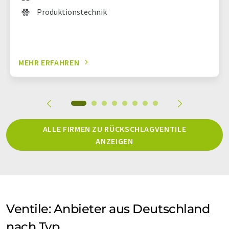
Produktionstechnik
MEHR ERFAHREN
ALLE FIRMEN ZU RÜCKSCHLAGVENTILE
ANZEIGEN
Ventile: Anbieter aus Deutschland
nach Typ