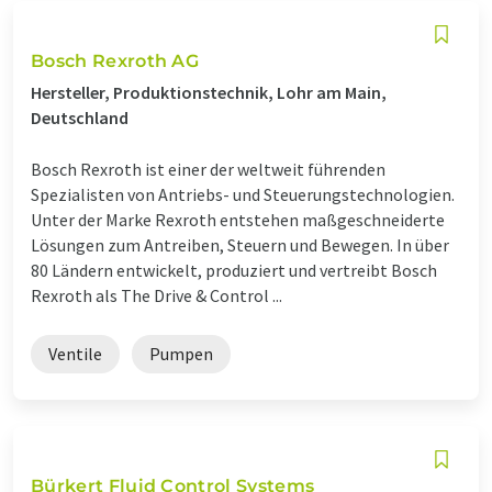
Bosch Rexroth AG
Hersteller, Produktionstechnik, Lohr am Main,
Deutschland
Bosch Rexroth ist einer der weltweit führenden
Spezialisten von Antriebs- und Steuerungstechnologien.
Unter der Marke Rexroth entstehen maßgeschneiderte
Lösungen zum Antreiben, Steuern und Bewegen. In über
80 Ländern entwickelt, produziert und vertreibt Bosch
Rexroth als The Drive & Control ...
Ventile
Pumpen
Bürkert Fluid Control Systems