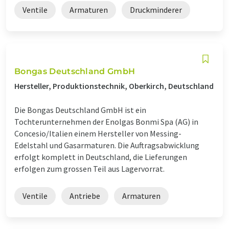
Ventile
Armaturen
Druckminderer
Bongas Deutschland GmbH
Hersteller, Produktionstechnik, Oberkirch, Deutschland
Die Bongas Deutschland GmbH ist ein
Tochterunternehmen der Enolgas Bonmi Spa (AG) in
Concesio/Italien einem Hersteller von Messing-
Edelstahl und Gasarmaturen. Die Auftragsabwicklung
erfolgt komplett in Deutschland, die Lieferungen
erfolgen zum grossen Teil aus Lagervorrat.
Ventile
Antriebe
Armaturen