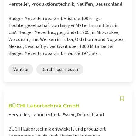
Hersteller, Produktionstechnik, Neuffen, Deutschland
Badger Meter Europa GmbH ist die 100%-ige
Tochtergesellschaft von Badger Meter Inc. mit Sitz in
USA. Badger Meter Inc., gegründet 1905, in Milwaukee,
Wisconsin, mit Werken in Tulsa, Oklahoma und Nogales,
Mexico, beschäftigt weltweit über 1300 Mitarbeiter.
Badger Meter Europa GmbH wurde 1972 als ...
Ventile
Durchflussmesser
BÜCHI Labortechnik GmbH
Hersteller, Labortechnik, Essen, Deutschland
BÜCHI Labortechnik entwickelt und produziert
Laborgeräte sowie analytische Instrumente: