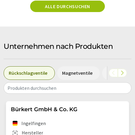
ALLE DURCHSUCHEN
Unternehmen nach Produkten
Rückschlagventile
Magnetventile
Sperrventile
Produkten durchsuchen
Bürkert GmbH & Co. KG
Ingelfingen
Hersteller