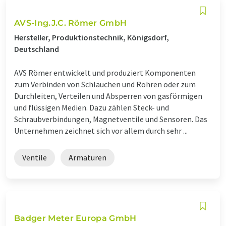
AVS-Ing.J.C. Römer GmbH
Hersteller, Produktionstechnik, Königsdorf,
Deutschland
AVS Römer entwickelt und produziert Komponenten
zum Verbinden von Schläuchen und Rohren oder zum
Durchleiten, Verteilen und Absperren von gasförmigen
und flüssigen Medien. Dazu zählen Steck- und
Schraubverbindungen, Magnetventile und Sensoren. Das
Unternehmen zeichnet sich vor allem durch sehr ...
Ventile
Armaturen
Badger Meter Europa GmbH