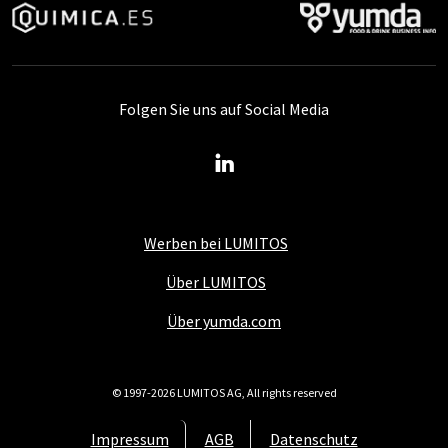
Folgen Sie uns auf Social Media
Werben bei LUMITOS
Über LUMITOS
Über yumda.com
© 1997-2026 LUMITOS AG, All rights reserved
Impressum
AGB
Datenschutz