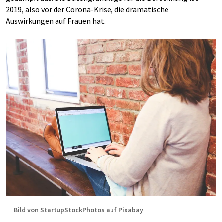
2019, also vor der Corona-Krise, die dramatische
Auswirkungen auf Frauen hat.
Bild von StartupStockPhotos auf Pixabay