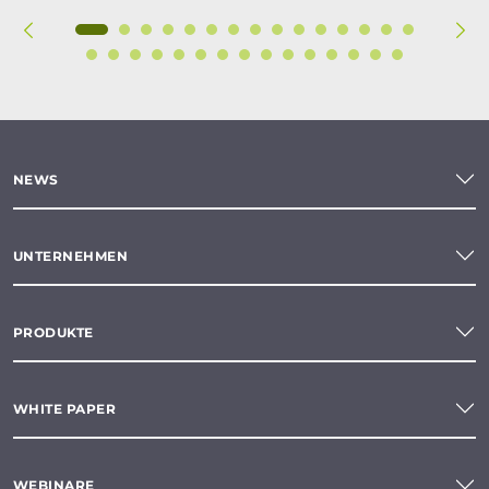
NEWS
UNTERNEHMEN
PRODUKTE
WHITE PAPER
WEBINARE