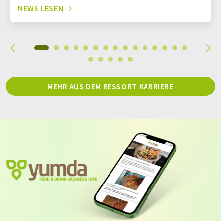
NEWS LESEN
MEHR AUS DEM RESSORT KARRIERE