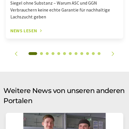
Siegel ohne Substanz – Warum ASC und GGN
Verbrauchern keine echte Garantie für nachhaltige
Lachszucht geben
NEWS LESEN
Weitere News von unseren anderen
Portalen