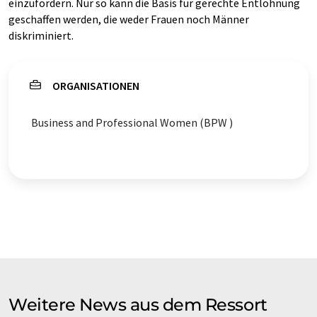
einzufordern. Nur so kann die Basis für gerechte Entlohnung
geschaffen werden, die weder Frauen noch Männer
diskriminiert.
ORGANISATIONEN
Business and Professional Women (BPW )
Weitere News aus dem Ressort