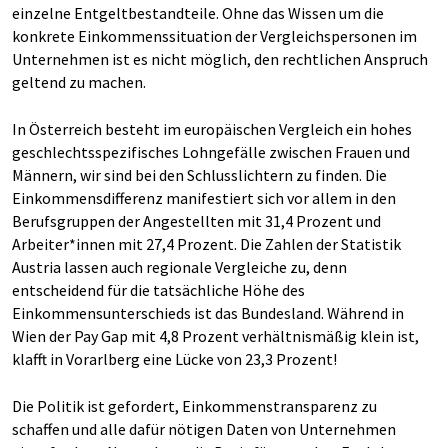
einzelne Entgeltbestandteile. Ohne das Wissen um die
konkrete Einkommenssituation der Vergleichspersonen im
Unternehmen ist es nicht möglich, den rechtlichen Anspruch
geltend zu machen.
In Österreich besteht im europäischen Vergleich ein hohes
geschlechtsspezifisches Lohngefälle zwischen Frauen und
Männern, wir sind bei den Schlusslichtern zu finden. Die
Einkommensdifferenz manifestiert sich vor allem in den
Berufsgruppen der Angestellten mit 31,4 Prozent und
Arbeiter*innen mit 27,4 Prozent. Die Zahlen der Statistik
Austria lassen auch regionale Vergleiche zu, denn
entscheidend für die tatsächliche Höhe des
Einkommensunterschieds ist das Bundesland. Während in
Wien der Pay Gap mit 4,8 Prozent verhältnismäßig klein ist,
klafft in Vorarlberg eine Lücke von 23,3 Prozent!
Die Politik ist gefordert, Einkommenstransparenz zu
schaffen und alle dafür nötigen Daten von Unternehmen