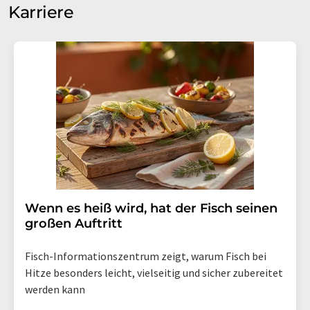
Karriere
Wenn es heiß wird, hat der Fisch seinen
großen Auftritt
Fisch-Informationszentrum zeigt, warum Fisch bei
Hitze besonders leicht, vielseitig und sicher zubereitet
werden kann