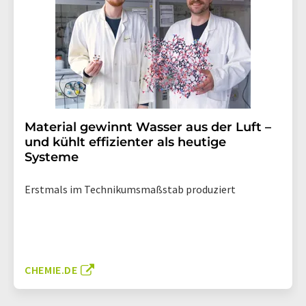
Material gewinnt Wasser aus der Luft –
und kühlt effizienter als heutige
Systeme
Erstmals im Technikumsmaßstab produziert
CHEMIE.DE