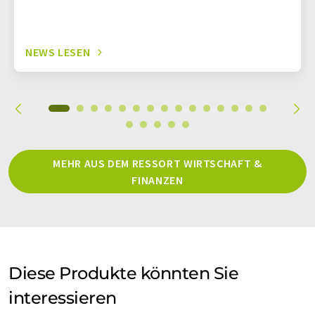
NEWS LESEN
MEHR AUS DEM RESSORT WIRTSCHAFT &
FINANZEN
Diese Produkte könnten Sie
interessieren