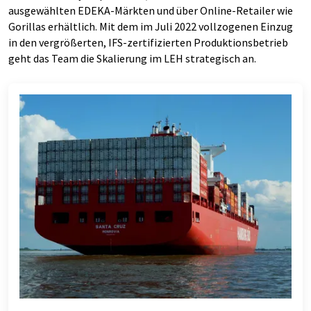
ausgewählten EDEKA-Märkten und über Online-Retailer wie
Gorillas erhältlich. Mit dem im Juli 2022 vollzogenen Einzug
in den vergrößerten, IFS-zertifizierten Produktionsbetrieb
geht das Team die Skalierung im LEH strategisch an.