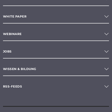
WHITE PAPER
WEBINARE
JOBS
WISSEN & BILDUNG
RSS-FEEDS