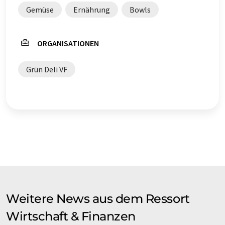
Gemüse
Ernährung
Bowls
ORGANISATIONEN
Grün Deli VF
Weitere News aus dem Ressort
Wirtschaft & Finanzen