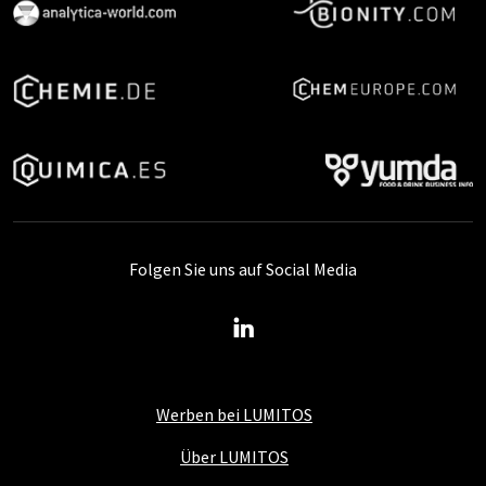
Folgen Sie uns auf Social Media
Werben bei LUMITOS
Über LUMITOS