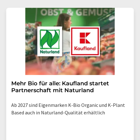
Mehr Bio für alle: Kaufland startet
Partnerschaft mit Naturland
Ab 2027 sind Eigenmarken K-Bio Organic und K-Plant
Based auch in Naturland-Qualität erhältlich