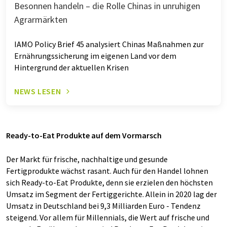
Besonnen handeln – die Rolle Chinas in unruhigen
Agrarmärkten
IAMO Policy Brief 45 analysiert Chinas Maßnahmen zur
Ernährungssicherung im eigenen Land vor dem
Hintergrund der aktuellen Krisen
NEWS LESEN
Ready-to-Eat Produkte auf dem Vormarsch
Der Markt für frische, nachhaltige und gesunde
Fertigprodukte wächst rasant. Auch für den Handel lohnen
sich Ready-to-Eat Produkte, denn sie erzielen den höchsten
Umsatz im Segment der Fertiggerichte. Allein in 2020 lag der
Umsatz in Deutschland bei 9,3 Milliarden Euro - Tendenz
steigend. Vor allem für Millennials, die Wert auf frische und