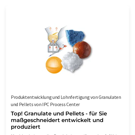
Produktentwicklung und Lohnfertigung von Granulaten
und Pellets von IPC Process Center
Top! Granulate und Pellets - für Sie
maßgeschneidert entwickelt und
produziert