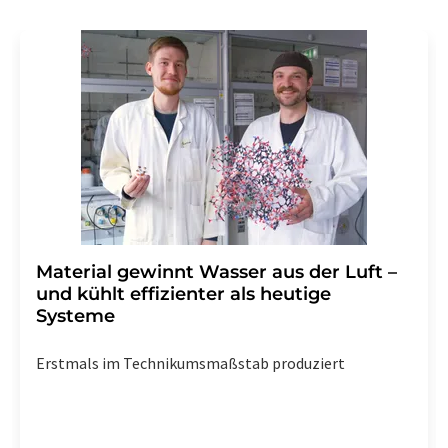
Material gewinnt Wasser aus der Luft –
und kühlt effizienter als heutige
Systeme
Erstmals im Technikumsmaßstab produziert