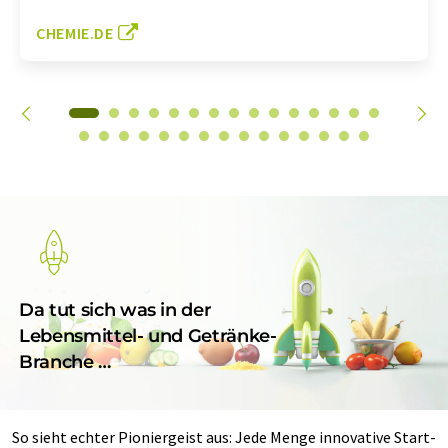
CHEMIE.DE
Da tut sich was in der
Lebensmittel- und Getränke-
Branche …
So sieht echter Pioniergeist aus: Jede Menge innovative Start-