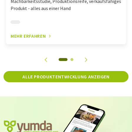
Machbarkeitsstudie, Produktionsreife, verkaufsfähiges
Produkt - alles aus einer Hand
MEHR ERFAHREN
ALLE PRODUKTENTWICKLUNG ANZEIGEN