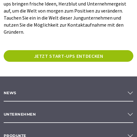
ups bringen frische Ideen, Herzblut und Unternehmergeist
auf, um die Welt von morgen zum Positiven zu verändern.
Tauchen Sie ein in die Welt dieser Jungunternehmen und
nutzen Sie die Möglichkeit zur Kontaktaufnahme mit den
Gründern.
JETZT START-UPS ENTDECKEN
NEWS
UNTERNEHMEN
PRODUKTE