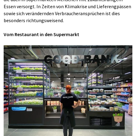
Essen versorgt. In Zeiten von Klimakrise und Lieferengpässen
sowie sich verändernden Verbraucheransprüchen ist dies
besonders richtungsweisend.
Vom Restaurant in den Supermarkt