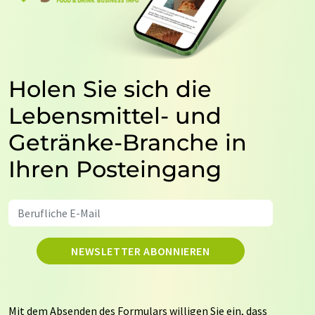
Holen Sie sich die
Lebensmittel- und
Getränke-Branche in
Ihren Posteingang
NEWSLETTER ABONNIEREN
Mit dem Absenden des Formulars willigen Sie ein, dass