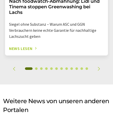
Nach foodwatch-Abmahnung: Lidl und
Tinema stoppen Greenwashing bei
Lachs
Siegel ohne Substanz – Warum ASC und GGN
Verbrauchern keine echte Garantie für nachhaltige
Lachszucht geben
NEWS LESEN
Weitere News von unseren anderen
Portalen