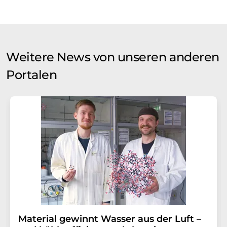
Weitere News von unseren anderen
Portalen
Material gewinnt Wasser aus der Luft –