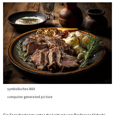
symbolisches Bild
computer generated picture