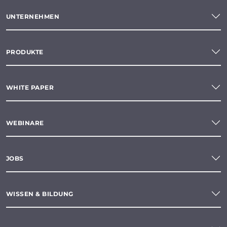
UNTERNEHMEN
PRODUKTE
WHITE PAPER
WEBINARE
JOBS
WISSEN & BILDUNG