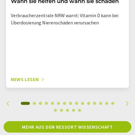
Wann sie helfen und wann sie schaden
Verbraucherzentrale NRW warnt: Vitamin D kann bei
Überdosierung Nierenschäden verursachen
NEWS LESEN
MEHR AUS DEM RESSORT WISSENSCHAFT