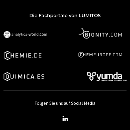
Die Fachportale von LUMITOS
Folgen Sie uns auf Social Media