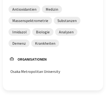
Antioxidantien
Medizin
Massenspektrometrie
Substanzen
Imidazol
Biologie
Analysen
Demenz
Krankheiten
ORGANISATIONEN
Osaka Metropolitan University