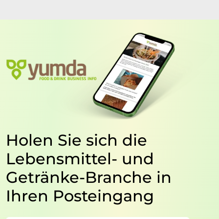
Holen Sie sich die
Lebensmittel- und
Getränke-Branche in
Ihren Posteingang