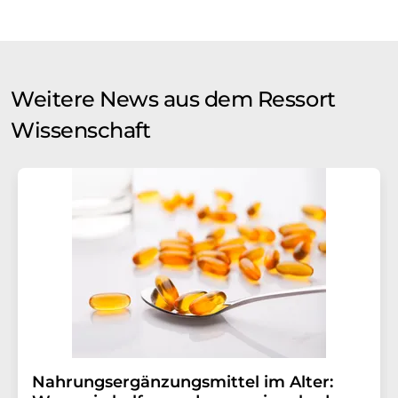
Weitere News aus dem Ressort
Wissenschaft
Nahrungsergänzungsmittel im Alter: