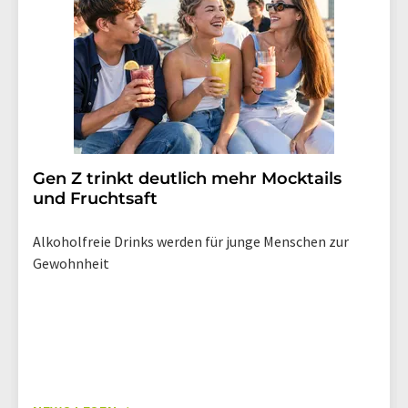
Gen Z trinkt deutlich mehr Mocktails
und Fruchtsaft
Alkoholfreie Drinks werden für junge Menschen zur
Gewohnheit