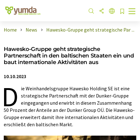
Home
News
Hawesko-Gruppe geht strategische Par ...
Hawesko-Gruppe geht strategische
Partnerschaft in den baltischen Staaten ein und
baut internationale Aktivitäten aus
10.10.2023
D
ie Weinhandelsgruppe Hawesko Holding SE ist eine
strategische Partnerschaft mit der Dunker-Gruppe
eingegangen und erwirbt in diesem Zusammenhang
50 Prozent der Anteile an der Dunker Group OÜ. Die Hawesko-
Gruppe erweitert damit ihre internationalen Aktivitäten und
erschließt den baltischen Markt.