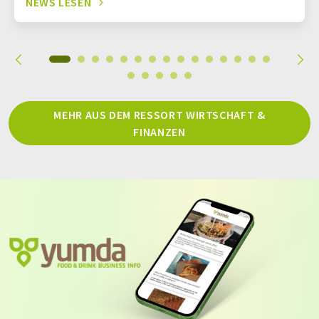
NEWS LESEN
MEHR AUS DEM RESSORT WIRTSCHAFT &
FINANZEN