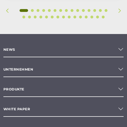
NEWS
UNTERNEHMEN
PRODUKTE
WHITE PAPER