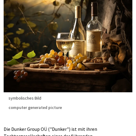
symbolisches Bild
computer generated picture
Die Dunker Group OÜ ("Dunker") ist mit ihren