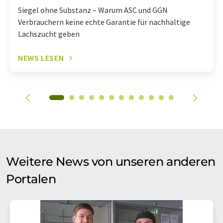
Siegel ohne Substanz – Warum ASC und GGN
Verbrauchern keine echte Garantie für nachhaltige
Lachszucht geben
NEWS LESEN
Weitere News von unseren anderen
Portalen