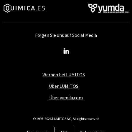
Folgen Sie uns auf Social Media
Werben bei LUMITOS
Über LUMITOS
Über yumda.com
© 1997-2026 LUMITOS AG, All rights reserved