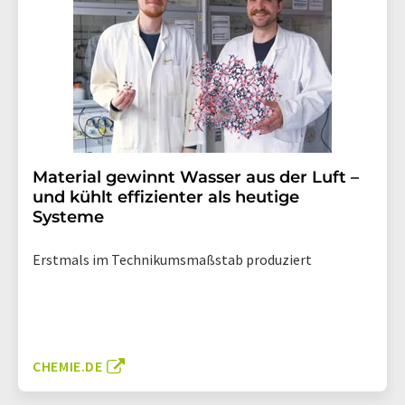
Material gewinnt Wasser aus der Luft –
und kühlt effizienter als heutige
Systeme
Erstmals im Technikumsmaßstab produziert
CHEMIE.DE