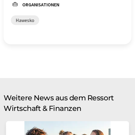
ORGANISATIONEN
Hawesko
Weitere News aus dem Ressort
Wirtschaft & Finanzen