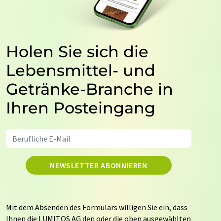
Holen Sie sich die
Lebensmittel- und
Getränke-Branche in
Ihren Posteingang
NEWSLETTER ABONNIEREN
Mit dem Absenden des Formulars willigen Sie ein, dass
Ihnen die LUMITOS AG den oder die oben ausgewählten