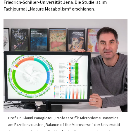
Friedrich-Schiller-Universität Jena. Die Studie ist im
Fachjournal „Nature Metabolism“ erschienen.
Prof. Dr. Gianni Panagiotou, Professor für Microbiome Dynamics
am Exzellenzcluster „Balance of the Microverse“ der Universität