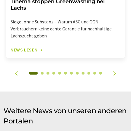
Tinema stoppen Greenwashing bei
Lachs
Siegel ohne Substanz – Warum ASC und GGN
Verbrauchern keine echte Garantie für nachhaltige
Lachszucht geben
NEWS LESEN
Weitere News von unseren anderen
Portalen