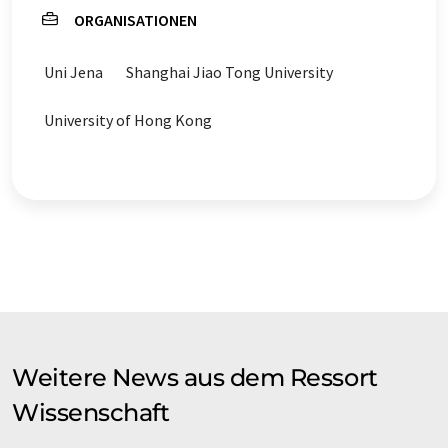
ORGANISATIONEN
Uni Jena
Shanghai Jiao Tong University
University of Hong Kong
Weitere News aus dem Ressort
Wissenschaft