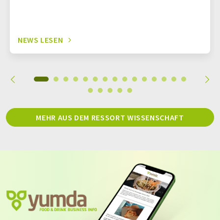
NEWS LESEN
MEHR AUS DEM RESSORT WISSENSCHAFT