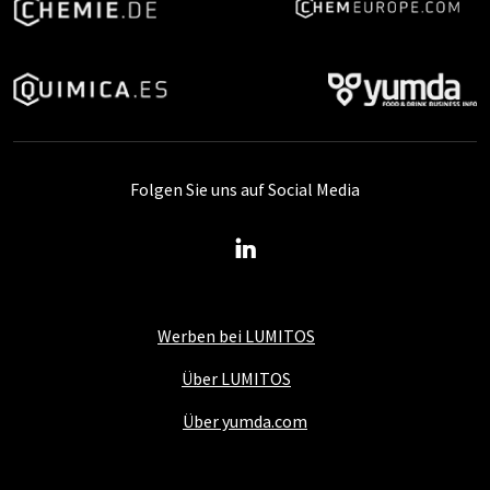
Folgen Sie uns auf Social Media
Werben bei LUMITOS
Über LUMITOS
Über yumda.com