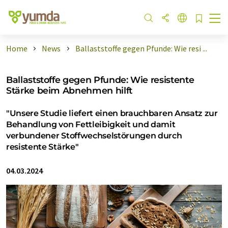
Home
News
Ballaststoffe gegen Pfunde: Wie resi ...
Ballaststoffe gegen Pfunde: Wie resistente
Stärke beim Abnehmen hilft
"Unsere Studie liefert einen brauchbaren Ansatz zur
Behandlung von Fettleibigkeit und damit
verbundener Stoffwechselstörungen durch
resistente Stärke"
04.03.2024