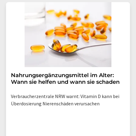
Nahrungsergänzungsmittel im Alter:
Wann sie helfen und wann sie schaden
Verbraucherzentrale NRW warnt: Vitamin D kann bei
Überdosierung Nierenschäden verursachen