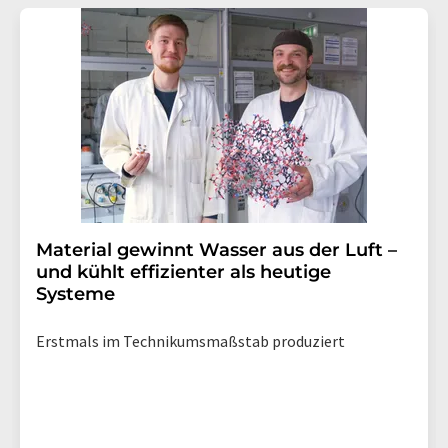
Material gewinnt Wasser aus der Luft –
und kühlt effizienter als heutige
Systeme
Erstmals im Technikumsmaßstab produziert