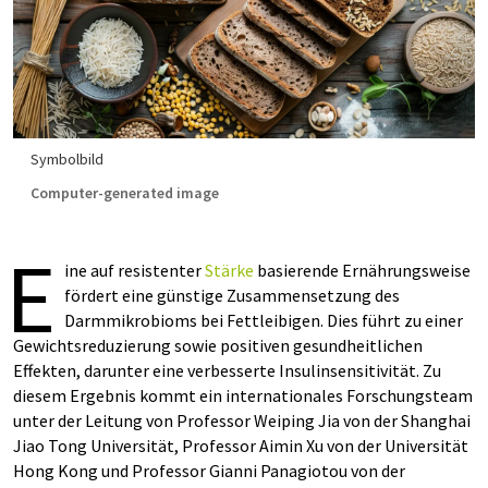
Symbolbild
Computer-generated image
E
ine auf resistenter
Stärke
basierende Ernährungsweise
fördert eine günstige Zusammensetzung des
Darmmikrobioms bei Fettleibigen. Dies führt zu einer
Gewichtsreduzierung sowie positiven gesundheitlichen
Effekten, darunter eine verbesserte Insulinsensitivität. Zu
diesem Ergebnis kommt ein internationales Forschungsteam
unter der Leitung von Professor Weiping Jia von der Shanghai
Jiao Tong Universität, Professor Aimin Xu von der Universität
Hong Kong und Professor Gianni Panagiotou von der