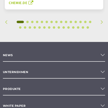
CHEMIE.DE
NEWS
UNTERNEHMEN
PRODUKTE
WHITE PAPER