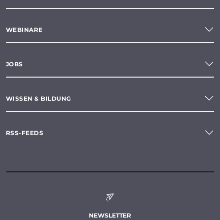
WEBINARE
JOBS
WISSEN & BILDUNG
RSS-FEEDS
NEWSLETTER