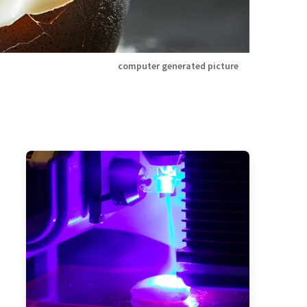
computer generated picture