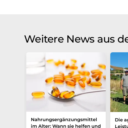
Weitere News aus d
Nahrungsergänzungsmittel
Die a
im Alter: Wann sie helfen und
Leist