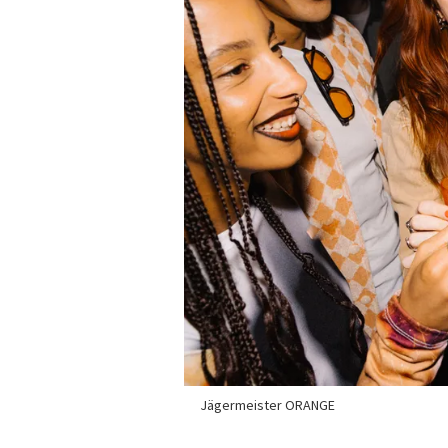
Jägermeister ORANGE