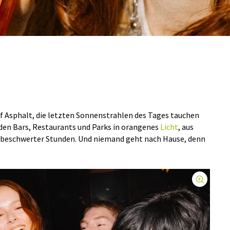
 Asphalt, die letzten Sonnenstrahlen des Tages tauchen
 den Bars, Restaurants und Parks in orangenes
Licht
, aus
nbeschwerter Stunden. Und niemand geht nach Hause, denn