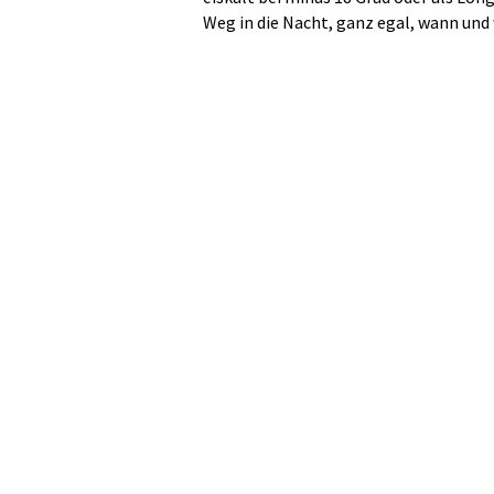
Weg in die Nacht, ganz egal, wann und 