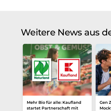
Weitere News aus de
Mehr Bio für alle: Kaufland
Gen Z
startet Partnerschaft mit
Mockt