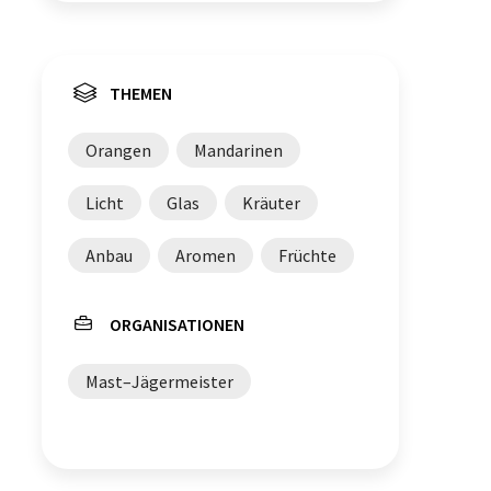
THEMEN
Orangen
Mandarinen
Licht
Glas
Kräuter
Anbau
Aromen
Früchte
ORGANISATIONEN
Mast–Jägermeister