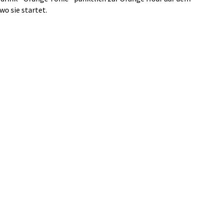
wo sie startet.