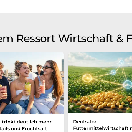
m Ressort Wirtschaft & 
Deutsche
 trinkt deutlich mehr
Futtermittelwirtschaft
ails und Fruchtsaft