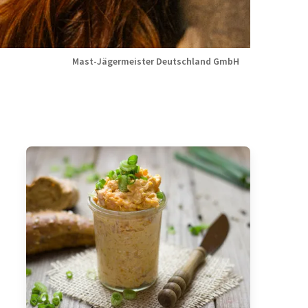
Mast-Jägermeister Deutschland GmbH