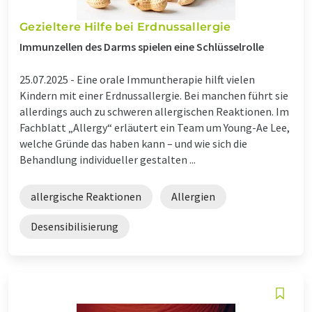
Gezieltere Hilfe bei Erdnussallergie
Immunzellen des Darms spielen eine Schlüsselrolle
25.07.2025 -
Eine orale Immuntherapie hilft vielen
Kindern mit einer Erdnussallergie. Bei manchen führt sie
allerdings auch zu schweren allergischen Reaktionen. Im
Fachblatt „Allergy“ erläutert ein Team um Young-Ae Lee,
welche Gründe das haben kann – und wie sich die
Behandlung individueller gestalten ...
allergische Reaktionen
Allergien
Desensibilisierung