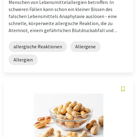
Menschen von Lebensmittelallergien betroffen. In
schweren Fällen kann schon ein kleiner Bissen des
falschen Lebensmittels Anaphylaxie auslösen - eine
schnelle, körperweite allergische Reaktion, die zu
Atemnot, einem gefährlichen Blutdruckabfall und ...
allergische Reaktionen
Allergene
Allergien