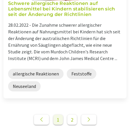
Schwere allergische Reaktionen auf
Lebensmittel bei Kindern stabilisieren sich
seit der Änderung der Richtlinien
28.02.2022 -
Die Zunahme schwerer allergischer
Reaktionen auf Nahrungsmittel bei Kindern hat sich seit
der Änderung der australischen Richtlinien für die
Ernährung von Säuglingen abgeflacht, wie eine neue
Studie zeigt. Die vom Murdoch Children's Research
Institute (MCRI) und dem John James Medical Centre ...
allergische Reaktionen
Feststoffe
Neuseeland
1
2