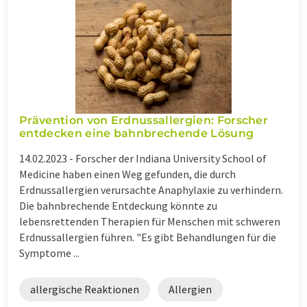
Prävention von Erdnussallergien: Forscher
entdecken eine bahnbrechende Lösung
14.02.2023 -
Forscher der Indiana University School of
Medicine haben einen Weg gefunden, die durch
Erdnussallergien verursachte Anaphylaxie zu verhindern.
Die bahnbrechende Entdeckung könnte zu
lebensrettenden Therapien für Menschen mit schweren
Erdnussallergien führen. "Es gibt Behandlungen für die
Symptome ...
allergische Reaktionen
Allergien