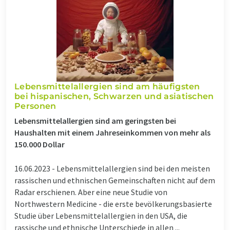
Lebensmittelallergien sind am häufigsten
bei hispanischen, Schwarzen und asiatischen
Personen
Lebensmittelallergien sind am geringsten bei
Haushalten mit einem Jahreseinkommen von mehr als
150.000 Dollar
16.06.2023 -
Lebensmittelallergien sind bei den meisten
rassischen und ethnischen Gemeinschaften nicht auf dem
Radar erschienen. Aber eine neue Studie von
Northwestern Medicine - die erste bevölkerungsbasierte
Studie über Lebensmittelallergien in den USA, die
rassische und ethnische Unterschiede in allen ...