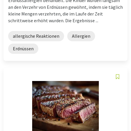
Erdnussallergien behandelt. Die Kinder wurden langsam
an den Verzehr von Erdnüssen gewöhnt, indem sie täglich
kleine Mengen verzehrten, die im Laufe der Zeit
schrittweise erhöht wurden. Die Ergebnisse ...
allergische Reaktionen
Allergien
Erdnüssen