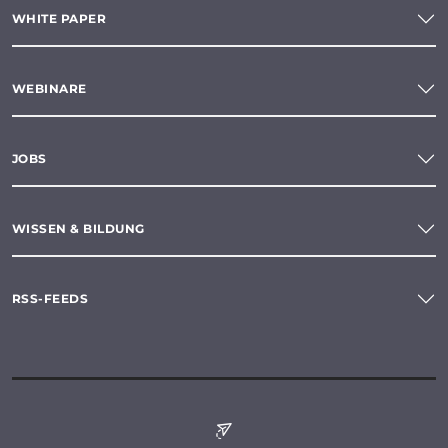
WHITE PAPER
WEBINARE
JOBS
WISSEN & BILDUNG
RSS-FEEDS