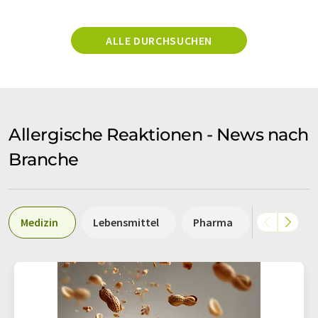
ALLE DURCHSUCHEN
Allergische Reaktionen - News nach
Branche
Medizin
Lebensmittel
Pharma
Biologie