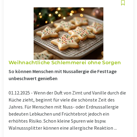
Weihnachtliche Schlemmerei ohne Sorgen
So können Menschen mit Nussallergie die Festtage
unbeschwert genießen
01.12.2025 -
Wenn der Duft von Zimt und Vanille durch die
Küche zieht, beginnt für viele die schönste Zeit des
Jahres. Für Menschen mit Nuss- oder Erdnussallergie
bedeuten Lebkuchen und Früchtebrot jedoch ein
erhöhtes Risiko. Schon kleine Spuren wie bspw.
Walnusssplitter können eine allergische Reaktion ...