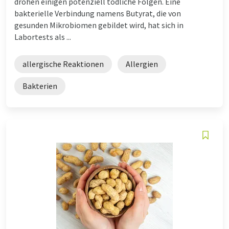
drohen einigen potenziell tödliche Folgen. Eine
bakterielle Verbindung namens Butyrat, die von
gesunden Mikrobiomen gebildet wird, hat sich in
Labortests als ...
allergische Reaktionen
Allergien
Bakterien