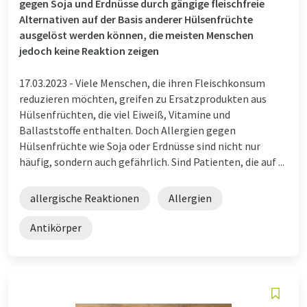
gegen Soja und Erdnüsse durch gängige fleischfreie
Alternativen auf der Basis anderer Hülsenfrüchte
ausgelöst werden können, die meisten Menschen
jedoch keine Reaktion zeigen
17.03.2023 -
Viele Menschen, die ihren Fleischkonsum
reduzieren möchten, greifen zu Ersatzprodukten aus
Hülsenfrüchten, die viel Eiweiß, Vitamine und
Ballaststoffe enthalten. Doch Allergien gegen
Hülsenfrüchte wie Soja oder Erdnüsse sind nicht nur
häufig, sondern auch gefährlich. Sind Patienten, die auf ...
allergische Reaktionen
Allergien
Antikörper