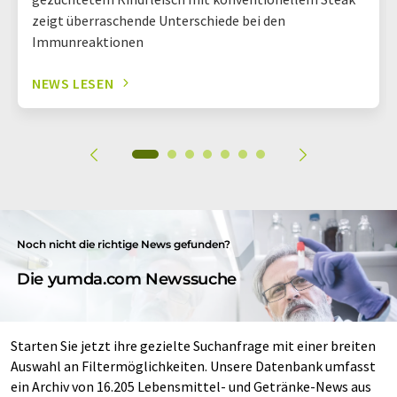
zeigt überraschende Unterschiede bei den
Immunreaktionen
NEWS LESEN
Noch nicht die richtige News gefunden?
Die yumda.com Newssuche
Starten Sie jetzt ihre gezielte Suchanfrage mit einer breiten
Auswahl an Filtermöglichkeiten. Unsere Datenbank umfasst
ein Archiv von 16.205 Lebensmittel- und Getränke-News aus