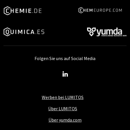
Folgen Sie uns auf Social Media
Werben bei LUMITOS
Über LUMITOS
Über yumda.com