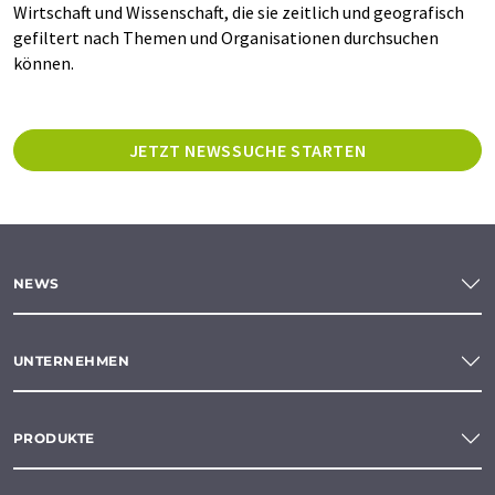
Wirtschaft und Wissenschaft, die sie zeitlich und geografisch
gefiltert nach Themen und Organisationen durchsuchen
können.
JETZT NEWSSUCHE STARTEN
NEWS
UNTERNEHMEN
PRODUKTE