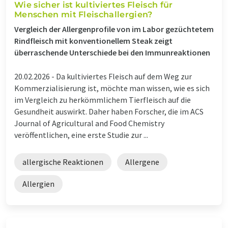
Wie sicher ist kultiviertes Fleisch für
Menschen mit Fleischallergien?
Vergleich der Allergenprofile von im Labor gezüchtetem
Rindfleisch mit konventionellem Steak zeigt
überraschende Unterschiede bei den Immunreaktionen
20.02.2026 -
Da kultiviertes Fleisch auf dem Weg zur
Kommerzialisierung ist, möchte man wissen, wie es sich
im Vergleich zu herkömmlichem Tierfleisch auf die
Gesundheit auswirkt. Daher haben Forscher, die im ACS
Journal of Agricultural and Food Chemistry
veröffentlichen, eine erste Studie zur ...
allergische Reaktionen
Allergene
Allergien