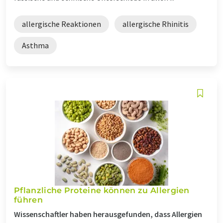
allergische Reaktionen
allergische Rhinitis
Asthma
Pflanzliche Proteine können zu Allergien
führen
Wissenschaftler haben herausgefunden, dass Allergien