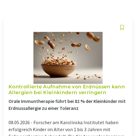
Kontrollierte Aufnahme von Erdnüssen kann
Allergien bei Kleinkindern verringern
Orale Immuntherapie führt bei 82 % der Kleinkinder mit
Erdnussallergie zu einer Toleranz
08.05.2026 -
Forscher am Karolinska Institutet haben
erfolgreich Kinder im Alter von 1 bis 3 Jahren mit