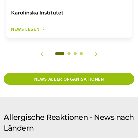
Karolinska Institutet
NEWS LESEN
NEWS ALLER ORGANISATIONEN
Allergische Reaktionen - News nach
Ländern