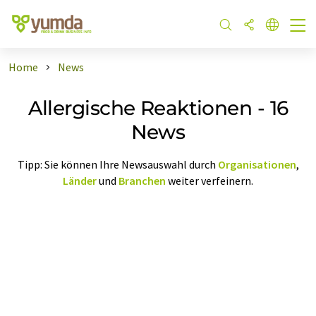
Home
News
Allergische Reaktionen - 16
News
Tipp: Sie können Ihre Newsauswahl durch
Organisationen
,
Länder
und
Branchen
weiter verfeinern.