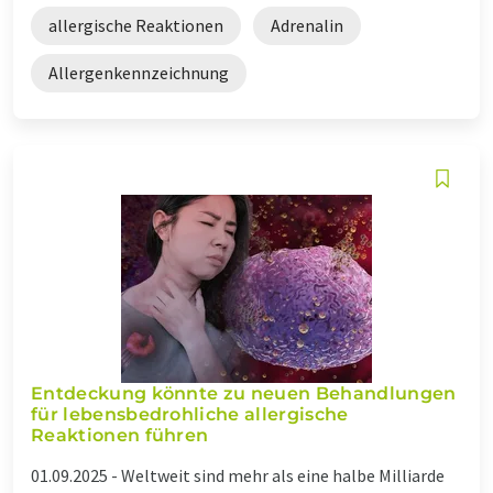
allergische Reaktionen
Adrenalin
Allergenkennzeichnung
Entdeckung könnte zu neuen Behandlungen
für lebensbedrohliche allergische
Reaktionen führen
01.09.2025 -
Weltweit sind mehr als eine halbe Milliarde