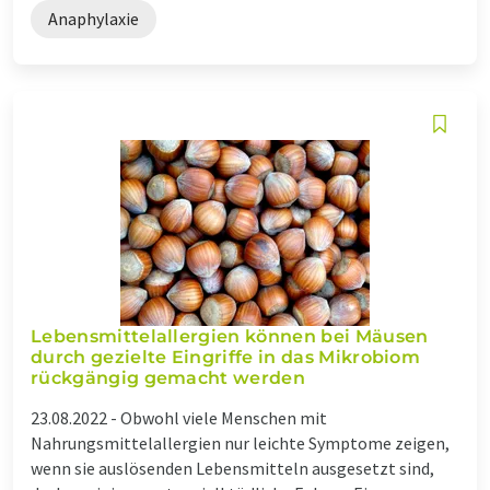
Anaphylaxie
Lebensmittelallergien können bei Mäusen
durch gezielte Eingriffe in das Mikrobiom
rückgängig gemacht werden
23.08.2022 -
Obwohl viele Menschen mit
Nahrungsmittelallergien nur leichte Symptome zeigen,
wenn sie auslösenden Lebensmitteln ausgesetzt sind,