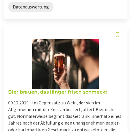
Datenauswertung
Bier brauen, das länger frisch schmeckt
09.12.2019 -
Im Gegensatz zu Wein, der sich im
Allgemeinen mit der Zeit verbessert, altert Bier nicht
gut. Normalerweise beginnt das Getränk innerhalb eines
Jahres nach der Abfüllung einen unangenehmen papier-
oder kartonartigen Geschmack zu entwickeln, den die