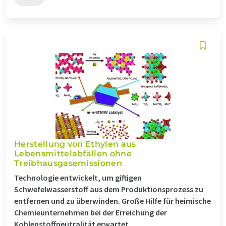
Herstellung von Ethylen aus
Lebensmittelabfällen ohne
Treibhausgasemissionen
Technologie entwickelt, um giftigen
Schwefelwasserstoff aus dem Produktionsprozess zu
entfernen und zu überwinden. Große Hilfe für heimische
Chemieunternehmen bei der Erreichung der
Kohlenstoffneutralität erwartet