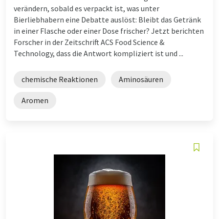
verändern, sobald es verpackt ist, was unter
Bierliebhabern eine Debatte auslöst: Bleibt das Getränk
in einer Flasche oder einer Dose frischer? Jetzt berichten
Forscher in der Zeitschrift ACS Food Science &
Technology, dass die Antwort kompliziert ist und ...
chemische Reaktionen
Aminosäuren
Aromen