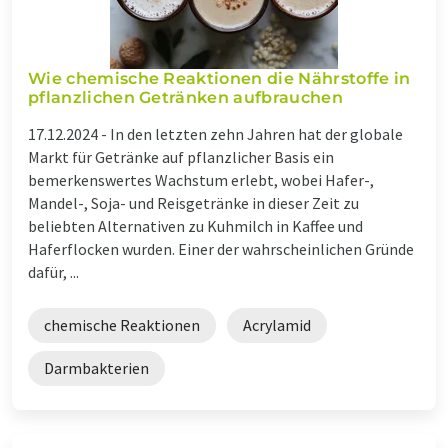
Wie chemische Reaktionen die Nährstoffe in
pflanzlichen Getränken aufbrauchen
17.12.2024 -
In den letzten zehn Jahren hat der globale
Markt für Getränke auf pflanzlicher Basis ein
bemerkenswertes Wachstum erlebt, wobei Hafer-,
Mandel-, Soja- und Reisgetränke in dieser Zeit zu
beliebten Alternativen zu Kuhmilch in Kaffee und
Haferflocken wurden. Einer der wahrscheinlichen Gründe
dafür, ...
chemische Reaktionen
Acrylamid
Darmbakterien