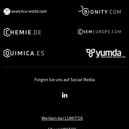
Folgen Sie uns auf Social Media
Werben bei LUMITOS