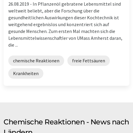
26.08.2019 -
In Pflanzenöl gebratene Lebensmittel sind
weltweit beliebt, aber die Forschung über die
gesundheitlichen Auswirkungen dieser Kochtechnik ist
weitgehend ergebnislos und konzentriert sich auf
gesunde Menschen. Zum ersten Mal machten sich die
Lebensmittelwissenschaftler von UMass Amherst daran,
die ...
chemische Reaktionen
freie Fettsäuren
Krankheiten
Chemische Reaktionen - News nach
Ländern