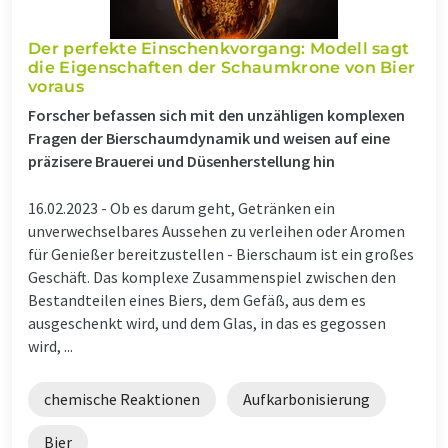
Der perfekte Einschenkvorgang: Modell sagt
die Eigenschaften der Schaumkrone von Bier
voraus
Forscher befassen sich mit den unzähligen komplexen
Fragen der Bierschaumdynamik und weisen auf eine
präzisere Brauerei und Düsenherstellung hin
16.02.2023 -
Ob es darum geht, Getränken ein
unverwechselbares Aussehen zu verleihen oder Aromen
für Genießer bereitzustellen - Bierschaum ist ein großes
Geschäft. Das komplexe Zusammenspiel zwischen den
Bestandteilen eines Biers, dem Gefäß, aus dem es
ausgeschenkt wird, und dem Glas, in das es gegossen
wird, ...
chemische Reaktionen
Aufkarbonisierung
Bier