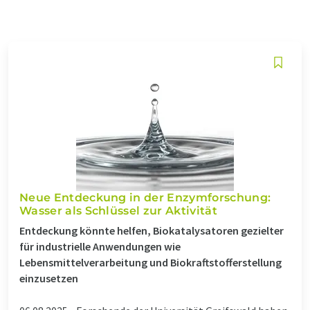
Neue Entdeckung in der Enzymforschung:
Wasser als Schlüssel zur Aktivität
Entdeckung könnte helfen, Biokatalysatoren gezielter
für industrielle Anwendungen wie
Lebensmittelverarbeitung und Biokraftstofferstellung
einzusetzen