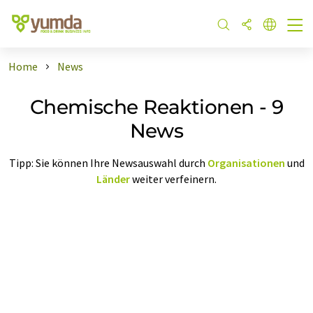
Home
News
Chemische Reaktionen - 9
News
Tipp: Sie können Ihre Newsauswahl durch
Organisationen
und
Länder
weiter verfeinern.