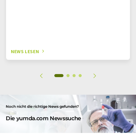
NEWS LESEN
Noch nicht die richtige News gefunden?
Die yumda.com Newssuche