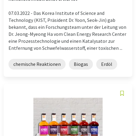
07.03.2022 -
Das Korea Institute of Science and
Technology (KIST, Präsident Dr. Yoon, Seok-Jin) gab
bekannt, dass ein Forschungsteam unter der Leitung von
Dr. Jeong-Myeong Ha vom Clean Energy Research Center
eine Prozesstechnologie und einen Katalysator zur
Entfernung von Schwefelwasserstoff, einer toxischen ...
chemische Reaktionen
Biogas
Erdöl