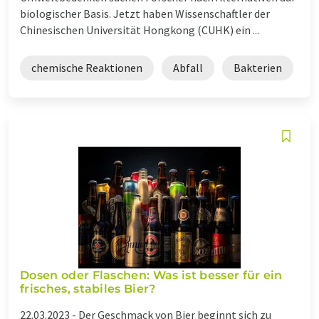
biologischer Basis. Jetzt haben Wissenschaftler der
Chinesischen Universität Hongkong (CUHK) ein ...
chemische Reaktionen
Abfall
Bakterien
Dosen oder Flaschen: Was ist besser für ein
frisches, stabiles Bier?
22.03.2023 -
Der Geschmack von Bier beginnt sich zu