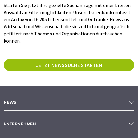
Starten Sie jetzt ihre gezielte Suchanfrage mit einer breiten
Auswahl an Filtermöglichkeiten. Unsere Datenbank umfasst
ein Archiv von 16.205 Lebensmittel- und Getränke-News aus
Wirtschaft und Wissenschaft, die sie zeitlich und geografisch
gefiltert nach Themen und Organisationen durchsuchen
können.
JETZT NEWSSUCHE STARTEN
NEWS
UNTERNEHMEN