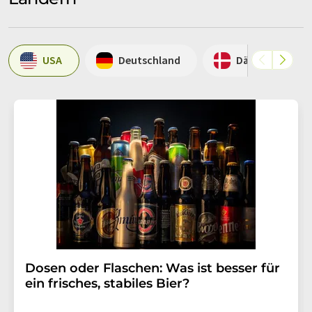
USA
Deutschland
Dänemark
Dosen oder Flaschen: Was ist besser für
ein frisches, stabiles Bier?