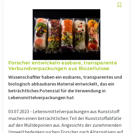
Forscher entwickeln essbare, transparente
Verbundverpackungen aus Biozellulose
Wissenschaftler haben ein essbares, transparentes und
biologisch abbaubares Material entwickelt, das ein
beträchtliches Potenzial für die Verwendung in
Lebensmittelverpackungen hat
03.07.2023 -
Lebensmittelverpackungen aus Kunststoff
machen einen beträchtlichen Teil der Kunststoffabfälle
auf den Mülldeponien aus. Angesichts der zunehmenden
Umweltbedenken suchen Forscher nach Alternativen auf