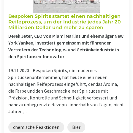
Bespoken Spirits startet einen nachhaltigen
Reifeprozess, um der Industrie jedes Jahr 20
Milliarden Dollar und mehr zu sparen
Derek Jeter, CEO von Miami Marlins und ehemaliger New
York Yankee, investiert gemeinsam mit führenden
Vertretern der Technologie- und Getränkeindustrie in
den Spirituosen-Innovator
19.11.2020 -
Bespoken Spirits, ein modernes
Spirituosenunternehmen, hat heute einen neuen
nachhaltigen Reifeprozess eingeführt, der das Aroma,
die Farbe und den Geschmack einer Spirituose mit
Präzision, Kontrolle und Schnelligkeit verbessert und
nahezu unbegrenzte Rezepte innerhalb von Tagen, nicht
Jahren, ...
chemische Reaktionen
Bier