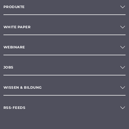
PRODUKTE
WHITE PAPER
WEBINARE
JOBS
WISSEN & BILDUNG
RSS-FEEDS