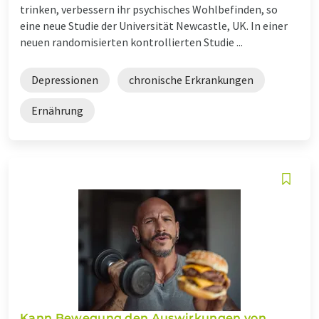
trinken, verbessern ihr psychisches Wohlbefinden, so
eine neue Studie der Universität Newcastle, UK. In einer
neuen randomisierten kontrollierten Studie ...
Depressionen
chronische Erkrankungen
Ernährung
Kann Bewegung den Auswirkungen von