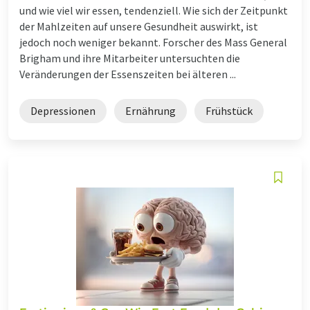
und wie viel wir essen, tendenziell. Wie sich der Zeitpunkt
der Mahlzeiten auf unsere Gesundheit auswirkt, ist
jedoch noch weniger bekannt. Forscher des Mass General
Brigham und ihre Mitarbeiter untersuchten die
Veränderungen der Essenszeiten bei älteren ...
Depressionen
Ernährung
Frühstück