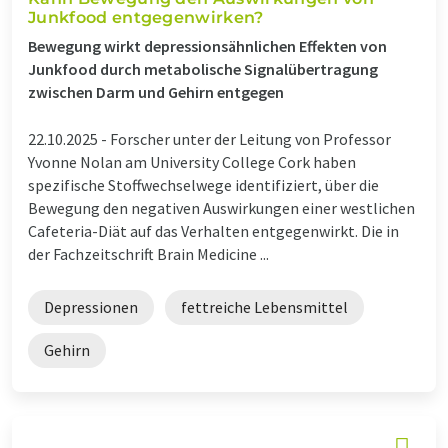
Junkfood entgegenwirken?
Bewegung wirkt depressionsähnlichen Effekten von
Junkfood durch metabolische Signalübertragung
zwischen Darm und Gehirn entgegen
22.10.2025 -
Forscher unter der Leitung von Professor
Yvonne Nolan am University College Cork haben
spezifische Stoffwechselwege identifiziert, über die
Bewegung den negativen Auswirkungen einer westlichen
Cafeteria-Diät auf das Verhalten entgegenwirkt. Die in
der Fachzeitschrift Brain Medicine ...
Depressionen
fettreiche Lebensmittel
Gehirn