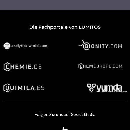
Die Fachportale von LUMITOS
Folgen Sie uns auf Social Media