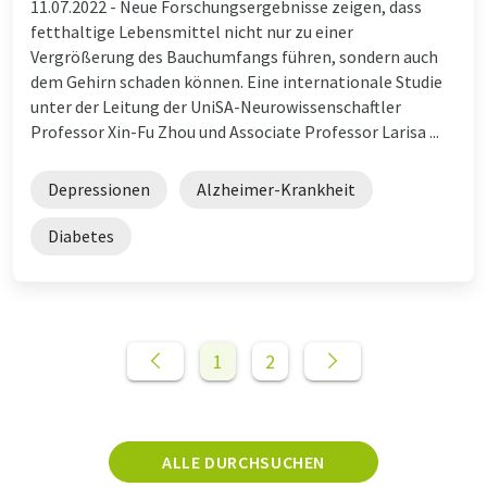
11.07.2022 -
Neue Forschungsergebnisse zeigen, dass
fetthaltige Lebensmittel nicht nur zu einer
Vergrößerung des Bauchumfangs führen, sondern auch
dem Gehirn schaden können. Eine internationale Studie
unter der Leitung der UniSA-Neurowissenschaftler
Professor Xin-Fu Zhou und Associate Professor Larisa ...
Depressionen
Alzheimer-Krankheit
Diabetes
1
2
ALLE DURCHSUCHEN