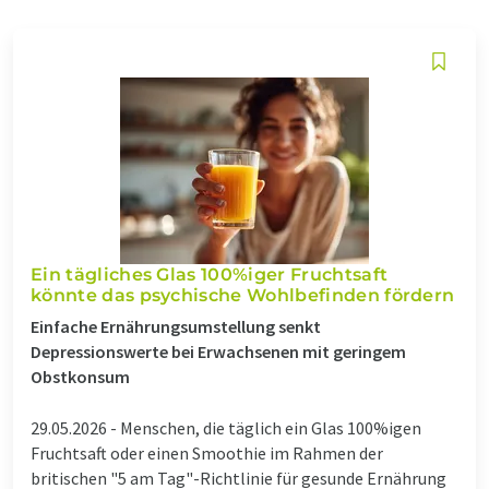
Ein tägliches Glas 100%iger Fruchtsaft
könnte das psychische Wohlbefinden fördern
Einfache Ernährungsumstellung senkt
Depressionswerte bei Erwachsenen mit geringem
Obstkonsum
29.05.2026 -
Menschen, die täglich ein Glas 100%igen
Fruchtsaft oder einen Smoothie im Rahmen der
britischen "5 am Tag"-Richtlinie für gesunde Ernährung