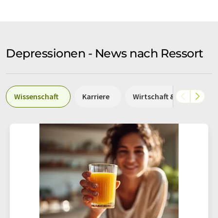
Depressionen - News nach Ressort
Wissenschaft
Karriere
Wirtschaft & Finanzen