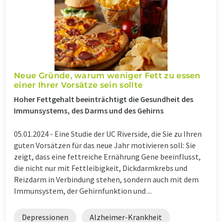
Neue Gründe, warum weniger Fett zu essen
einer Ihrer Vorsätze sein sollte
Hoher Fettgehalt beeinträchtigt die Gesundheit des
Immunsystems, des Darms und des Gehirns
05.01.2024 -
Eine Studie der UC Riverside, die Sie zu Ihren
guten Vorsätzen für das neue Jahr motivieren soll: Sie
zeigt, dass eine fettreiche Ernährung Gene beeinflusst,
die nicht nur mit Fettleibigkeit, Dickdarmkrebs und
Reizdarm in Verbindung stehen, sondern auch mit dem
Immunsystem, der Gehirnfunktion und ...
Depressionen
Alzheimer-Krankheit