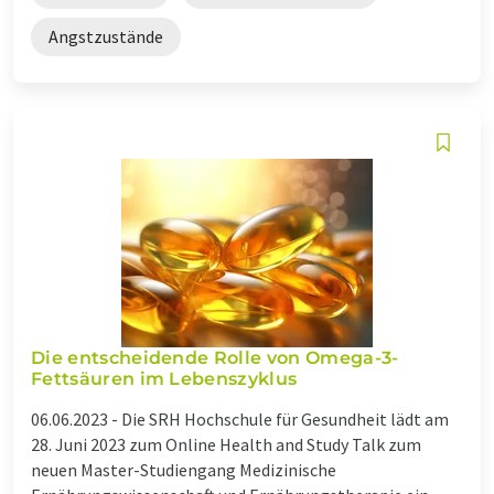
Angstzustände
Die entscheidende Rolle von Omega-3-
Fettsäuren im Lebenszyklus
06.06.2023 -
Die SRH Hochschule für Gesundheit lädt am
28. Juni 2023 zum Online Health and Study Talk zum
neuen Master-Studiengang Medizinische