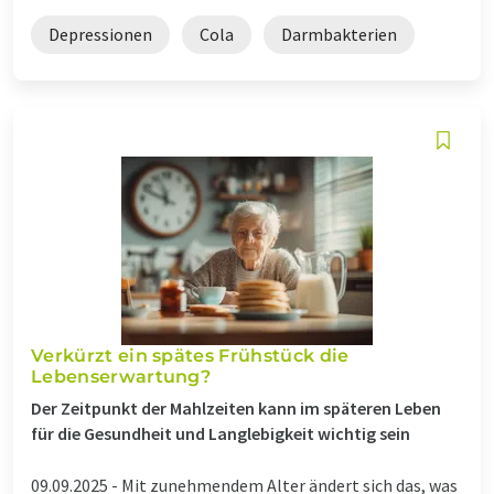
Depressionen
Cola
Darmbakterien
Verkürzt ein spätes Frühstück die
Lebenserwartung?
Der Zeitpunkt der Mahlzeiten kann im späteren Leben
für die Gesundheit und Langlebigkeit wichtig sein
09.09.2025 -
Mit zunehmendem Alter ändert sich das, was