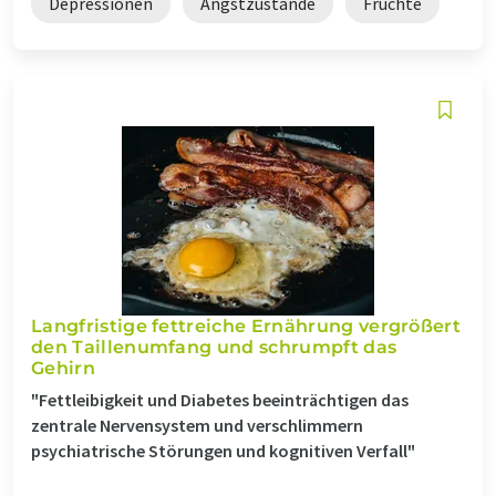
Depressionen
Angstzustände
Früchte
Langfristige fettreiche Ernährung vergrößert
den Taillenumfang und schrumpft das
Gehirn
"Fettleibigkeit und Diabetes beeinträchtigen das
zentrale Nervensystem und verschlimmern
psychiatrische Störungen und kognitiven Verfall"