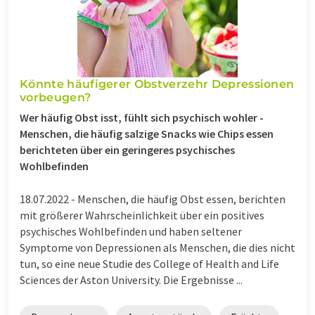
Könnte häufigerer Obstverzehr Depressionen
vorbeugen?
Wer häufig Obst isst, fühlt sich psychisch wohler -
Menschen, die häufig salzige Snacks wie Chips essen
berichteten über ein geringeres psychisches
Wohlbefinden
18.07.2022 -
Menschen, die häufig Obst essen, berichten
mit größerer Wahrscheinlichkeit über ein positives
psychisches Wohlbefinden und haben seltener
Symptome von Depressionen als Menschen, die dies nicht
tun, so eine neue Studie des College of Health and Life
Sciences der Aston University. Die Ergebnisse ...