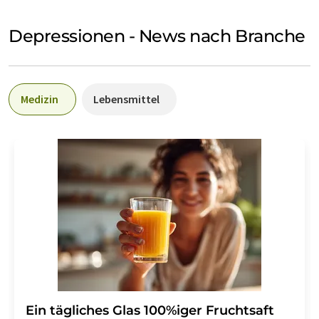
Depressionen - News nach Branche
Medizin
Lebensmittel
Ein tägliches Glas 100%iger Fruchtsaft