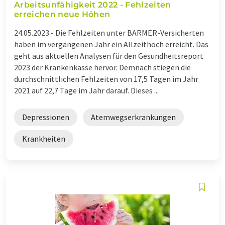
Arbeitsunfähigkeit 2022 - Fehlzeiten
erreichen neue Höhen
24.05.2023 -
Die Fehlzeiten unter BARMER-Versicherten
haben im vergangenen Jahr ein Allzeithoch erreicht. Das
geht aus aktuellen Analysen für den Gesundheitsreport
2023 der Krankenkasse hervor. Demnach stiegen die
durchschnittlichen Fehlzeiten von 17,5 Tagen im Jahr
2021 auf 22,7 Tage im Jahr darauf. Dieses ...
Depressionen
Atemwegserkrankungen
Krankheiten