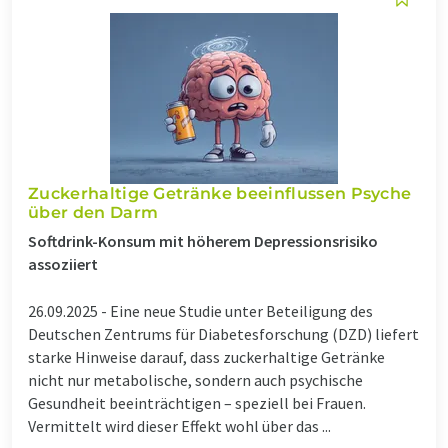
Zuckerhaltige Getränke beeinflussen Psyche
über den Darm
Softdrink-Konsum mit höherem Depressionsrisiko
assoziiert
26.09.2025 -
Eine neue Studie unter Beteiligung des
Deutschen Zentrums für Diabetesforschung (DZD) liefert
starke Hinweise darauf, dass zuckerhaltige Getränke
nicht nur metabolische, sondern auch psychische
Gesundheit beeinträchtigen – speziell bei Frauen.
Vermittelt wird dieser Effekt wohl über das ...