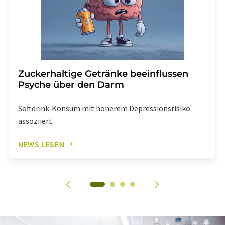
Zuckerhaltige Getränke beeinflussen
Psyche über den Darm
Softdrink-Konsum mit höherem Depressionsrisiko
assoziiert
NEWS LESEN