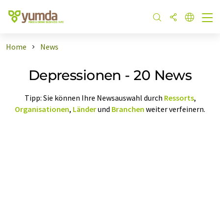
Home
News
Depressionen - 20 News
Tipp: Sie können Ihre Newsauswahl durch
Ressorts
,
Organisationen
,
Länder
und
Branchen
weiter verfeinern.