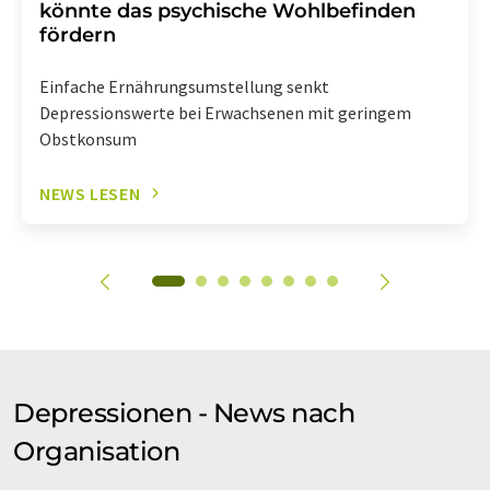
könnte das psychische Wohlbefinden
fördern
Einfache Ernährungsumstellung senkt
Depressionswerte bei Erwachsenen mit geringem
Obstkonsum
NEWS LESEN
Depressionen - News nach
Organisation