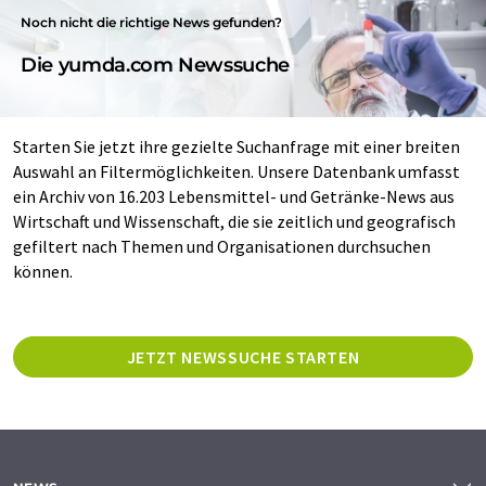
Noch nicht die richtige News gefunden?
Die yumda.com Newssuche
Starten Sie jetzt ihre gezielte Suchanfrage mit einer breiten
Auswahl an Filtermöglichkeiten. Unsere Datenbank umfasst
ein Archiv von 16.203 Lebensmittel- und Getränke-News aus
Wirtschaft und Wissenschaft, die sie zeitlich und geografisch
gefiltert nach Themen und Organisationen durchsuchen
können.
JETZT NEWSSUCHE STARTEN