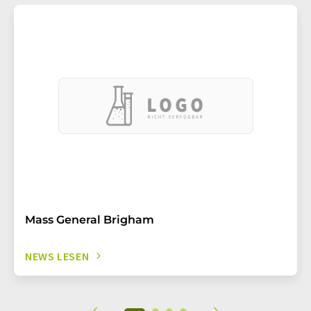
Mass General Brigham
NEWS LESEN