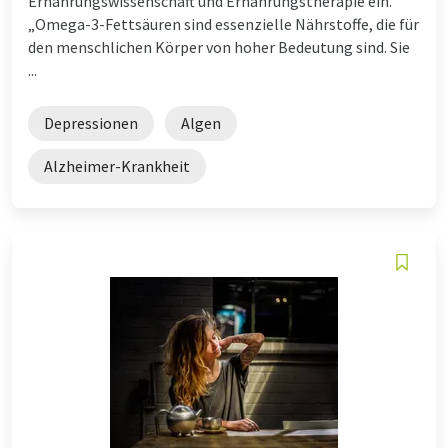
Ernährungswissenschaft und Ernährungstherapie ein.
„Omega-3-Fettsäuren sind essenzielle Nährstoffe, die für
den menschlichen Körper von hoher Bedeutung sind. Sie
...
Depressionen
Algen
Alzheimer-Krankheit