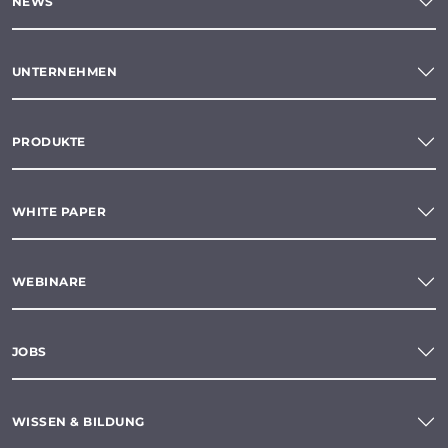
NEWS
UNTERNEHMEN
PRODUKTE
WHITE PAPER
WEBINARE
JOBS
WISSEN & BILDUNG