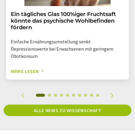
Ein tägliches Glas 100%iger Fruchtsaft
könnte das psychische Wohlbefinden
fördern
Einfache Ernährungsumstellung senkt
Depressionswerte bei Erwachsenen mit geringem
Obstkonsum
NEWS LESEN
ALLE NEWS ZU WISSENSCHAFT