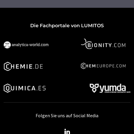
Die Fachportale von LUMITOS
Folgen Sie uns auf Social Media