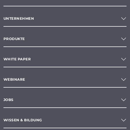
UNTERNEHMEN
PRODUKTE
WHITE PAPER
WEBINARE
JOBS
WISSEN & BILDUNG