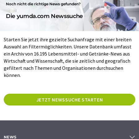
Noch nicht die richtige News gefunden?
Die yumda.com Newssuche
Starten Sie jetzt ihre gezielte Suchanfrage mit einer breiten
Auswahl an Filtermöglichkeiten. Unsere Datenbank umfasst
ein Archiv von 16.195 Lebensmittel- und Getränke-News aus
Wirtschaft und Wissenschaft, die sie zeitlich und geografisch
gefiltert nach Themen und Organisationen durchsuchen
können.
JETZT NEWSSUCHE STARTEN
NEWS