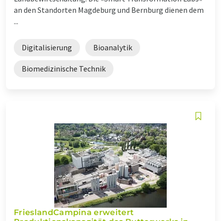
an den Standorten Magdeburg und Bernburg dienen dem
...
Digitalisierung
Bioanalytik
Biomedizinische Technik
Friesland­Campina erweitert