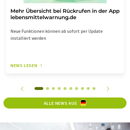
Mehr Übersicht bei Rückrufen in der App
lebensmittelwarnung.de
Neue Funktionen können ab sofort per Update
installiert werden
NEWS LESEN
ALLE NEWS AUS