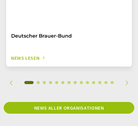
Deutscher Brauer-Bund
NEWS LESEN
NEWS ALLER ORGANISATIONEN