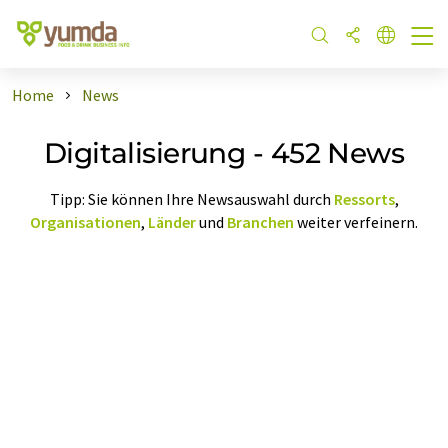
Home
News
Digitalisierung - 452 News
Tipp: Sie können Ihre Newsauswahl durch
Ressorts
,
Organisationen
,
Länder
und
Branchen
weiter verfeinern.