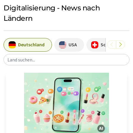
Digitalisierung - News nach
Ländern
Deutschland
USA
Schweiz
Land suchen...