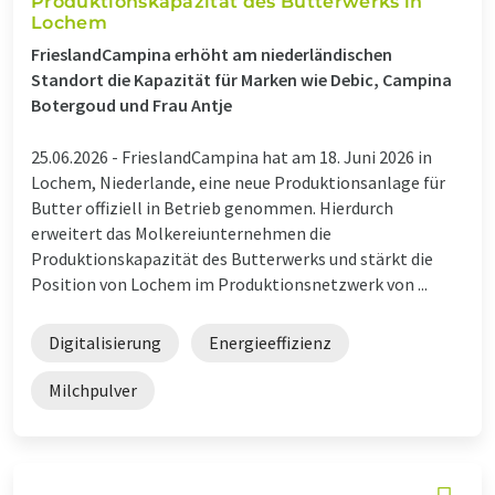
Produktionskapazität des Butterwerks in
Lochem
FrieslandCampina erhöht am niederländischen
Standort die Kapazität für Marken wie Debic, Campina
Botergoud und Frau Antje
25.06.2026 -
FrieslandCampina hat am 18. Juni 2026 in
Lochem, Niederlande, eine neue Produktionsanlage für
Butter offiziell in Betrieb genommen. Hierdurch
erweitert das Molkereiunternehmen die
Produktionskapazität des Butterwerks und stärkt die
Position von Lochem im Produktionsnetzwerk von ...
Digitalisierung
Energieeffizienz
Milchpulver