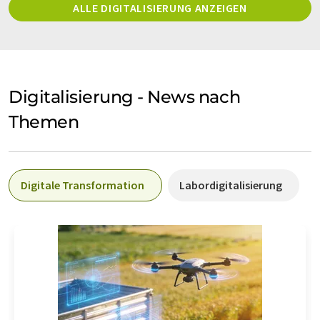
ALLE DIGITALISIERUNG ANZEIGEN
Digitalisierung - News nach
Themen
Digitale Transformation
Labordigitalisierung