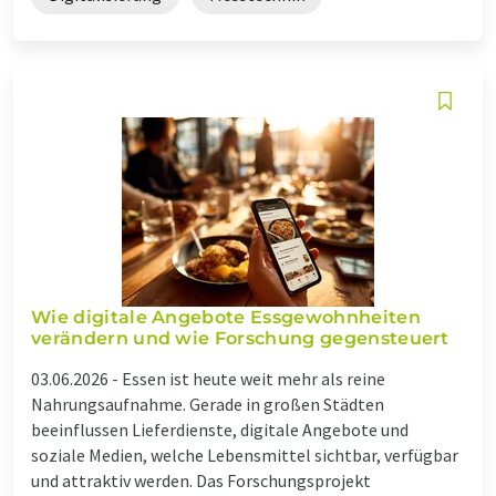
Wie digitale Angebote Essgewohnheiten
verändern und wie Forschung gegensteuert
03.06.2026 -
Essen ist heute weit mehr als reine
Nahrungsaufnahme. Gerade in großen Städten
beeinflussen Lieferdienste, digitale Angebote und
soziale Medien, welche Lebensmittel sichtbar, verfügbar
und attraktiv werden. Das Forschungsprojekt