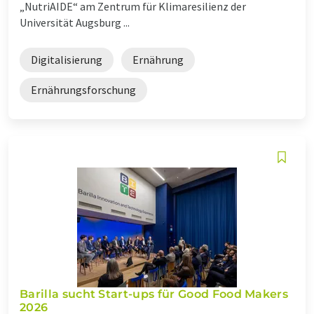
„NutriAIDE“ am Zentrum für Klimaresilienz der
Universität Augsburg ...
Digitalisierung
Ernährung
Ernährungsforschung
Barilla sucht Start-ups für Good Food Makers
2026