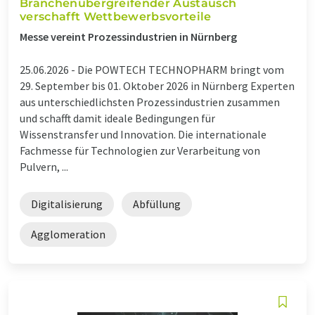
Branchenübergreifender Austausch
verschafft Wettbewerbsvorteile
Messe vereint Prozessindustrien in Nürnberg
25.06.2026 -
Die POWTECH TECHNOPHARM bringt vom
29. September bis 01. Oktober 2026 in Nürnberg Experten
aus unterschiedlichsten Prozessindustrien zusammen
und schafft damit ideale Bedingungen für
Wissenstransfer und Innovation. Die internationale
Fachmesse für Technologien zur Verarbeitung von
Pulvern, ...
Digitalisierung
Abfüllung
Agglomeration