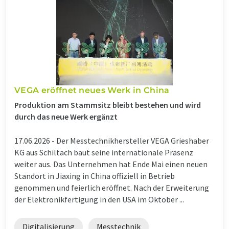
VEGA eröffnet neues Werk in China
Produktion am Stammsitz bleibt bestehen und wird
durch das neue Werk ergänzt
17.06.2026 -
Der Messtechnikhersteller VEGA Grieshaber
KG aus Schiltach baut seine internationale Präsenz
weiter aus. Das Unternehmen hat Ende Mai einen neuen
Standort in Jiaxing in China offiziell in Betrieb
genommen und feierlich eröffnet. Nach der Erweiterung
der Elektronikfertigung in den USA im Oktober ...
Digitalisierung
Messtechnik