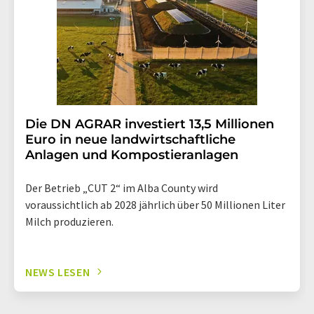
Die DN AGRAR investiert 13,5 Millionen
Euro in neue landwirtschaftliche
Anlagen und Kompostieranlagen
Der Betrieb „CUT 2“ im Alba County wird
voraussichtlich ab 2028 jährlich über 50 Millionen Liter
Milch produzieren.
NEWS LESEN