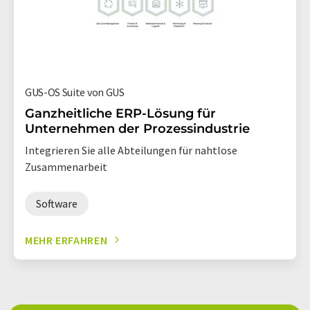
GUS-OS Suite von GUS
Ganzheitliche ERP-Lösung für
Unternehmen der Prozessindustrie
Integrieren Sie alle Abteilungen für nahtlose
Zusammenarbeit
Software
MEHR ERFAHREN