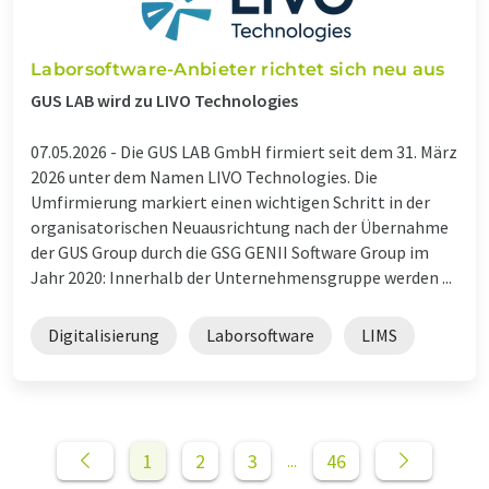
Laborsoftware-Anbieter richtet sich neu aus
GUS LAB wird zu LIVO Technologies
07.05.2026 -
Die GUS LAB GmbH firmiert seit dem 31. März
2026 unter dem Namen LIVO Technologies. Die
Umfirmierung markiert einen wichtigen Schritt in der
organisatorischen Neuausrichtung nach der Übernahme
der GUS Group durch die GSG GENII Software Group im
Jahr 2020: Innerhalb der Unternehmensgruppe werden ...
Digitalisierung
Laborsoftware
LIMS
1
2
3
46
...