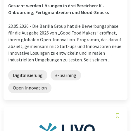
Gesucht werden Lösungen in drei Bereichen: KI-
Onboarding, Fertigmahlzeiten und Mood-Snacks
28.05.2026 -
Die Barilla Group hat die Bewerbungsphase
für die Ausgabe 2026 von „Good Food Makers“ eröffnet,
ihrem globalen Open-Innovation-Programm, das darauf
abzielt, gemeinsam mit Start-ups und Innovatoren neue
innovative Lösungen zu entwickeln und in realen
industriellen Umgebungen zu testen. Seit seinem ...
Digitalisierung
e-learning
Open Innovation