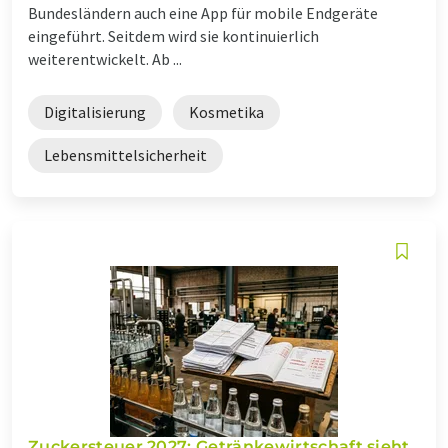
Bundesländern auch eine App für mobile Endgeräte
eingeführt. Seitdem wird sie kontinuierlich
weiterentwickelt. Ab ...
Digitalisierung
Kosmetika
Lebensmittelsicherheit
Zuckersteuer 2027: Getränkewirtschaft sieht