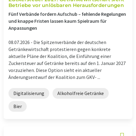
Betriebe vor unlösbaren Herausforderungen
Fünf Verbände fordern Aufschub – fehlende Regelungen
und knappe Fristen lassen kaum Spielraum für
Anpassungen
08.07.2026 -
Die Spitzenverbände der deutschen
Getränkewirtschaft protestieren gegen konkrete
aktuelle Pläne der Koalition, die Einführung einer
Zuckersteuer auf Getränke bereits auf den 1. Januar 2027
vorzuziehen. Diese Option sieht ein aktueller
Änderungsentwurf der Koalition zum GKV- ...
Digitalisierung
Alkoholfreie Getränke
Bier