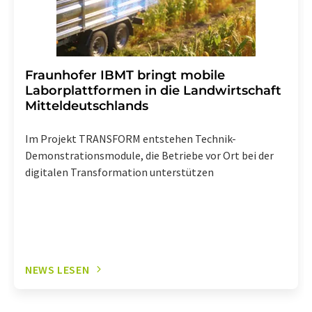
Fraunhofer IBMT bringt mobile
Laborplattformen in die Landwirtschaft
Mitteldeutschlands
Im Projekt TRANSFORM entstehen Technik-
Demonstrationsmodule, die Betriebe vor Ort bei der
digitalen Transformation unterstützen
NEWS LESEN