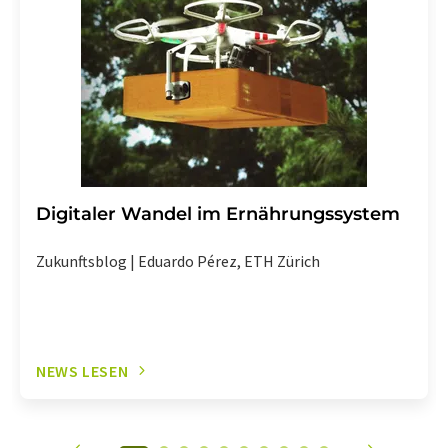
Digitaler Wandel im Ernährungssystem
Zukunftsblog | Eduardo Pérez, ETH Zürich
NEWS LESEN