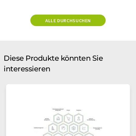
ALLE DURCHSUCHEN
Diese Produkte könnten Sie
interessieren