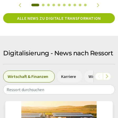
ALLE NEWS ZU DIGITALE TRANSFORMATION
Digitalisierung - News nach Ressort
Wirtschaft & Finanzen
Karriere
Wissenschaft
Ressort durchsuchen