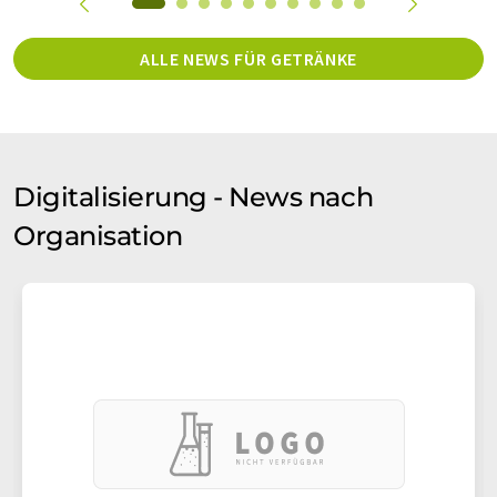
ALLE NEWS FÜR GETRÄNKE
Digitalisierung - News nach
Organisation