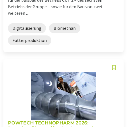
Betriebs der Gruppe – sowie für den Bau von zwei
weiteren ...
Digitalisierung
Biomethan
Futterproduktion
POWTECH TECHNOPHARM 2026: