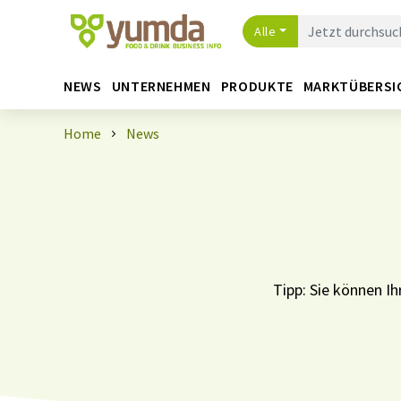
Alle
NEWS
UNTERNEHMEN
PRODUKTE
MARKTÜBERSI
Home
News
Tipp: Sie können 