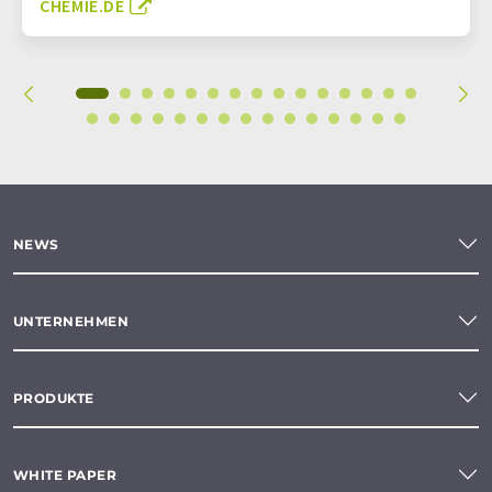
CHEMIE.DE
NEWS
UNTERNEHMEN
PRODUKTE
WHITE PAPER