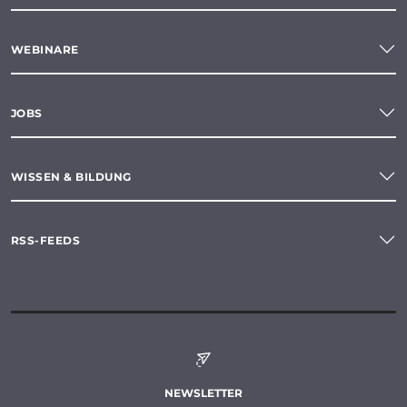
WEBINARE
JOBS
WISSEN & BILDUNG
RSS-FEEDS
NEWSLETTER