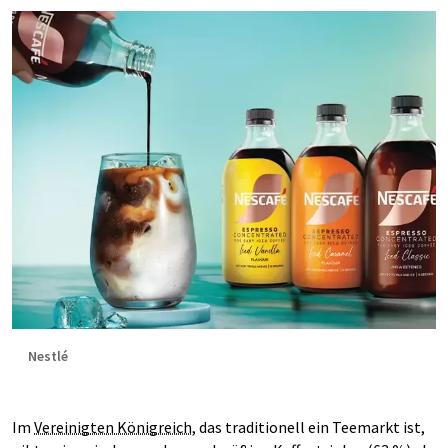
Nestlé
Im
Vereinigten Königreich
, das traditionell ein Teemarkt ist,