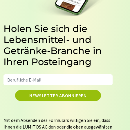
Holen Sie sich die
Lebensmittel- und
Getränke-Branche in
Ihren Posteingang
NEWSLETTER ABONNIEREN
Mit dem Absenden des Formulars willigen Sie ein, dass
Ihnen die LUMITOS AG den oder die oben ausgewählten