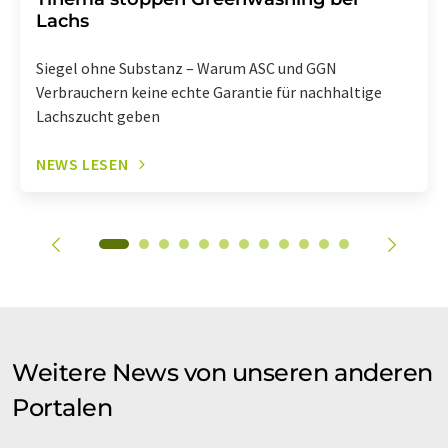
Lachs
Siegel ohne Substanz – Warum ASC und GGN
Verbrauchern keine echte Garantie für nachhaltige
Lachszucht geben
NEWS LESEN
Weitere News von unseren anderen
Portalen