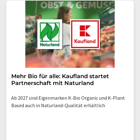
Mehr Bio für alle: Kaufland startet
Partnerschaft mit Naturland
Ab 2027 sind Eigenmarken K-Bio Organic und K-Plant
Based auch in Naturland-Qualität erhältlich