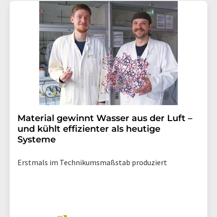
Material gewinnt Wasser aus der Luft –
und kühlt effizienter als heutige
Systeme
Erstmals im Technikumsmaßstab produziert