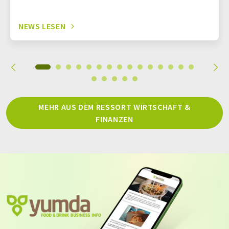
NEWS LESEN
MEHR AUS DEM RESSORT WIRTSCHAFT &
FINANZEN