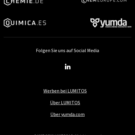
Folgen Sie uns auf Social Media
Werben bei LUMITOS
Über LUMITOS
Über yumda.com