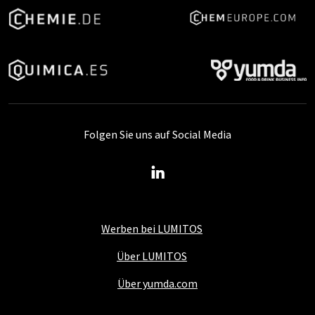
Folgen Sie uns auf Social Media
Werben bei LUMITOS
Über LUMITOS
Über yumda.com