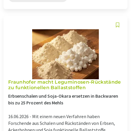
Fraunhofer macht Leguminosen-Rückstände
zu funktionellen Ballaststoffen
Erbsenschalen und Soja-Okara ersetzen in Backwaren
bis zu 25 Prozent des Mehls
16.06.2026 -
Mit einem neuen Verfahren haben
Forschende aus Schalen und Rückständen von Erbsen,
Ackerbohnen und Soja funktionelle Ballaststoffe