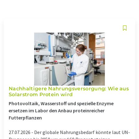
Nachhaltigere Nahrungsversorgung: Wie aus
Solarstrom Protein wird
Photovoltaik, Wasserstoff und spezielle Enzyme
ersetzen im Labor den Anbau proteinreicher
Futterpflanzen
27.07.2026 -
Der globale Nahrungsbedarf könnte laut UN-