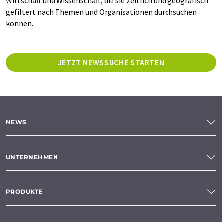
Wirtschaft und Wissenschaft, die sie zeitlich und geografisch
gefiltert nach Themen und Organisationen durchsuchen
können.
JETZT NEWSSUCHE STARTEN
NEWS
UNTERNEHMEN
PRODUKTE