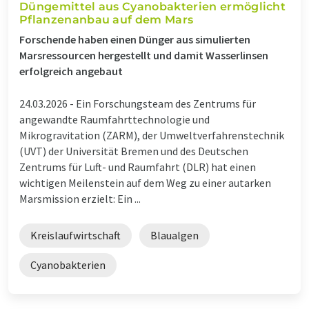
Düngemittel aus Cyanobakterien ermöglicht
Pflanzenanbau auf dem Mars
Forschende haben einen Dünger aus simulierten
Marsressourcen hergestellt und damit Wasserlinsen
erfolgreich angebaut
24.03.2026 -
Ein Forschungsteam des Zentrums für
angewandte Raumfahrttechnologie und
Mikrogravitation (ZARM), der Umweltverfahrenstechnik
(UVT) der Universität Bremen und des Deutschen
Zentrums für Luft- und Raumfahrt (DLR) hat einen
wichtigen Meilenstein auf dem Weg zu einer autarken
Marsmission erzielt: Ein ...
Kreislaufwirtschaft
Blaualgen
Cyanobakterien