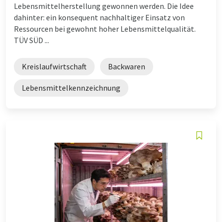
Lebensmittelherstellung gewonnen werden. Die Idee
dahinter: ein konsequent nachhaltiger Einsatz von
Ressourcen bei gewohnt hoher Lebensmittelqualität.
TÜV SÜD ...
Kreislaufwirtschaft
Backwaren
Lebensmittelkennzeichnung