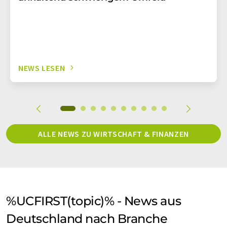
NEWS LESEN
ALLE NEWS ZU WIRTSCHAFT & FINANZEN
%UCFIRST(topic)% - News aus
Deutschland nach Branche