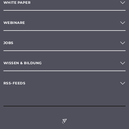
WHITE PAPER
WEBINARE
JOBS
WISSEN & BILDUNG
RSS-FEEDS