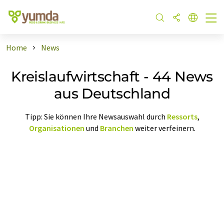
Home
News
Kreislaufwirtschaft - 44 News
aus Deutschland
Tipp: Sie können Ihre Newsauswahl durch
Ressorts
,
Organisationen
und
Branchen
weiter verfeinern.