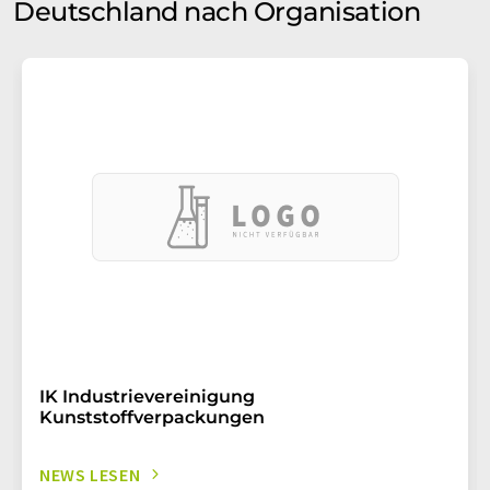
Deutschland nach Organisation
IK Industrievereinigung
Kunststoffverpackungen
NEWS LESEN