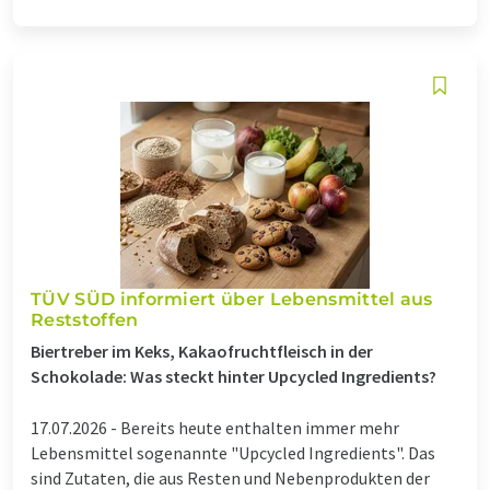
TÜV SÜD informiert über Lebensmittel aus
Reststoffen
Biertreber im Keks, Kakaofruchtfleisch in der
Schokolade: Was steckt hinter Upcycled Ingredients?
17.07.2026 -
Bereits heute enthalten immer mehr
Lebensmittel sogenannte "Upcycled Ingredients". Das
sind Zutaten, die aus Resten und Nebenprodukten der