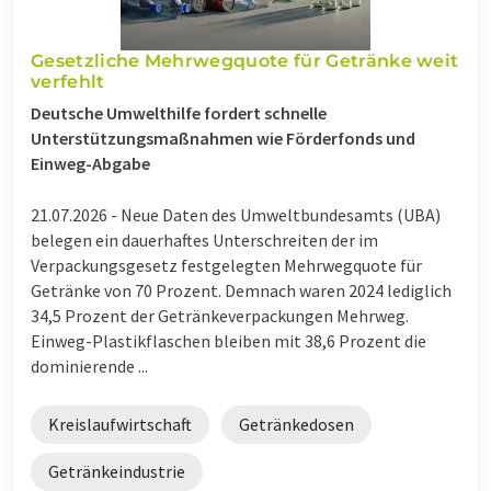
Gesetzliche Mehrwegquote für Getränke weit
verfehlt
Deutsche Umwelthilfe fordert schnelle
Unterstützungsmaßnahmen wie Förderfonds und
Einweg-Abgabe
21.07.2026 -
Neue Daten des Umweltbundesamts (UBA)
belegen ein dauerhaftes Unterschreiten der im
Verpackungsgesetz festgelegten Mehrwegquote für
Getränke von 70 Prozent. Demnach waren 2024 lediglich
34,5 Prozent der Getränkeverpackungen Mehrweg.
Einweg-Plastikflaschen bleiben mit 38,6 Prozent die
dominierende ...
Kreislaufwirtschaft
Getränkedosen
Getränkeindustrie