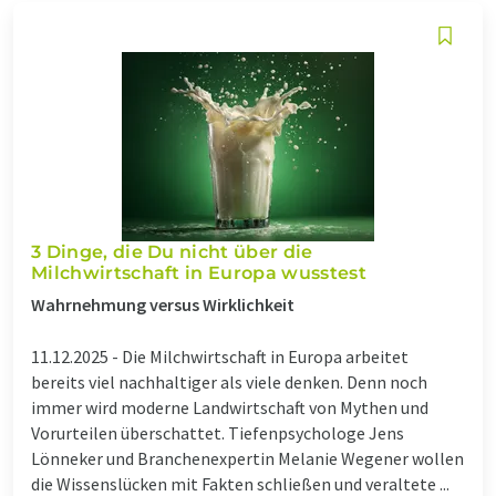
3 Dinge, die Du nicht über die
Milchwirtschaft in Europa wusstest
Wahrnehmung versus Wirklichkeit
11.12.2025 -
Die Milchwirtschaft in Europa arbeitet
bereits viel nachhaltiger als viele denken. Denn noch
immer wird moderne Landwirtschaft von Mythen und
Vorurteilen überschattet. Tiefenpsychologe Jens
Lönneker und Branchenexpertin Melanie Wegener wollen
die Wissenslücken mit Fakten schließen und veraltete ...