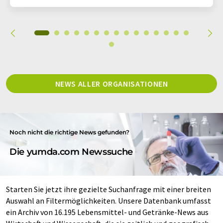
NEWS ALLER ORGANISATIONEN
Noch nicht die richtige News gefunden?
Die yumda.com Newssuche
Starten Sie jetzt ihre gezielte Suchanfrage mit einer breiten
Auswahl an Filtermöglichkeiten. Unsere Datenbank umfasst
ein Archiv von 16.195 Lebensmittel- und Getränke-News aus