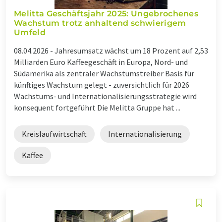
Melitta Geschäftsjahr 2025: Ungebrochenes
Wachstum trotz anhaltend schwierigem
Umfeld
08.04.2026 -
Jahresumsatz wächst um 18 Prozent auf 2,53
Milliarden Euro Kaffeegeschäft in Europa, Nord- und
Südamerika als zentraler Wachstumstreiber Basis für
künftiges Wachstum gelegt - zuversichtlich für 2026
Wachstums- und Internationalisierungsstrategie wird
konsequent fortgeführt Die Melitta Gruppe hat ...
Kreislaufwirtschaft
Internationalisierung
Kaffee