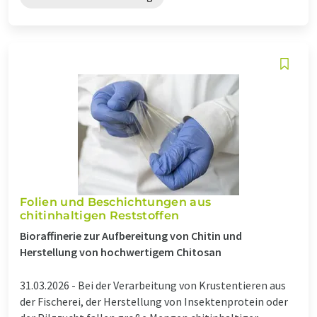
Folien und Beschichtungen aus
chitinhaltigen Reststoffen
Bioraffinerie zur Aufbereitung von Chitin und
Herstellung von hochwertigem Chitosan
31.03.2026 -
Bei der Verarbeitung von Krustentieren aus
der Fischerei, der Herstellung von Insektenprotein oder