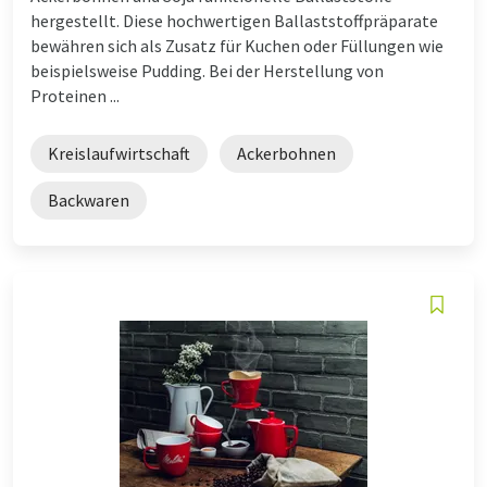
hergestellt. Diese hochwertigen Ballaststoffpräparate
bewähren sich als Zusatz für Kuchen oder Füllungen wie
beispielsweise Pudding. Bei der Herstellung von
Proteinen ...
Kreislaufwirtschaft
Ackerbohnen
Backwaren