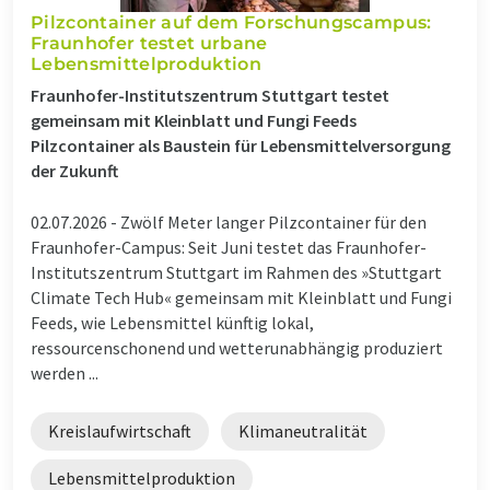
Pilzcontainer auf dem Forschungscampus:
Fraunhofer testet urbane
Lebensmittelproduktion
Fraunhofer-Institutszentrum Stuttgart testet
gemeinsam mit Kleinblatt und Fungi Feeds
Pilzcontainer als Baustein für Lebensmittelversorgung
der Zukunft
02.07.2026 -
Zwölf Meter langer Pilzcontainer für den
Fraunhofer-Campus: Seit Juni testet das Fraunhofer-
Institutszentrum Stuttgart im Rahmen des »Stuttgart
Climate Tech Hub« gemeinsam mit Kleinblatt und Fungi
Feeds, wie Lebensmittel künftig lokal,
ressourcenschonend und wetterunabhängig produziert
werden ...
Kreislaufwirtschaft
Klimaneutralität
Lebensmittelproduktion