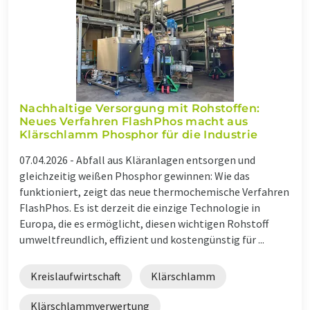
Nachhaltige Versorgung mit Rohstoffen:
Neues Verfahren FlashPhos macht aus
Klärschlamm Phosphor für die Industrie
07.04.2026 -
Abfall aus Kläranlagen entsorgen und
gleichzeitig weißen Phosphor gewinnen: Wie das
funktioniert, zeigt das neue thermochemische Verfahren
FlashPhos. Es ist derzeit die einzige Technologie in
Europa, die es ermöglicht, diesen wichtigen Rohstoff
umweltfreundlich, effizient und kostengünstig für ...
Kreislaufwirtschaft
Klärschlamm
Klärschlammverwertung