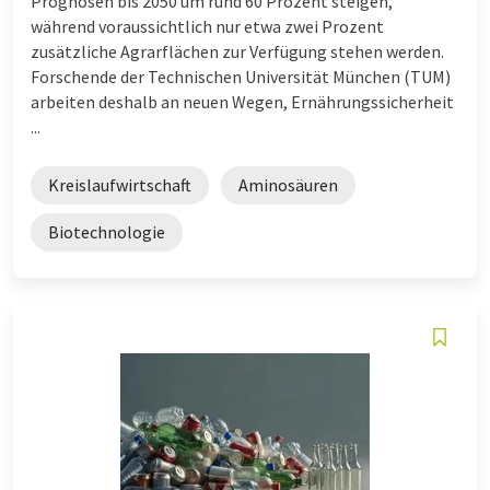
Prognosen bis 2050 um rund 60 Prozent steigen,
während voraussichtlich nur etwa zwei Prozent
zusätzliche Agrarflächen zur Verfügung stehen werden.
Forschende der Technischen Universität München (TUM)
arbeiten deshalb an neuen Wegen, Ernährungssicherheit
...
Kreislaufwirtschaft
Aminosäuren
Biotechnologie