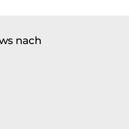
ews nach