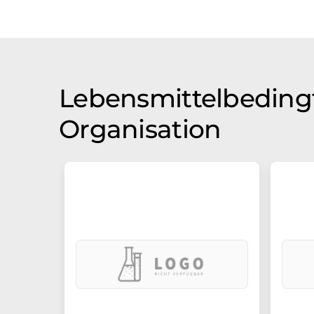
Lebensmittelbedingt
Organisation