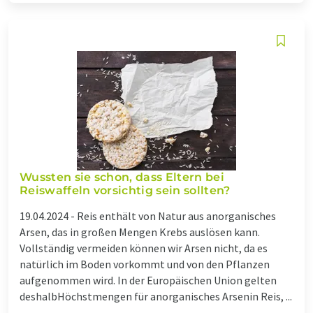
Wussten sie schon, dass Eltern bei
Reiswaffeln vorsichtig sein sollten?
19.04.2024 -
Reis enthält von Natur aus anorganisches
Arsen, das in großen Mengen Krebs auslösen kann.
Vollständig vermeiden können wir Arsen nicht, da es
natürlich im Boden vorkommt und von den Pflanzen
aufgenommen wird. In der Europäischen Union gelten
deshalbHöchstmengen für anorganisches Arsenin Reis, ...