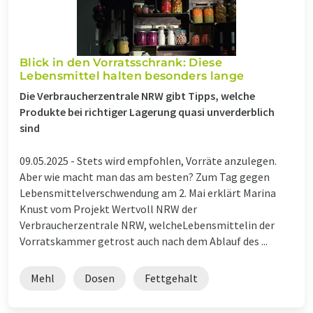
Blick in den Vorratsschrank: Diese
Lebensmittel halten besonders lange
Die Verbraucherzentrale NRW gibt Tipps, welche
Produkte bei richtiger Lagerung quasi unverderblich
sind
09.05.2025 -
Stets wird empfohlen, Vorräte anzulegen.
Aber wie macht man das am besten? Zum Tag gegen
Lebensmittelverschwendung am 2. Mai erklärt Marina
Knust vom Projekt Wertvoll NRW der
Verbraucherzentrale NRW, welcheLebensmittelin der
Vorratskammer getrost auch nach dem Ablauf des ...
Mehl
Dosen
Fettgehalt