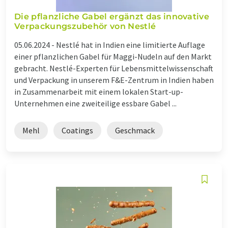
Die pflanzliche Gabel ergänzt das innovative
Verpackungszubehör von Nestlé
05.06.2024 -
Nestlé hat in Indien eine limitierte Auflage
einer pflanzlichen Gabel für Maggi-Nudeln auf den Markt
gebracht. Nestlé-Experten für Lebensmittelwissenschaft
und Verpackung in unserem F&E-Zentrum in Indien haben
in Zusammenarbeit mit einem lokalen Start-up-
Unternehmen eine zweiteilige essbare Gabel ...
Mehl
Coatings
Geschmack