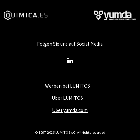
Folgen Sie uns auf Social Media
Werben bei LUMITOS
Über LUMITOS
Über yumda.com
© 1997-2026 LUMITOS AG, All rights reserved