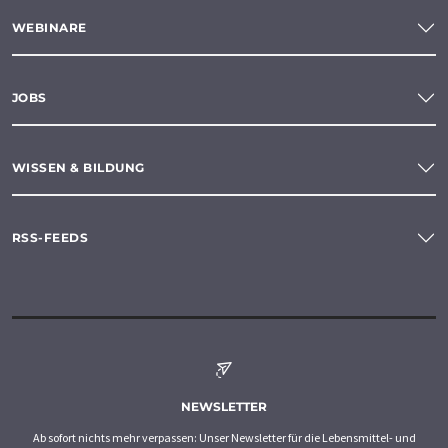
WEBINARE
JOBS
WISSEN & BILDUNG
RSS-FEEDS
NEWSLETTER
Ab sofort nichts mehr verpassen: Unser Newsletter für die Lebensmittel- und