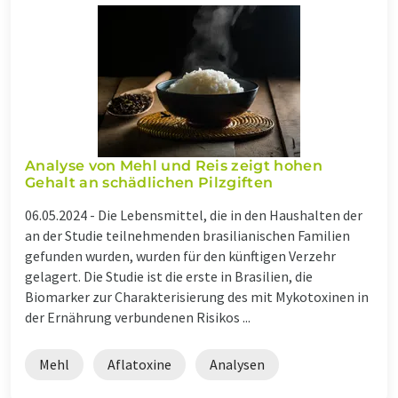
Analyse von Mehl und Reis zeigt hohen
Gehalt an schädlichen Pilzgiften
06.05.2024 -
Die Lebensmittel, die in den Haushalten der
an der Studie teilnehmenden brasilianischen Familien
gefunden wurden, wurden für den künftigen Verzehr
gelagert. Die Studie ist die erste in Brasilien, die
Biomarker zur Charakterisierung des mit Mykotoxinen in
der Ernährung verbundenen Risikos ...
Mehl
Aflatoxine
Analysen