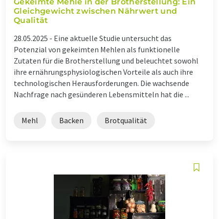
Gekeimte Mehle in der Brotherstellung: Ein
Gleichgewicht zwischen Nährwert und
Qualität
28.05.2025 -
Eine aktuelle Studie untersucht das
Potenzial von gekeimten Mehlen als funktionelle
Zutaten für die Brotherstellung und beleuchtet sowohl
ihre ernährungsphysiologischen Vorteile als auch ihre
technologischen Herausforderungen. Die wachsende
Nachfrage nach gesünderen Lebensmitteln hat die ...
Mehl
Backen
Brotqualität