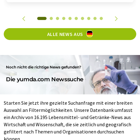
ALLE NEWS AUS
Noch nicht die richtige News gefunden?
Die yumda.com Newssuche
Starten Sie jetzt ihre gezielte Suchanfrage mit einer breiten
Auswahl an Filtermöglichkeiten. Unsere Datenbank umfasst
ein Archiv von 16.195 Lebensmittel- und Getränke-News aus
Wirtschaft und Wissenschaft, die sie zeitlich und geografisch
gefiltert nach Themen und Organisationen durchsuchen
können.