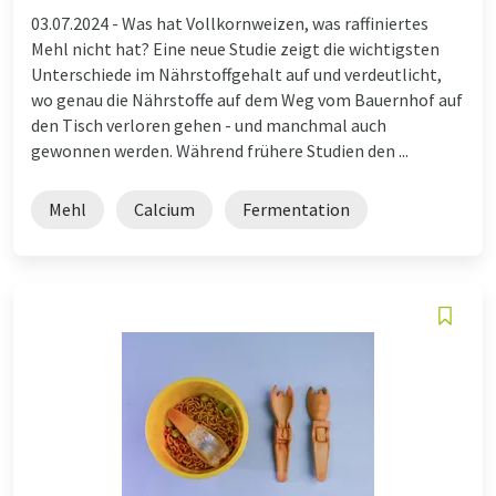
03.07.2024 -
Was hat Vollkornweizen, was raffiniertes
Mehl nicht hat? Eine neue Studie zeigt die wichtigsten
Unterschiede im Nährstoffgehalt auf und verdeutlicht,
wo genau die Nährstoffe auf dem Weg vom Bauernhof auf
den Tisch verloren gehen - und manchmal auch
gewonnen werden. Während frühere Studien den ...
Mehl
Calcium
Fermentation