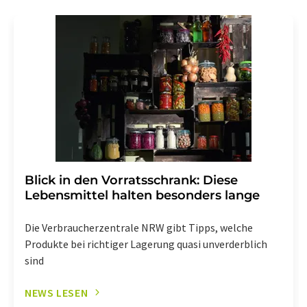
Blick in den Vorratsschrank: Diese
Lebensmittel halten besonders lange
Die Verbraucherzentrale NRW gibt Tipps, welche
Produkte bei richtiger Lagerung quasi unverderblich
sind
NEWS LESEN