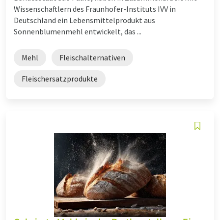
Wissenschaftlern des Fraunhofer-Instituts IVV in
Deutschland ein Lebensmittelprodukt aus
Sonnenblumenmehl entwickelt, das ...
Mehl
Fleischalternativen
Fleischersatzprodukte