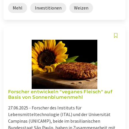
Mehl
Investitionen
Weizen
Forscher entwickeln "veganes Fleisch" auf
Basis von Sonnenblumenmehl
27.06.2025 -
Forscher des Instituts für
Lebensmitteltechnologie (ITAL) und der Universität
Campinas (UNICAMP), beide im brasilianischen
Bundesstaat São Paulo, haben in Zusammenarbeit mit