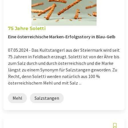
75 Jahre Soletti
Eine österreichische Marken-Erfolgsstory in Blau-Gelb
07.05.2024 -
Das Kultstangerl aus der Steiermark wird seit
75 Jahren in Feldbach erzeugt. Soletti ist von der Ähre bis
zum Salz durch und durch österreichisch und die Marke
längst zu einem Synonym für Salzstangen geworden. Zu
Recht, denn Soletti werden natürlich aus 100 %
österreichischem Mehl und mit Salz ...
Mehl
Salzstangen