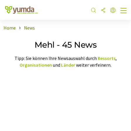
Home
News
Mehl - 45 News
Tipp: Sie können Ihre Newsauswahl durch
Ressorts
,
Organisationen
und
Länder
weiter verfeinern.