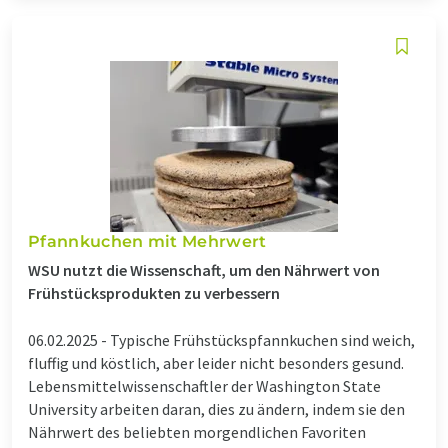
Pfannkuchen mit Mehrwert
WSU nutzt die Wissenschaft, um den Nährwert von
Frühstücksprodukten zu verbessern
06.02.2025 -
Typische Frühstückspfannkuchen sind weich,
fluffig und köstlich, aber leider nicht besonders gesund.
Lebensmittelwissenschaftler der Washington State
University arbeiten daran, dies zu ändern, indem sie den
Nährwert des beliebten morgendlichen Favoriten