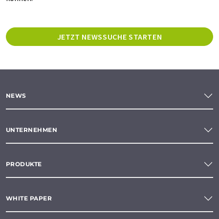
JETZT NEWSSUCHE STARTEN
NEWS
UNTERNEHMEN
PRODUKTE
WHITE PAPER