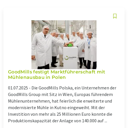
GoodMills festigt Marktführerschaft mit
Mühlenausbau in Polen
01.07.2025 -
Die GoodMills Polska, ein Unternehmen der
GoodMills Group mit Sitz in Wien, Europas führendem
Mühlenunternehmen, hat feierlich die erweiterte und
modernisierte Mühle in Kutno eingeweiht. Mit der
Investition von mehr als 25 Millionen Euro konnte die
Produktionskapazität der Anlage von 140.000 auf ...