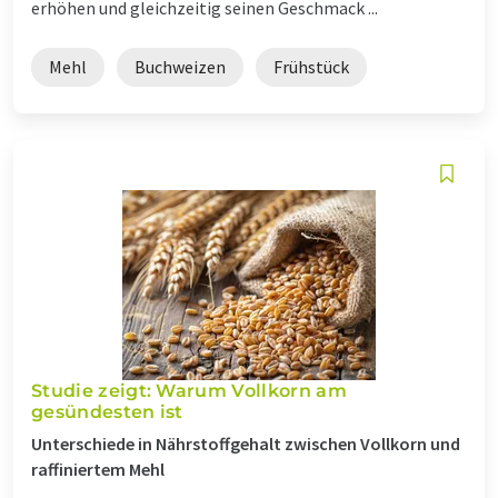
erhöhen und gleichzeitig seinen Geschmack ...
Mehl
Buchweizen
Frühstück
Studie zeigt: Warum Vollkorn am
gesündesten ist
Unterschiede in Nährstoffgehalt zwischen Vollkorn und
raffiniertem Mehl