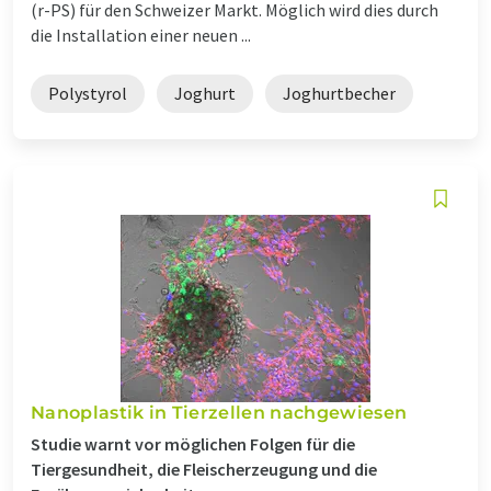
(r-PS) für den Schweizer Markt. Möglich wird dies durch
die Installation einer neuen ...
Polystyrol
Joghurt
Joghurtbecher
Nanoplastik in Tierzellen nachgewiesen
Studie warnt vor möglichen Folgen für die
Tiergesundheit, die Fleischerzeugung und die