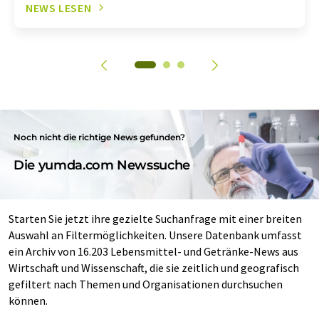
NEWS LESEN
Noch nicht die richtige News gefunden?
Die yumda.com Newssuche
Starten Sie jetzt ihre gezielte Suchanfrage mit einer breiten
Auswahl an Filtermöglichkeiten. Unsere Datenbank umfasst
ein Archiv von 16.203 Lebensmittel- und Getränke-News aus
Wirtschaft und Wissenschaft, die sie zeitlich und geografisch
gefiltert nach Themen und Organisationen durchsuchen
können.