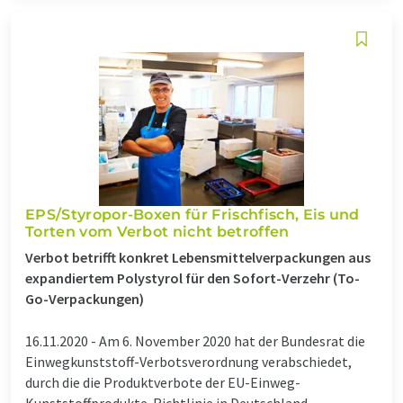
EPS/Styropor-Boxen für Frischfisch, Eis und
Torten vom Verbot nicht betroffen
Verbot betrifft konkret Lebensmittelverpackungen aus
expandiertem Polystyrol für den Sofort-Verzehr (To-
Go-Verpackungen)
16.11.2020 -
Am 6. November 2020 hat der Bundesrat die
Einwegkunststoff-Verbotsverordnung verabschiedet,
durch die die Produktverbote der EU-Einweg-
Kunststoffprodukte-Richtlinie in Deutschland