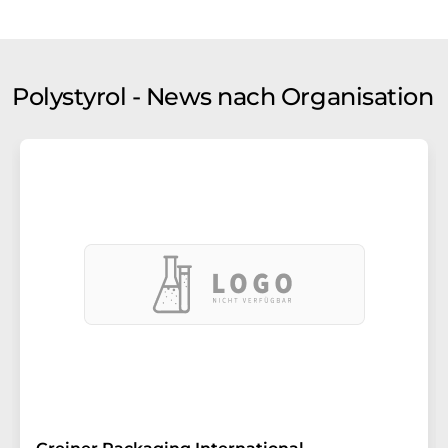
Polystyrol - News nach Organisation