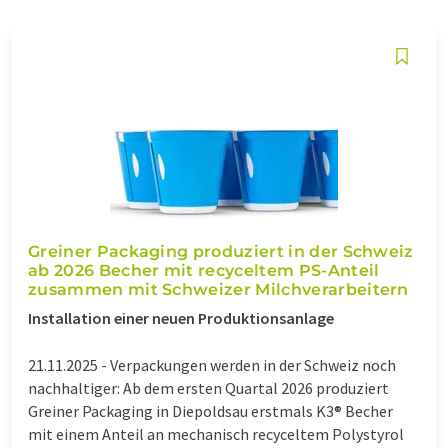
Greiner Packaging produziert in der Schweiz
ab 2026 Becher mit recyceltem PS-Anteil
zusammen mit Schweizer Milchverarbeitern
Installation einer neuen Produktionsanlage
21.11.2025 -
Verpackungen werden in der Schweiz noch
nachhaltiger: Ab dem ersten Quartal 2026 produziert
Greiner Packaging in Diepoldsau erstmals K3® Becher
mit einem Anteil an mechanisch recyceltem Polystyrol