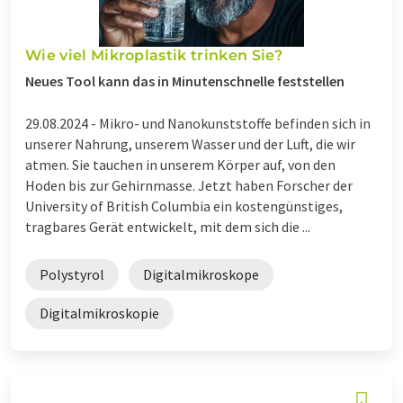
Wie viel Mikroplastik trinken Sie?
Neues Tool kann das in Minutenschnelle feststellen
29.08.2024 -
Mikro- und Nanokunststoffe befinden sich in
unserer Nahrung, unserem Wasser und der Luft, die wir
atmen. Sie tauchen in unserem Körper auf, von den
Hoden bis zur Gehirnmasse. Jetzt haben Forscher der
University of British Columbia ein kostengünstiges,
tragbares Gerät entwickelt, mit dem sich die ...
Polystyrol
Digitalmikroskope
Digitalmikroskopie