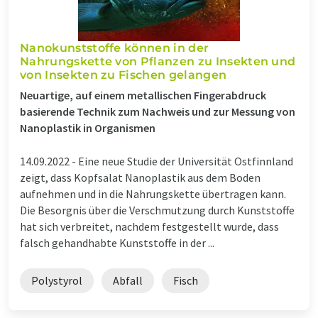
Nanokunststoffe können in der
Nahrungskette von Pflanzen zu Insekten und
von Insekten zu Fischen gelangen
Neuartige, auf einem metallischen Fingerabdruck
basierende Technik zum Nachweis und zur Messung von
Nanoplastik in Organismen
14.09.2022 -
Eine neue Studie der Universität Ostfinnland
zeigt, dass Kopfsalat Nanoplastik aus dem Boden
aufnehmen und in die Nahrungskette übertragen kann.
Die Besorgnis über die Verschmutzung durch Kunststoffe
hat sich verbreitet, nachdem festgestellt wurde, dass
falsch gehandhabte Kunststoffe in der ...
Polystyrol
Abfall
Fisch