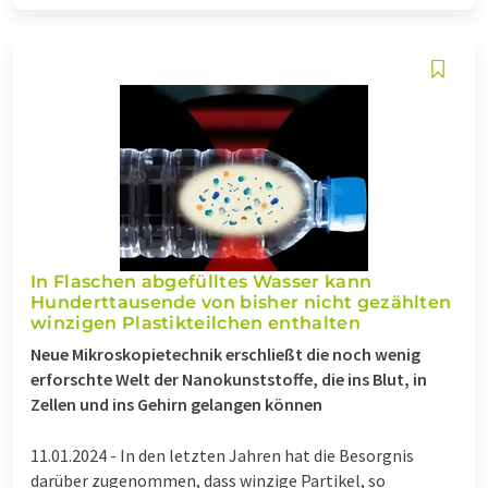
In Flaschen abgefülltes Wasser kann
Hunderttausende von bisher nicht gezählten
winzigen Plastikteilchen enthalten
Neue Mikroskopietechnik erschließt die noch wenig
erforschte Welt der Nanokunststoffe, die ins Blut, in
Zellen und ins Gehirn gelangen können
11.01.2024 -
In den letzten Jahren hat die Besorgnis
darüber zugenommen, dass winzige Partikel, so