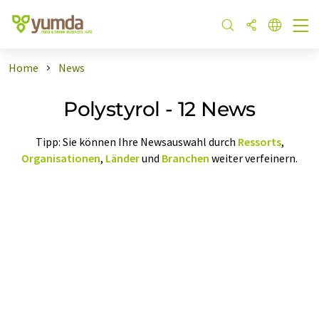
Home
News
Polystyrol - 12 News
Tipp: Sie können Ihre Newsauswahl durch
Ressorts
,
Organisationen
,
Länder
und
Branchen
weiter verfeinern.