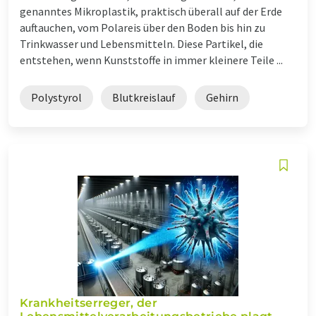
genanntes Mikroplastik, praktisch überall auf der Erde
auftauchen, vom Polareis über den Boden bis hin zu
Trinkwasser und Lebensmitteln. Diese Partikel, die
entstehen, wenn Kunststoffe in immer kleinere Teile ...
Polystyrol
Blutkreislauf
Gehirn
Krankheitserreger, der