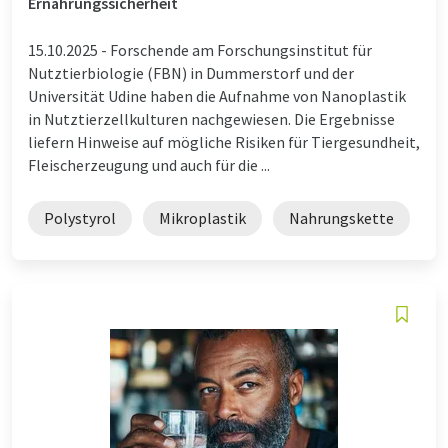
Ernährungssicherheit
15.10.2025 -
Forschende am Forschungsinstitut für
Nutztierbiologie (FBN) in Dummerstorf und der
Universität Udine haben die Aufnahme von Nanoplastik
in Nutztierzellkulturen nachgewiesen. Die Ergebnisse
liefern Hinweise auf mögliche Risiken für Tiergesundheit,
Fleischerzeugung und auch für die ...
Polystyrol
Mikroplastik
Nahrungskette