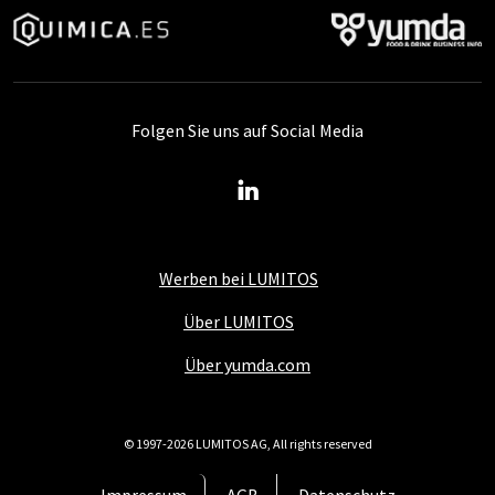
Folgen Sie uns auf Social Media
Werben bei LUMITOS
Über LUMITOS
Über yumda.com
© 1997-2026 LUMITOS AG, All rights reserved
Impressum
AGB
Datenschutz