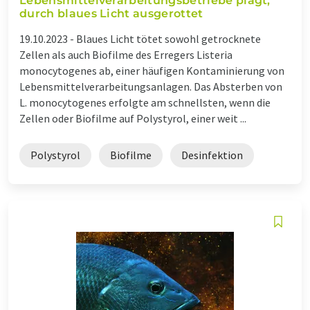
Lebensmittelverarbeitungsbetriebe plagt,
durch blaues Licht ausgerottet
19.10.2023 -
Blaues Licht tötet sowohl getrocknete
Zellen als auch Biofilme des Erregers Listeria
monocytogenes ab, einer häufigen Kontaminierung von
Lebensmittelverarbeitungsanlagen. Das Absterben von
L. monocytogenes erfolgte am schnellsten, wenn die
Zellen oder Biofilme auf Polystyrol, einer weit ...
Polystyrol
Biofilme
Desinfektion