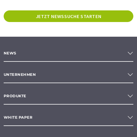
JETZT NEWSSUCHE STARTEN
NEWS
UNTERNEHMEN
PRODUKTE
WHITE PAPER