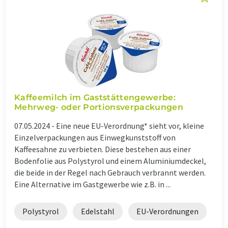
Kaffeemilch im Gaststättengewerbe:
Mehrweg- oder Portionsverpackungen
07.05.2024 -
Eine neue EU-Verordnung* sieht vor, kleine
Einzelverpackungen aus Einwegkunststoff von
Kaffeesahne zu verbieten. Diese bestehen aus einer
Bodenfolie aus Polystyrol und einem Aluminiumdeckel,
die beide in der Regel nach Gebrauch verbrannt werden.
Eine Alternative im Gastgewerbe wie z.B. in ...
Polystyrol
Edelstahl
EU-Verordnungen