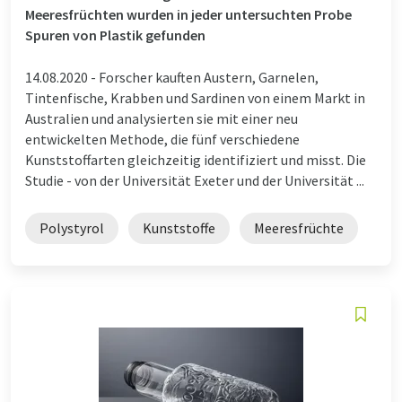
Meeresfrüchten wurden in jeder untersuchten Probe
Spuren von Plastik gefunden
14.08.2020 -
Forscher kauften Austern, Garnelen,
Tintenfische, Krabben und Sardinen von einem Markt in
Australien und analysierten sie mit einer neu
entwickelten Methode, die fünf verschiedene
Kunststoffarten gleichzeitig identifiziert und misst. Die
Studie - von der Universität Exeter und der Universität ...
Polystyrol
Kunststoffe
Meeresfrüchte