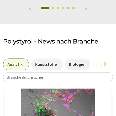
Polystyrol - News nach Branche
Analytik
Kunststoffe
Biologie
Medizin
Branche durchsuchen