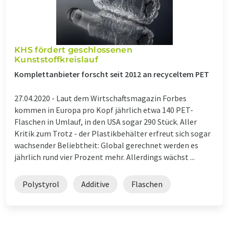
KHS fördert geschlossenen
Kunststoffkreislauf
Komplettanbieter forscht seit 2012 an recyceltem PET
27.04.2020 -
Laut dem Wirtschaftsmagazin Forbes
kommen in Europa pro Kopf jährlich etwa 140 PET-
Flaschen in Umlauf, in den USA sogar 290 Stück. Aller
Kritik zum Trotz - der Plastikbehälter erfreut sich sogar
wachsender Beliebtheit: Global gerechnet werden es
jährlich rund vier Prozent mehr. Allerdings wächst ...
Polystyrol
Additive
Flaschen