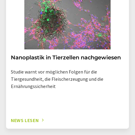
Nanoplastik in Tierzellen nachgewiesen
Studie warnt vor möglichen Folgen für die
Tiergesundheit, die Fleischerzeugung und die
Ernährungssicherheit
NEWS LESEN