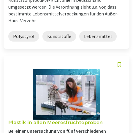
umgesetzt werden. Die Verordnung sieht u.a. vor, dass
bestimmte Lebensmittelverpackungen für den Außer-
Haus-Verzehr ...
Polystyrol
Kunststoffe
Lebensmittel
Plastik in allen Meeresfrüchteproben
Bei einer Untersuchung von fünf verschiedenen