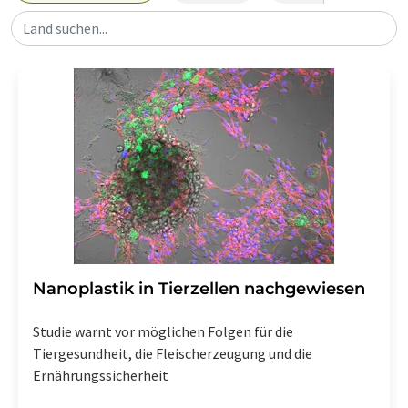
Land suchen...
Nanoplastik in Tierzellen nachgewiesen
Studie warnt vor möglichen Folgen für die
Tiergesundheit, die Fleischerzeugung und die
Ernährungssicherheit