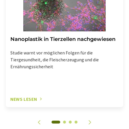
Nanoplastik in Tierzellen nachgewiesen
Studie warnt vor möglichen Folgen für die
Tiergesundheit, die Fleischerzeugung und die
Ernährungssicherheit
NEWS LESEN