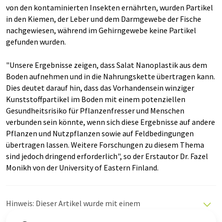
von den kontaminierten Insekten ernährten, wurden Partikel
in den Kiemen, der Leber und dem Darmgewebe der Fische
nachgewiesen, während im Gehirngewebe keine Partikel
gefunden wurden.
"Unsere Ergebnisse zeigen, dass Salat Nanoplastik aus dem
Boden aufnehmen und in die Nahrungskette übertragen kann.
Dies deutet darauf hin, dass das Vorhandensein winziger
Kunststoffpartikel im Boden mit einem potenziellen
Gesundheitsrisiko für Pflanzenfresser und Menschen
verbunden sein könnte, wenn sich diese Ergebnisse auf andere
Pflanzen und Nutzpflanzen sowie auf Feldbedingungen
übertragen lassen. Weitere Forschungen zu diesem Thema
sind jedoch dringend erforderlich", so der Erstautor Dr. Fazel
Monikh von der University of Eastern Finland.
Hinweis: Dieser Artikel wurde mit einem
Computersystem ohne menschlichen Eingriff übersetzt.