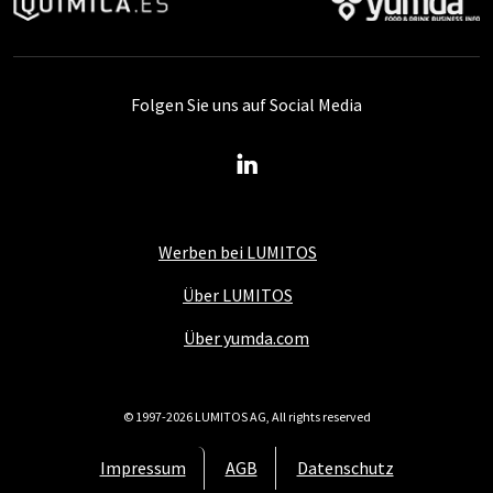
Folgen Sie uns auf Social Media
Werben bei LUMITOS
Über LUMITOS
Über yumda.com
© 1997-2026 LUMITOS AG, All rights reserved
Impressum
AGB
Datenschutz