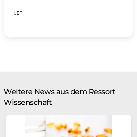
UEF
Weitere News aus dem Ressort
Wissenschaft