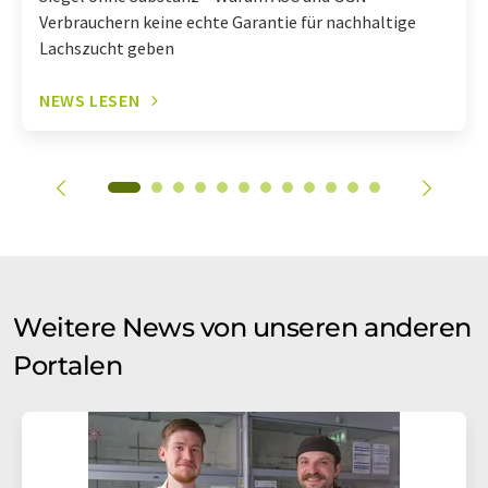
Verbrauchern keine echte Garantie für nachhaltige
Lachszucht geben
NEWS LESEN
Weitere News von unseren anderen
Portalen