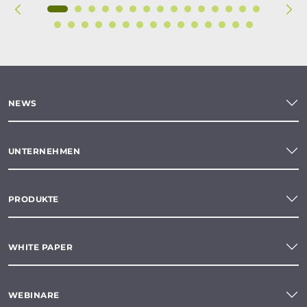
NEWS
UNTERNEHMEN
PRODUKTE
WHITE PAPER
WEBINARE