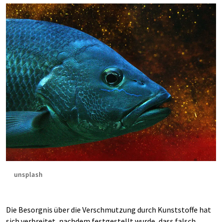
unsplash
Die Besorgnis über die Verschmutzung durch Kunststoffe hat
sich verbreitet, nachdem festgestellt wurde, dass falsch