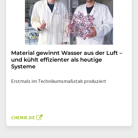
Material gewinnt Wasser aus der Luft –
und kühlt effizienter als heutige
Systeme
Erstmals im Technikumsmaßstab produziert
CHEMIE.DE