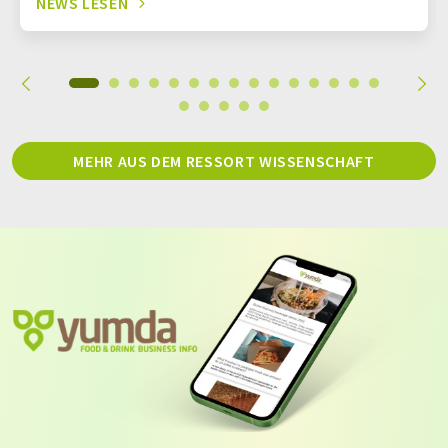
NEWS LESEN
MEHR AUS DEM RESSORT WISSENSCHAFT