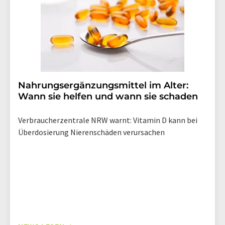
Nahrungsergänzungsmittel im Alter:
Wann sie helfen und wann sie schaden
Verbraucherzentrale NRW warnt: Vitamin D kann bei
Überdosierung Nierenschäden verursachen