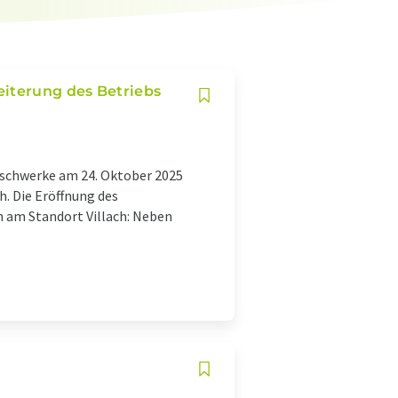
eiterung des Betriebs
eischwerke am 24. Oktober 2025
. Die Eröffnung des
 am Standort Villach: Neben