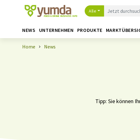
Alle
NEWS
UNTERNEHMEN
PRODUKTE
MARKTÜBERSI
Home
News
Tipp: Sie können 