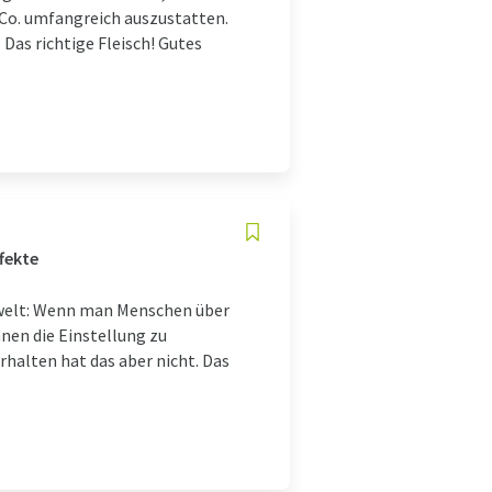
 Co. umfangreich auszustatten.
Das richtige Fleisch! Gutes
fekte
welt: Wenn man Menschen über
en die Einstellung zu
rhalten hat das aber nicht. Das