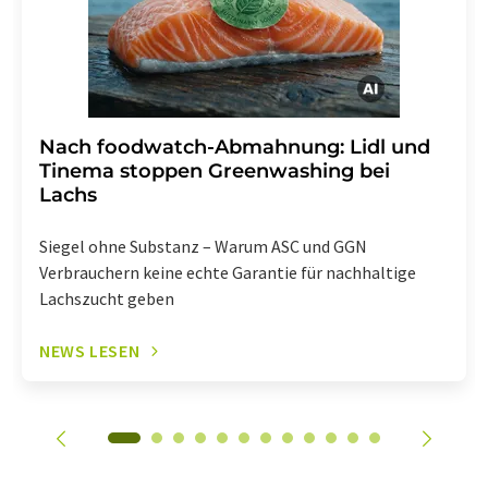
Nach foodwatch-Abmahnung: Lidl und
Tinema stoppen Greenwashing bei
Lachs
Siegel ohne Substanz – Warum ASC und GGN
Verbrauchern keine echte Garantie für nachhaltige
Lachszucht geben
NEWS LESEN