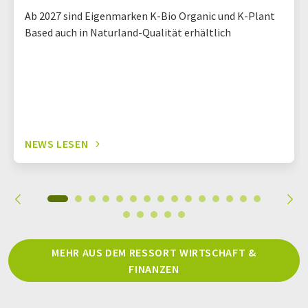
Ab 2027 sind Eigenmarken K-Bio Organic und K-Plant
Based auch in Naturland-Qualität erhältlich
NEWS LESEN
MEHR AUS DEM RESSORT WIRTSCHAFT &
FINANZEN