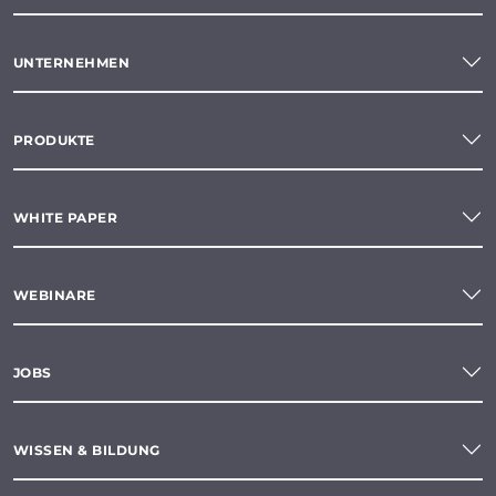
UNTERNEHMEN
PRODUKTE
WHITE PAPER
WEBINARE
JOBS
WISSEN & BILDUNG