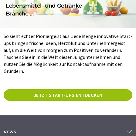
Lebensmittel- und Getränke-
Branche …
So sieht echter Pioniergeist aus: Jede Menge innovative Start-
ups bringen frische Ideen, Herzblut und Unternehmergeist
auf, um die Welt von morgen zum Positiven zu verändern.
Tauchen Sie ein in die Welt dieser Jungunternehmen und
nutzen Sie die Möglichkeit zur Kontaktaufnahme mit den
Gründern.
JETZT START-UPS ENTDECKEN
NEWS