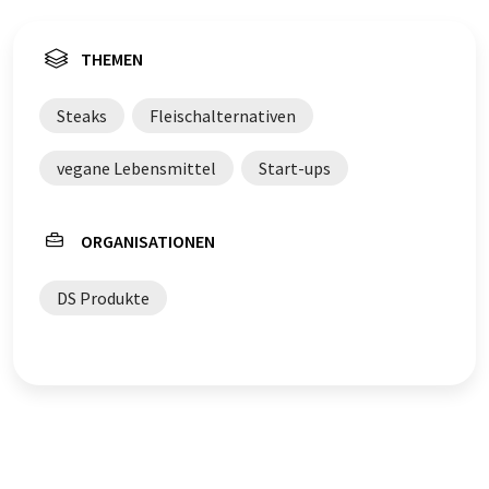
THEMEN
Steaks
Fleischalternativen
vegane Lebensmittel
Start-ups
ORGANISATIONEN
DS Produkte