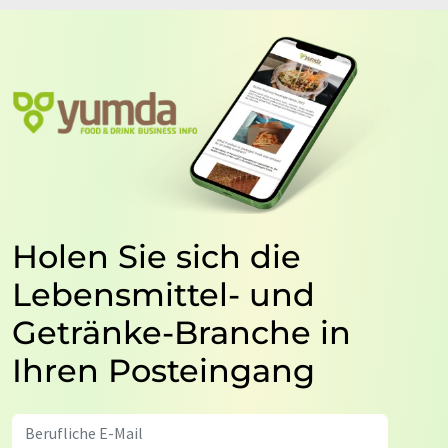
Holen Sie sich die
Lebensmittel- und
Getränke-Branche in
Ihren Posteingang