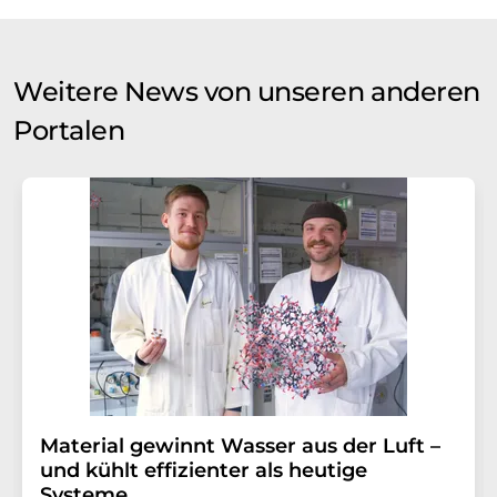
Weitere News von unseren anderen
Portalen
Material gewinnt Wasser aus der Luft –
und kühlt effizienter als heutige
Systeme