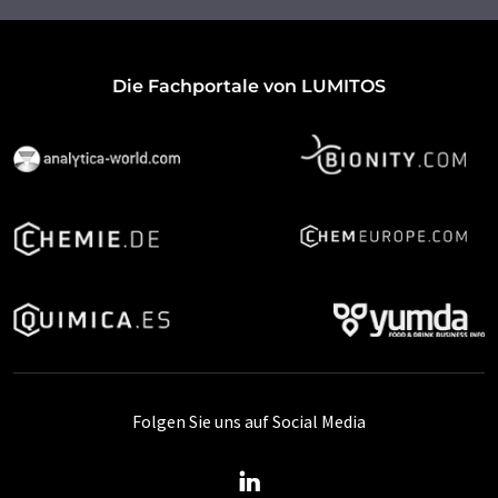
Die Fachportale von LUMITOS
Folgen Sie uns auf Social Media