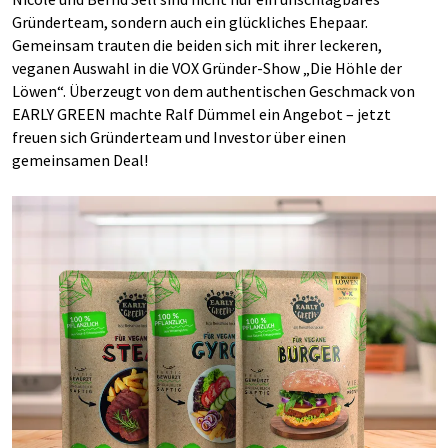
Gründerteam, sondern auch ein glückliches Ehepaar.
Gemeinsam trauten die beiden sich mit ihrer leckeren,
veganen Auswahl in die VOX Gründer-Show „Die Höhle der
Löwen“. Überzeugt von dem authentischen Geschmack von
EARLY GREEN machte Ralf Dümmel ein Angebot – jetzt
freuen sich Gründerteam und Investor über einen
gemeinsamen Deal!