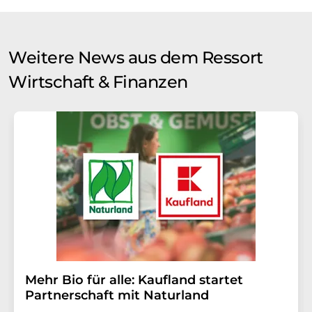
Weitere News aus dem Ressort
Wirtschaft & Finanzen
Mehr Bio für alle: Kaufland startet
Partnerschaft mit Naturland