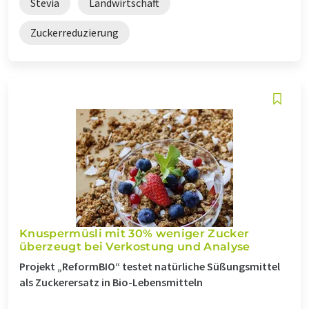
Stevia
Landwirtschaft
Zuckerreduzierung
Knuspermüsli mit 30% weniger Zucker
überzeugt bei Verkostung und Analyse
Projekt „ReformBIO“ testet natürliche Süßungsmittel
als Zuckerersatz in Bio-Lebensmitteln