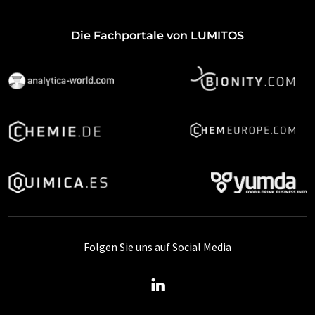
Die Fachportale von LUMITOS
Folgen Sie uns auf Social Media