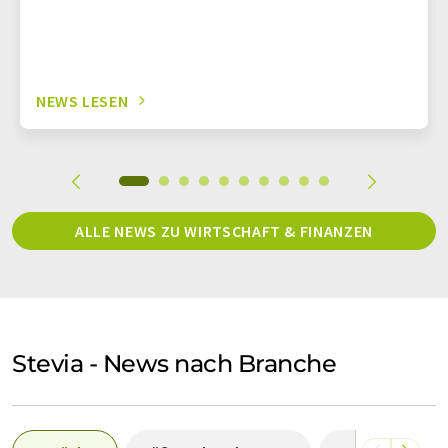
NEWS LESEN
ALLE NEWS ZU WIRTSCHAFT & FINANZEN
Stevia - News nach Branche