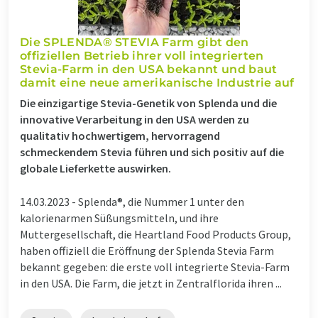
Die SPLENDA® STEVIA Farm gibt den
offiziellen Betrieb ihrer voll integrierten
Stevia-Farm in den USA bekannt und baut
damit eine neue amerikanische Industrie auf
Die einzigartige Stevia-Genetik von Splenda und die
innovative Verarbeitung in den USA werden zu
qualitativ hochwertigem, hervorragend
schmeckendem Stevia führen und sich positiv auf die
globale Lieferkette auswirken.
14.03.2023 -
Splenda®, die Nummer 1 unter den
kalorienarmen Süßungsmitteln, und ihre
Muttergesellschaft, die Heartland Food Products Group,
haben offiziell die Eröffnung der Splenda Stevia Farm
bekannt gegeben: die erste voll integrierte Stevia-Farm
in den USA. Die Farm, die jetzt in Zentralflorida ihren ...