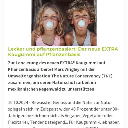
Lecker und pflanzenbasiert: Der neue EXTRA
Kaugummi auf Pflanzenbasis
Zur Lancierung des neuen EXTRA® Kaugummi auf
Pflanzenbasis arbeitet Mars Wrigley mit der
Umweltorganisation The Nature Conservancy (TNC)
zusammen, um deren Naturschutzarbeit im
mexikanischen Regenwald zu unterstützen.
16.10.2024 -
Bewusster Genuss und die Nähe zur Natur
spiegeln sich im Zeitgeist wider. 40 Prozent der unter 30-
Jährigen bezeichnen sich als Veganer, Vegetarier oder
Flexitarier, Tendenz steigend1. Für Kaugummi-Liebhaber,