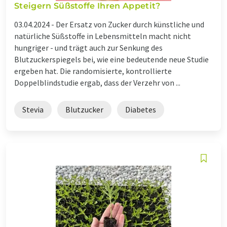
Steigern Süßstoffe Ihren Appetit?
03.04.2024 -
Der Ersatz von Zucker durch künstliche und
natürliche Süßstoffe in Lebensmitteln macht nicht
hungriger - und trägt auch zur Senkung des
Blutzuckerspiegels bei, wie eine bedeutende neue Studie
ergeben hat. Die randomisierte, kontrollierte
Doppelblindstudie ergab, dass der Verzehr von ...
Stevia
Blutzucker
Diabetes