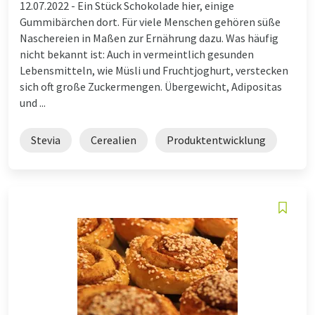
12.07.2022 -
Ein Stück Schokolade hier, einige
Gummibärchen dort. Für viele Menschen gehören süße
Naschereien in Maßen zur Ernährung dazu. Was häufig
nicht bekannt ist: Auch in vermeintlich gesunden
Lebensmitteln, wie Müsli und Fruchtjoghurt, verstecken
sich oft große Zuckermengen. Übergewicht, Adipositas
und ...
Stevia
Cerealien
Produktentwicklung