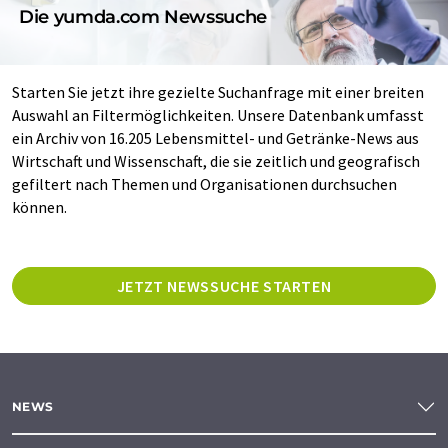
Die yumda.com Newssuche
Starten Sie jetzt ihre gezielte Suchanfrage mit einer breiten
Auswahl an Filtermöglichkeiten. Unsere Datenbank umfasst
ein Archiv von 16.205 Lebensmittel- und Getränke-News aus
Wirtschaft und Wissenschaft, die sie zeitlich und geografisch
gefiltert nach Themen und Organisationen durchsuchen
können.
JETZT NEWSSUCHE STARTEN
NEWS