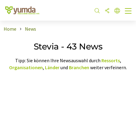
Home
News
Stevia - 43 News
Tipp: Sie können Ihre Newsauswahl durch
Ressorts
,
Organisationen
,
Länder
und
Branchen
weiter verfeinern.