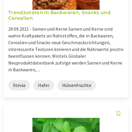
Trendzutaten in Backwaren, Snacks und
Cerealien
29.09.2021 -
Samen und Kerne Samen und Kerne sind
wahre Kraftpakete an Nährstoffen, die in Backwaren,
Cerealien und Snacks neue Geschmacksrichtungen,
interessante Texturen kreieren und die Nährwerte positiv
beeinflussen können. Mintels Globaler
Neuproduktdatenbank zufolge werden Samen und Kerne
in Backwaren, ...
Stevia
Hafer
Hülsenfrüchte