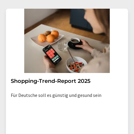
Shopping-Trend-Report 2025
Für Deutsche soll es günstig und gesund sein