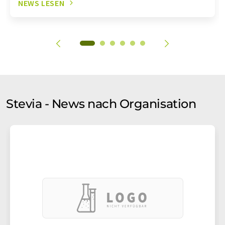
NEWS LESEN
Stevia - News nach Organisation