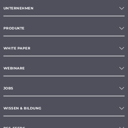
UNTERNEHMEN
PRODUKTE
WHITE PAPER
WEBINARE
JOBS
WISSEN & BILDUNG