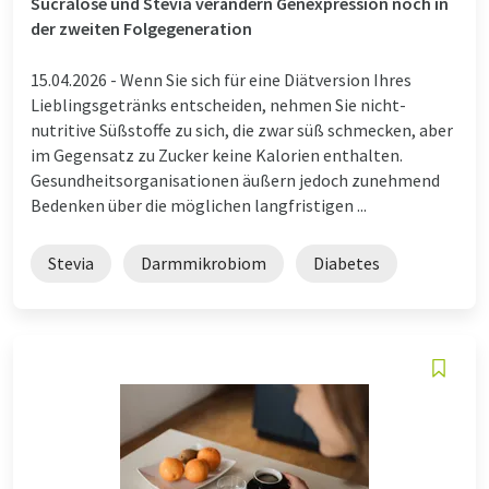
Sucralose und Stevia verändern Genexpression noch in
der zweiten Folgegeneration
15.04.2026 -
Wenn Sie sich für eine Diätversion Ihres
Lieblingsgetränks entscheiden, nehmen Sie nicht-
nutritive Süßstoffe zu sich, die zwar süß schmecken, aber
im Gegensatz zu Zucker keine Kalorien enthalten.
Gesundheitsorganisationen äußern jedoch zunehmend
Bedenken über die möglichen langfristigen ...
Stevia
Darmmikrobiom
Diabetes