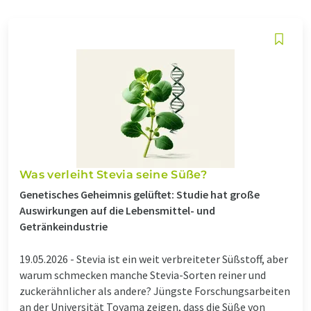
Was verleiht Stevia seine Süße?
Genetisches Geheimnis gelüftet: Studie hat große
Auswirkungen auf die Lebensmittel- und
Getränkeindustrie
19.05.2026 -
Stevia ist ein weit verbreiteter Süßstoff, aber
warum schmecken manche Stevia-Sorten reiner und
zuckerähnlicher als andere? Jüngste Forschungsarbeiten
an der Universität Toyama zeigen, dass die Süße von