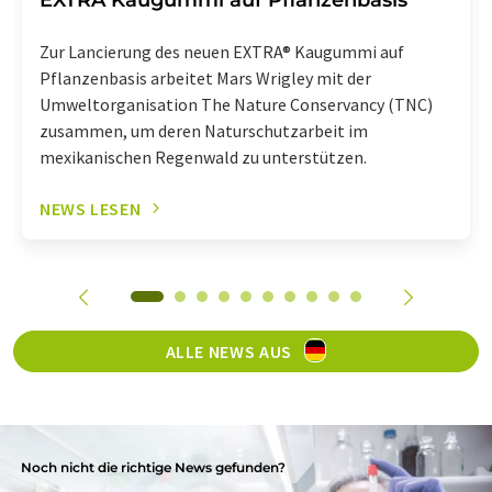
Zur Lancierung des neuen EXTRA® Kaugummi auf
Pflanzenbasis arbeitet Mars Wrigley mit der
Umweltorganisation The Nature Conservancy (TNC)
zusammen, um deren Naturschutzarbeit im
mexikanischen Regenwald zu unterstützen.
NEWS LESEN
ALLE NEWS AUS
Noch nicht die richtige News gefunden?