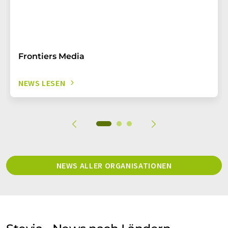
Frontiers Media
NEWS LESEN
NEWS ALLER ORGANISATIONEN