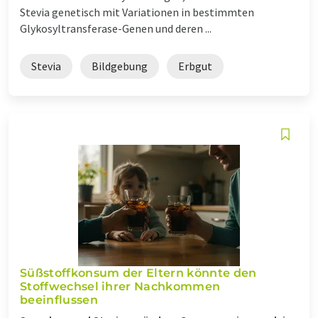
Stevia genetisch mit Variationen in bestimmten
Glykosyltransferase-Genen und deren ...
Stevia
Bildgebung
Erbgut
Süßstoffkonsum der Eltern könnte den
Stoffwechsel ihrer Nachkommen
beeinflussen