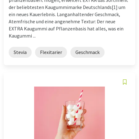
der beliebtesten Kaugummimarke Deutschlands[1] um
ein neues Kauerlebnis. Langanhaltender Geschmack,
Atemfrische und eine angenehme Textur: Der neue
EXTRA Kaugummi auf Pflanzenbasis hat alles, was ein
Kaugummi ...
Stevia
Flexitarier
Geschmack