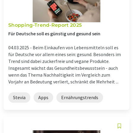
Shopping-Trend-Report 2025
Für Deutsche soll es günstig und gesund sein
04.03.2025 -
Beim Einkaufen von Lebensmitteln soll es
für Deutsche vor allem eines sein: gesund. Besonders im
Trend sind dabei zuckerfreie und vegane Produkte.
Insgesamt wächst das Gesundheitsbewusstsein - auch
wenn das Thema Nachhaltigkeit im Vergleich zum
Vorjahr an Bedeutung verliert, schränkt die Mehrheit ...
Stevia
Apps
Ernährungstrends