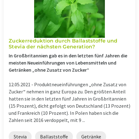
Zuckerreduktion durch Ballaststoffe und
Stevia der nächsten Generation?
In Großbritannien gab es in den letzten fünf Jahren die
meisten Neueinführungen von Lebensmitteln und
Getränken „ohne Zusatz von Zucker“
12.05.2021 -
Produktneueinführungen „ohne Zusatz von
Zucker“ nehmen in ganz Europa zu. Den größten Anteil
hatten sie in den letzten fünf Jahren in Großbritannien
(15 Prozent), dicht gefolgt von Deutschland (13 Prozent)
und Frankreich (10 Prozent). In Polen haben sich die
Zahlen seit 2016 verdoppelt, mit 9 ...
Stevia
Ballaststoffe
Getränke