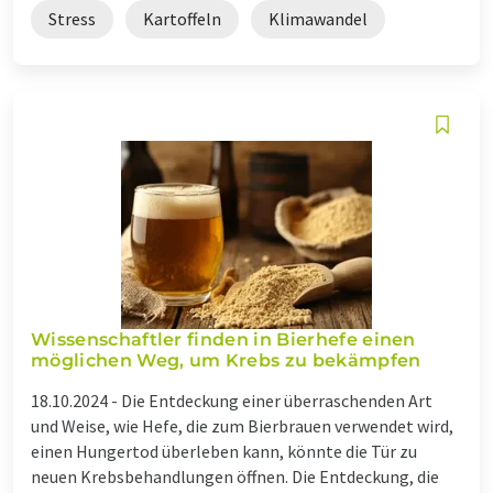
Stress
Kartoffeln
Klimawandel
Wissenschaftler finden in Bierhefe einen
möglichen Weg, um Krebs zu bekämpfen
18.10.2024 -
Die Entdeckung einer überraschenden Art
und Weise, wie Hefe, die zum Bierbrauen verwendet wird,
einen Hungertod überleben kann, könnte die Tür zu
neuen Krebsbehandlungen öffnen. Die Entdeckung, die