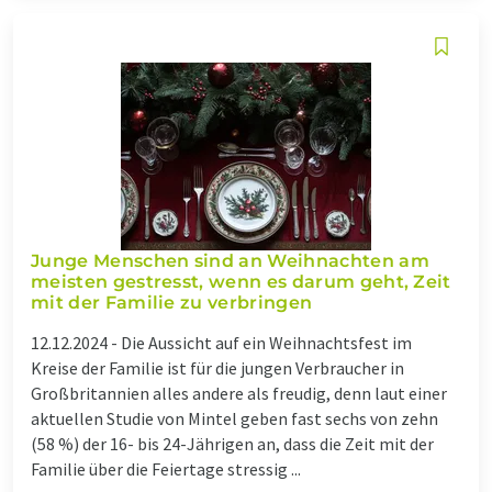
Junge Menschen sind an Weihnachten am
meisten gestresst, wenn es darum geht, Zeit
mit der Familie zu verbringen
12.12.2024 -
Die Aussicht auf ein Weihnachtsfest im
Kreise der Familie ist für die jungen Verbraucher in
Großbritannien alles andere als freudig, denn laut einer
aktuellen Studie von Mintel geben fast sechs von zehn
(58 %) der 16- bis 24-Jährigen an, dass die Zeit mit der
Familie über die Feiertage stressig ...