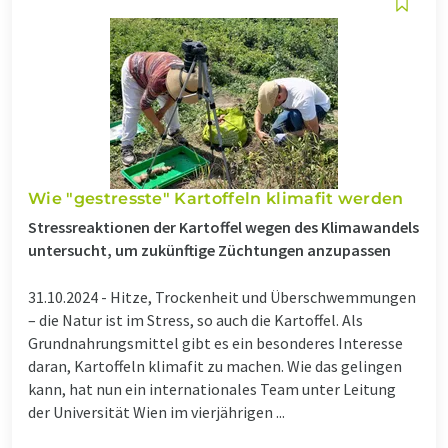
Wie "gestresste" Kartoffeln klimafit werden
Stressreaktionen der Kartoffel wegen des Klimawandels
untersucht, um zukünftige Züchtungen anzupassen
31.10.2024 -
Hitze, Trockenheit und Überschwemmungen
– die Natur ist im Stress, so auch die Kartoffel. Als
Grundnahrungsmittel gibt es ein besonderes Interesse
daran, Kartoffeln klimafit zu machen. Wie das gelingen
kann, hat nun ein internationales Team unter Leitung
der Universität Wien im vierjährigen ...