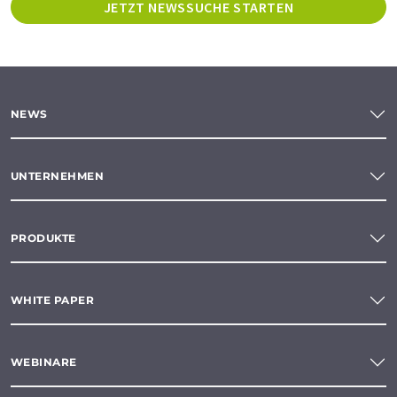
JETZT NEWSSUCHE STARTEN
NEWS
UNTERNEHMEN
PRODUKTE
WHITE PAPER
WEBINARE