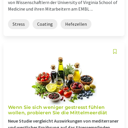
von Wissenschaftlern der University of Virginia School of
Medicine und ihren Mitarbeitern am EMBL ...
Stress
Coating
Hefezellen
Wenn Sie sich weniger gestresst fühlen
wollen, probieren Sie die Mittelmeerdiät
Neue Studie vergleicht Auswirkungen von mediterraner
und westlicher Ernährung auf das Stressempfinden