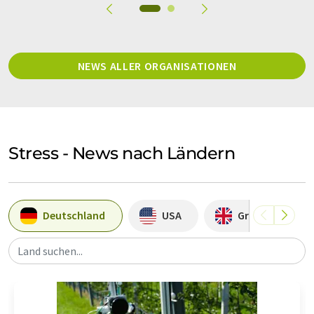
NEWS ALLER ORGANISATIONEN
Stress - News nach Ländern
Deutschland
USA
Großbritannie
Land suchen...