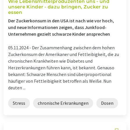
Wie Lebensmittelproduzenten uns - und
unsere Kinder - dazu bringen, Zucker zu
essen
Der Zuckerkonsum in den USA ist nach wie vor hoch,
und neue Informationen zeigen, dass Junkfood-
Unternehmen gezielt schwarze Kinder ansprechen
05.11.2024 -
Der Zusammenhang zwischen dem hohen
Zuckerkonsum der Amerikaner und Fettleibigkeit, die zu
chronischen Krankheiten wie Diabetes und
Herzerkrankungen führen kann, ist bekannt. Genauso
bekannt: Schwarze Menschen sind überproportional
häufiger von Fettleibigkeit betroffen als Weiße. Nun
deuten ...
Stress
chronische Erkrankungen
Dosen