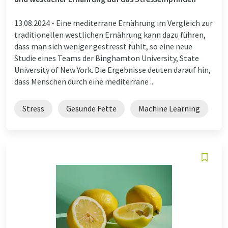
13.08.2024 -
Eine mediterrane Ernährung im Vergleich zur
traditionellen westlichen Ernährung kann dazu führen,
dass man sich weniger gestresst fühlt, so eine neue
Studie eines Teams der Binghamton University, State
University of New York. Die Ergebnisse deuten darauf hin,
dass Menschen durch eine mediterrane ...
Stress
Gesunde Fette
Machine Learning