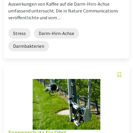
Auswirkungen von Kaffee auf die Darm-Hirn-Achse
umfassend untersucht. Die in Nature Communications
veröffentlichte und vom ...
Stress
Darm-Hirn-Achse
Darmbakterien
Sonnenschutz für Obst