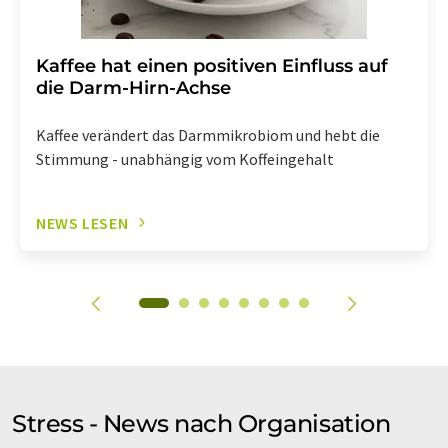
Kaffee hat einen positiven Einfluss auf
die Darm-Hirn-Achse
Kaffee verändert das Darmmikrobiom und hebt die
Stimmung - unabhängig vom Koffeingehalt
NEWS LESEN
Stress - News nach Organisation