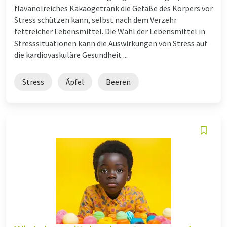
flavanolreiches Kakaogetränk die Gefäße des Körpers vor
Stress schützen kann, selbst nach dem Verzehr
fettreicher Lebensmittel. Die Wahl der Lebensmittel in
Stresssituationen kann die Auswirkungen von Stress auf
die kardiovaskuläre Gesundheit ...
Stress
Äpfel
Beeren