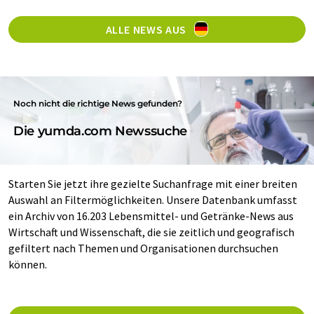
ALLE NEWS AUS
Noch nicht die richtige News gefunden?
Die yumda.com Newssuche
Starten Sie jetzt ihre gezielte Suchanfrage mit einer breiten
Auswahl an Filtermöglichkeiten. Unsere Datenbank umfasst
ein Archiv von 16.203 Lebensmittel- und Getränke-News aus
Wirtschaft und Wissenschaft, die sie zeitlich und geografisch
gefiltert nach Themen und Organisationen durchsuchen
können.