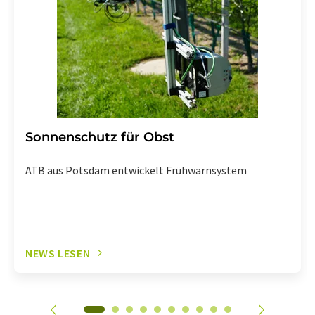
Sonnenschutz für Obst
ATB aus Potsdam entwickelt Frühwarnsystem
NEWS LESEN