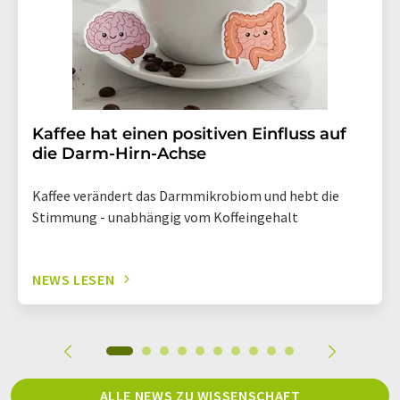
Kaffee hat einen positiven Einfluss auf
die Darm-Hirn-Achse
Kaffee verändert das Darmmikrobiom und hebt die
Stimmung - unabhängig vom Koffeingehalt
NEWS LESEN
ALLE NEWS ZU WISSENSCHAFT