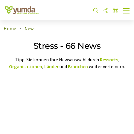
Home
News
Stress - 66 News
Tipp: Sie können Ihre Newsauswahl durch
Ressorts
,
Organisationen
,
Länder
und
Branchen
weiter verfeinern.