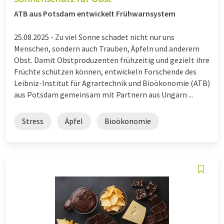
ATB aus Potsdam entwickelt Frühwarnsystem
25.08.2025 -
Zu viel Sonne schadet nicht nur uns
Menschen, sondern auch Trauben, Äpfeln und anderem
Obst. Damit Obstproduzenten frühzeitig und gezielt ihre
Früchte schützen können, entwickeln Forschende des
Leibniz-Institut für Agrartechnik und Bioökonomie (ATB)
aus Potsdam gemeinsam mit Partnern aus Ungarn ...
Stress
Äpfel
Bioökonomie