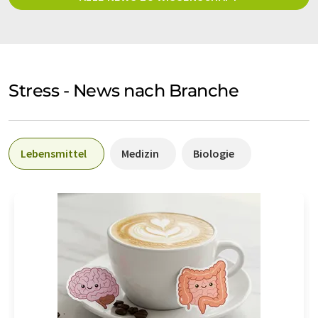
Stress - News nach Branche
Lebensmittel
Medizin
Biologie