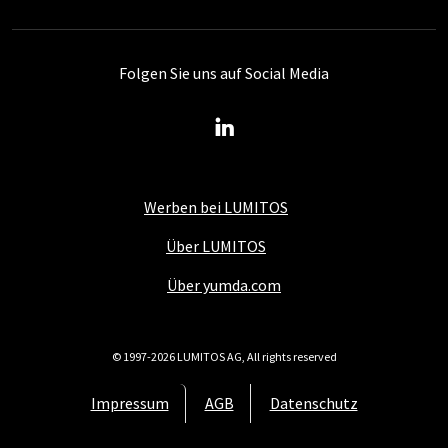
Folgen Sie uns auf Social Media
Werben bei LUMITOS
Über LUMITOS
Über yumda.com
© 1997-2026 LUMITOS AG, All rights reserved
Impressum
AGB
Datenschutz