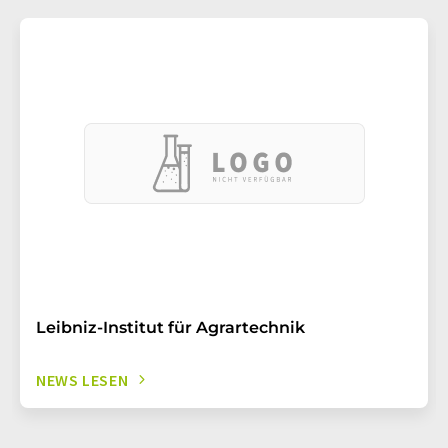
Leibniz-Institut für Agrartechnik
NEWS LESEN