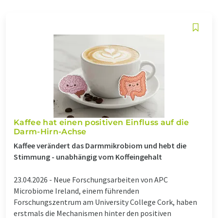
Kaffee hat einen positiven Einfluss auf die
Darm-Hirn-Achse
Kaffee verändert das Darmmikrobiom und hebt die
Stimmung - unabhängig vom Koffeingehalt
23.04.2026 -
Neue Forschungsarbeiten von APC
Microbiome Ireland, einem führenden
Forschungszentrum am University College Cork, haben
erstmals die Mechanismen hinter den positiven