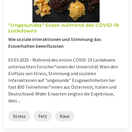
"Ungesundes" Essen während des COVID-19
Lockdowns
Wie soziale Interaktionen und Stimmung das
Essverhalten beeinflussten
03.03.2025 -
Während des ersten COVID-19 Lockdowns
untersuchten Forscher*innen der Universität Wien den
Einfluss von Stress, Stimmung und sozialen
Interaktionen auf "ungesunde" Essgewohnheiten bei
fast 800 Teilnehmer*innen aus Österreich, Italien und
Deutschland. Wider Erwarten zeigten die Ergebnisse,
dass ...
Stress
Fett
Käse