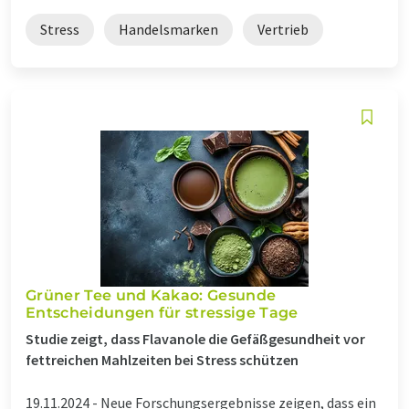
Stress
Handelsmarken
Vertrieb
Grüner Tee und Kakao: Gesunde
Entscheidungen für stressige Tage
Studie zeigt, dass Flavanole die Gefäßgesundheit vor
fettreichen Mahlzeiten bei Stress schützen
19.11.2024 -
Neue Forschungsergebnisse zeigen, dass ein