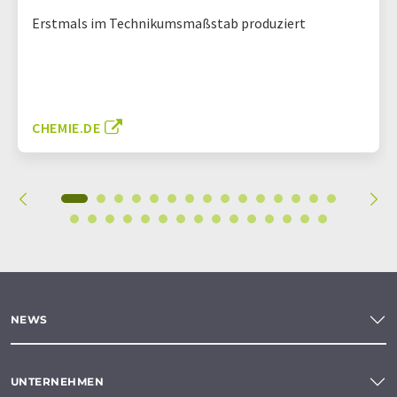
Erstmals im Technikumsmaßstab produziert
CHEMIE.DE
NEWS
UNTERNEHMEN