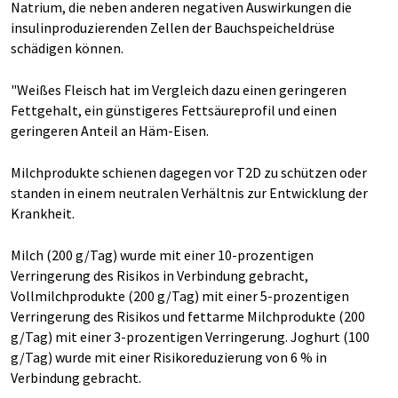
Natrium, die neben anderen negativen Auswirkungen die
insulinproduzierenden Zellen der Bauchspeicheldrüse
schädigen können.
"Weißes Fleisch hat im Vergleich dazu einen geringeren
Fettgehalt, ein günstigeres Fettsäureprofil und einen
geringeren Anteil an Häm-Eisen.
Milchprodukte schienen dagegen vor T2D zu schützen oder
standen in einem neutralen Verhältnis zur Entwicklung der
Krankheit.
Milch (200 g/Tag) wurde mit einer 10-prozentigen
Verringerung des Risikos in Verbindung gebracht,
Vollmilchprodukte (200 g/Tag) mit einer 5-prozentigen
Verringerung des Risikos und fettarme Milchprodukte (200
g/Tag) mit einer 3-prozentigen Verringerung. Joghurt (100
g/Tag) wurde mit einer Risikoreduzierung von 6 % in
Verbindung gebracht.