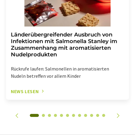
Länderübergreifender Ausbruch von
Infektionen mit Salmonella Stanley im
Zusammenhang mit aromatisierten
Nudelprodukten
Rückrufe laufen: Salmonellen in aromatisierten
Nudeln betreffen vor allem Kinder
NEWS LESEN