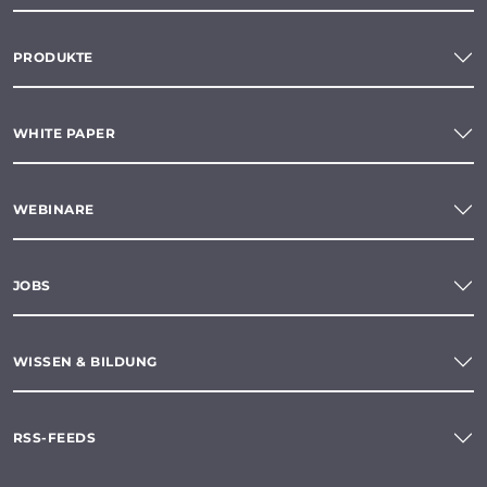
PRODUKTE
WHITE PAPER
WEBINARE
JOBS
WISSEN & BILDUNG
RSS-FEEDS