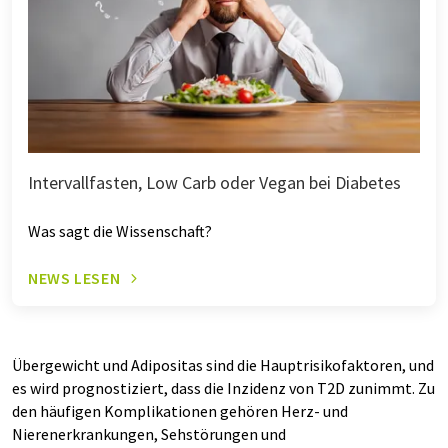
Intervallfasten, Low Carb oder Vegan bei Diabetes
Was sagt die Wissenschaft?
NEWS LESEN
Übergewicht und Adipositas sind die Hauptrisikofaktoren, und
es wird prognostiziert, dass die Inzidenz von T2D zunimmt. Zu
den häufigen Komplikationen gehören Herz- und
Nierenerkrankungen, Sehstörungen und