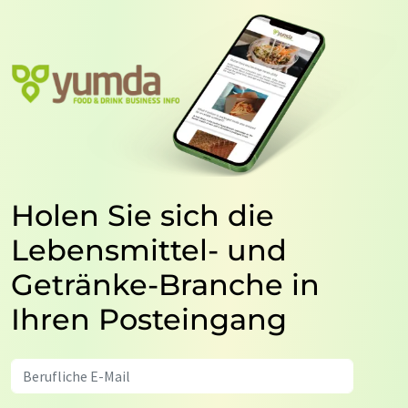
Holen Sie sich die
Lebensmittel- und
Getränke-Branche in
Ihren Posteingang