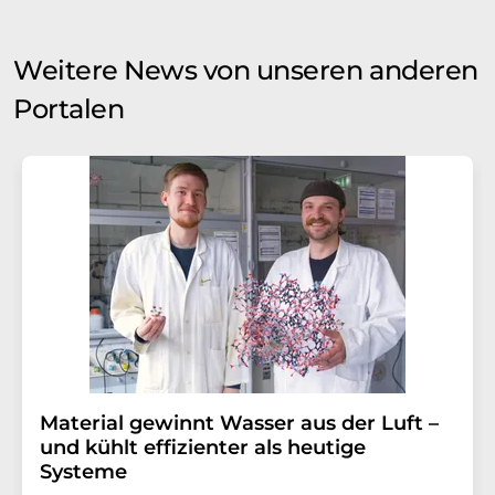
Weitere News von unseren anderen
Portalen
Material gewinnt Wasser aus der Luft –
und kühlt effizienter als heutige
Systeme