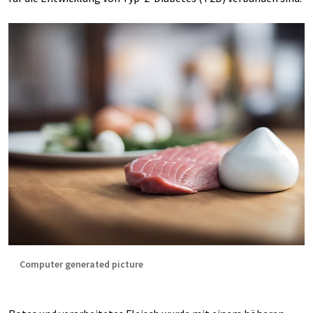
Computer generated picture