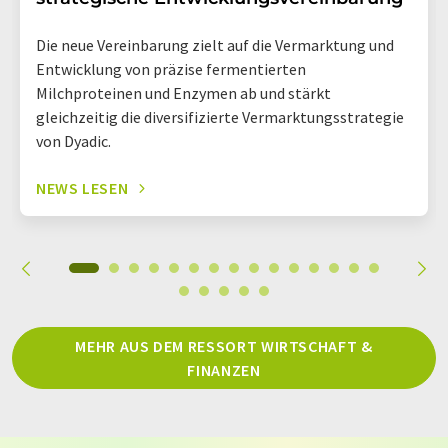
Die neue Vereinbarung zielt auf die Vermarktung und
Entwicklung von präzise fermentierten
Milchproteinen und Enzymen ab und stärkt
gleichzeitig die diversifizierte Vermarktungsstrategie
von Dyadic.
NEWS LESEN
MEHR AUS DEM RESSORT WIRTSCHAFT &
FINANZEN