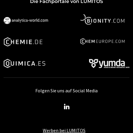
Die Fachportale von LUMITOS
Folgen Sie uns auf Social Media
Werben bei LUMITOS