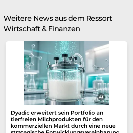
Weitere News aus dem Ressort
Wirtschaft & Finanzen
Dyadic erweitert sein Portfolio an
tierfreien Milchprodukten für den
kommerziellen Markt durch eine neue
strategische Entwicklungsvereinbarung