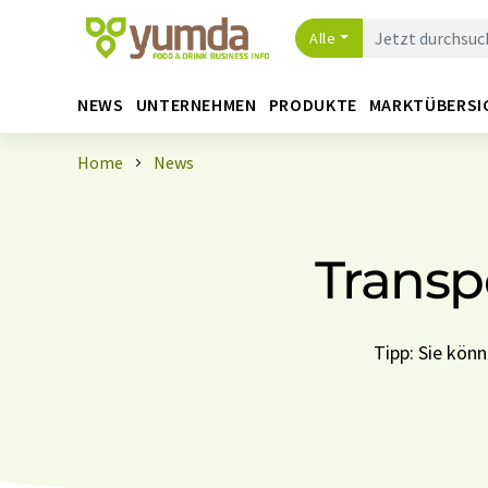
Alle
NEWS
UNTERNEHMEN
PRODUKTE
MARKTÜBERSI
Home
News
Transp
Tipp: Sie kön