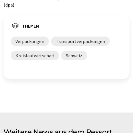
(dpa)
THEMEN
Verpackungen
Transportverpackungen
Kreislaufwirtschaft
Schweiz
Weitere News aus dem Ressort