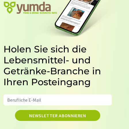
Holen Sie sich die
Lebensmittel- und
Getränke-Branche in
Ihren Posteingang
NEWSLETTER ABONNIEREN