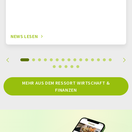
NEWS LESEN
MEHR AUS DEM RESSORT WIRTSCHAFT &
FINANZEN