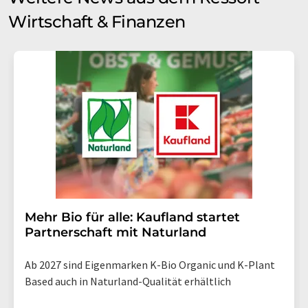
Wirtschaft & Finanzen
Mehr Bio für alle: Kaufland startet
Partnerschaft mit Naturland
Ab 2027 sind Eigenmarken K-Bio Organic und K-Plant
Based auch in Naturland-Qualität erhältlich