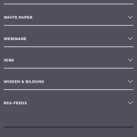
WHITE PAPER
WEBINARE
JOBS
WISSEN & BILDUNG
RSS-FEEDS