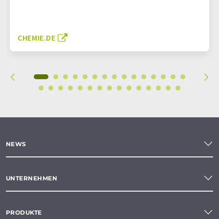
CHEMIE.DE
NEWS
UNTERNEHMEN
PRODUKTE