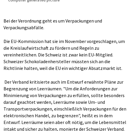
computer generated picture
Bei der Verordnung geht es um Verpackungen und
Verpackungsabfälle.
Die EU-Kommission hat sie im November vorgeschlagen, um
die Kreislaufwirtschaft zu fördern und Regeln zu
vereinheitlichen. Die Schweiz ist zwar kein EU-Mitglied.
Schweizer Schokoladenhersteller müssten sich an die
Richtlinie halten, weil die EU ein wichtiger Absatzmarkt ist.
Der Verband kritisierte auch im Entwurf erwähnte Pläne zur
Begrenzung von Leerräumen. "Um die Anforderungen zur
Minimierung von Verpackungen zu erfüllen, sollte besonders
darauf geachtet werden, Leerräume sowie Um- und
Transportverpackungen, einschließlich Verpackungen für den
elektronischen Handel, zu begrenzen", heißt es in dem
Entwurf. Leerräume seien aber oft nötig, um die Lebensmittel
intakt und sicher zu halten, monierte der Schweizer Verband.