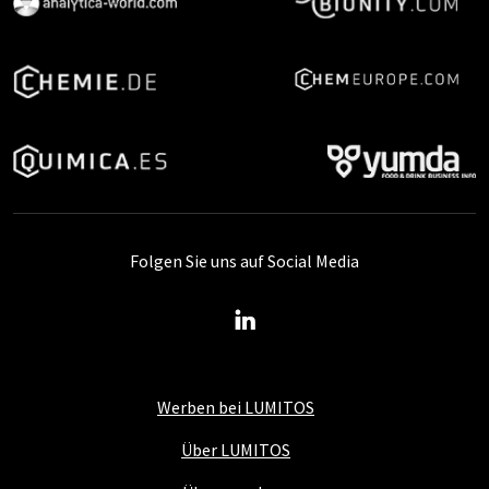
Folgen Sie uns auf Social Media
Werben bei LUMITOS
Über LUMITOS