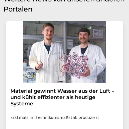
Portalen
Material gewinnt Wasser aus der Luft –
und kühlt effizienter als heutige
Systeme
Erstmals im Technikumsmaßstab produziert