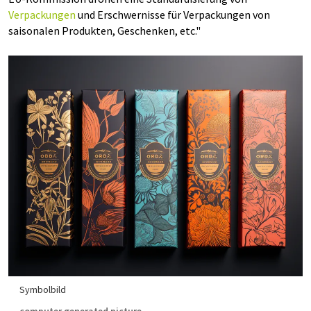
Verpackungen
und Erschwernisse für Verpackungen von
saisonalen Produkten, Geschenken, etc."
Symbolbild