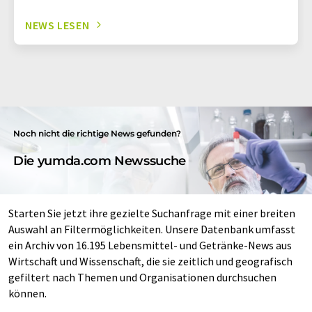
NEWS LESEN
Noch nicht die richtige News gefunden?
Die yumda.com Newssuche
Starten Sie jetzt ihre gezielte Suchanfrage mit einer breiten
Auswahl an Filtermöglichkeiten. Unsere Datenbank umfasst
ein Archiv von 16.195 Lebensmittel- und Getränke-News aus
Wirtschaft und Wissenschaft, die sie zeitlich und geografisch
gefiltert nach Themen und Organisationen durchsuchen
können.