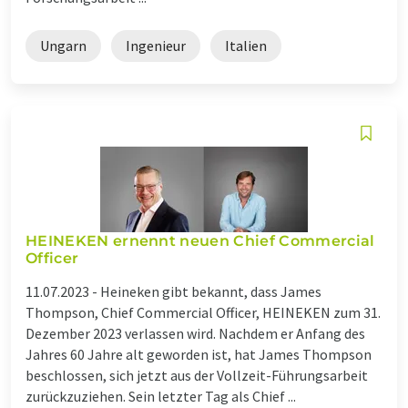
Ungarn
Ingenieur
Italien
HEINEKEN ernennt neuen Chief Commercial
Officer
11.07.2023 -
Heineken gibt bekannt, dass James
Thompson, Chief Commercial Officer, HEINEKEN zum 31.
Dezember 2023 verlassen wird. Nachdem er Anfang des
Jahres 60 Jahre alt geworden ist, hat James Thompson
beschlossen, sich jetzt aus der Vollzeit-Führungsarbeit
zurückzuziehen. Sein letzter Tag als Chief ...