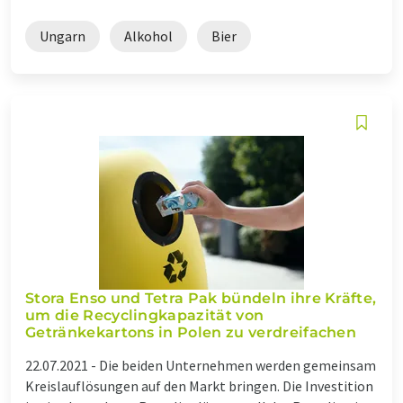
Ungarn
Alkohol
Bier
Stora Enso und Tetra Pak bündeln ihre Kräfte,
um die Recyclingkapazität von
Getränkekartons in Polen zu verdreifachen
22.07.2021 -
Die beiden Unternehmen werden gemeinsam
Kreislauflösungen auf den Markt bringen. Die Investition