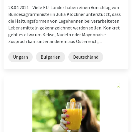
28.04.2021 -
Viele EU-Länder haben einen Vorschlag von
Bundesagrarministerin Julia Klöckner unterstützt, dass
die Haltungsformen von Legehennen bei verarbeiteten
Lebensmitteln gekennzeichnet werden sollen. Konkret
geht es etwa um Kekse, Nudeln oder Mayonnaise.
Zuspruch kam unter anderem aus Österreich, ...
Ungarn
Bulgarien
Deutschland