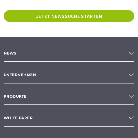
JETZT NEWSSUCHE STARTEN
NEWS
UNTERNEHMEN
PRODUKTE
WHITE PAPER