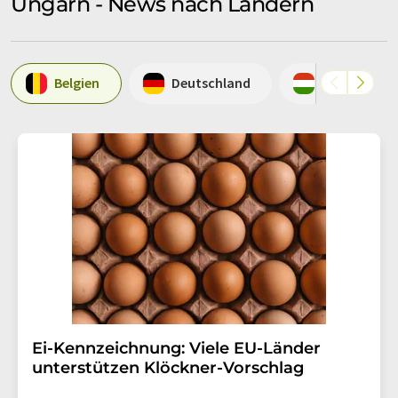
Ungarn - News nach Ländern
Belgien
Deutschland
Ungarn
Ei-Kennzeichnung: Viele EU-Länder
unterstützen Klöckner-Vorschlag