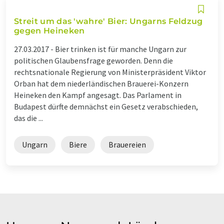
Streit um das 'wahre' Bier: Ungarns Feldzug
gegen Heineken
27.03.2017 -
Bier trinken ist für manche Ungarn zur
politischen Glaubensfrage geworden. Denn die
rechtsnationale Regierung von Ministerpräsident Viktor
Orban hat dem niederländischen Brauerei-Konzern
Heineken den Kampf angesagt. Das Parlament in
Budapest dürfte demnächst ein Gesetz verabschieden,
das die ...
Ungarn
Biere
Brauereien