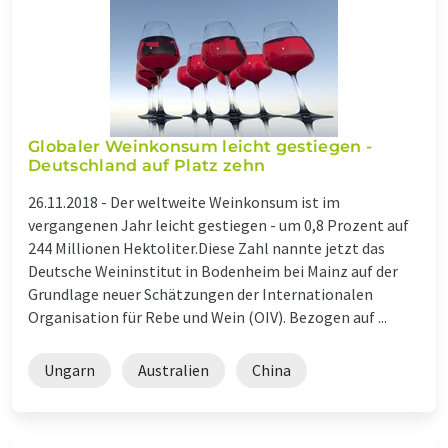
Globaler Weinkonsum leicht gestiegen -
Deutschland auf Platz zehn
26.11.2018 -
Der weltweite Weinkonsum ist im
vergangenen Jahr leicht gestiegen - um 0,8 Prozent auf
244 Millionen Hektoliter.Diese Zahl nannte jetzt das
Deutsche Weininstitut in Bodenheim bei Mainz auf der
Grundlage neuer Schätzungen der Internationalen
Organisation für Rebe und Wein (OIV). Bezogen auf ...
Ungarn
Australien
China