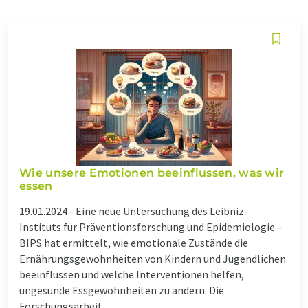
Wie unsere Emotionen beeinflussen, was wir
essen
19.01.2024 -
Eine neue Untersuchung des Leibniz-
Instituts für Präventionsforschung und Epidemiologie –
BIPS hat ermittelt, wie emotionale Zustände die
Ernährungsgewohnheiten von Kindern und Jugendlichen
beeinflussen und welche Interventionen helfen,
ungesunde Essgewohnheiten zu ändern. Die
Forschungsarbeit ...