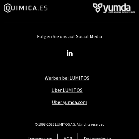
Folgen Sie uns auf Social Media
Werben bei LUMITOS
Über LUMITOS
Über yumda.com
© 1997-2026 LUMITOS AG, All rights reserved
Impressum
AGB
Datenschutz