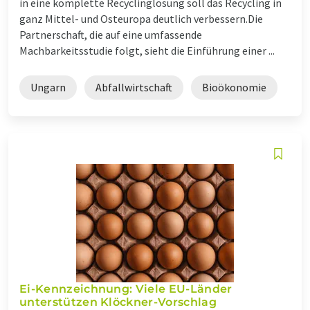
in eine komplette Recyclinglösung soll das Recycling in
ganz Mittel- und Osteuropa deutlich verbessern.Die
Partnerschaft, die auf eine umfassende
Machbarkeitsstudie folgt, sieht die Einführung einer ...
Ungarn
Abfallwirtschaft
Bioökonomie
Ei-Kennzeichnung: Viele EU-Länder
unterstützen Klöckner-Vorschlag