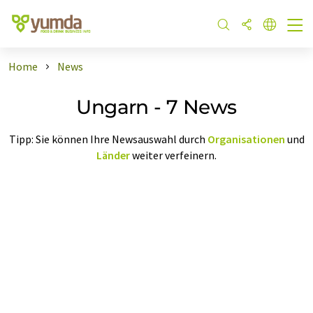
Home
News
Ungarn - 7 News
Tipp: Sie können Ihre Newsauswahl durch
Organisationen
und
Länder
weiter verfeinern.