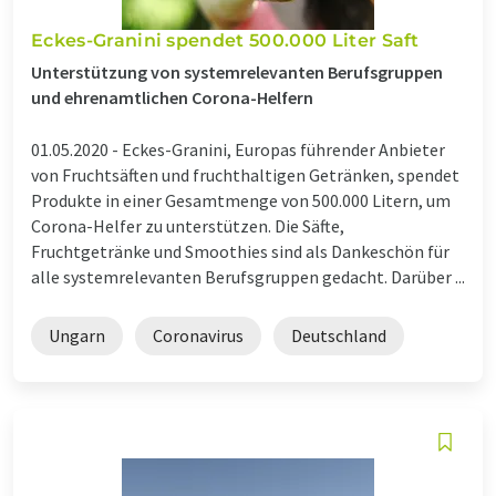
Eckes-Granini spendet 500.000 Liter Saft
Unterstützung von systemrelevanten Berufsgruppen
und ehrenamtlichen Corona-Helfern
01.05.2020 -
Eckes-Granini, Europas führender Anbieter
von Fruchtsäften und fruchthaltigen Getränken, spendet
Produkte in einer Gesamtmenge von 500.000 Litern, um
Corona-Helfer zu unterstützen. Die Säfte,
Fruchtgetränke und Smoothies sind als Dankeschön für
alle systemrelevanten Berufsgruppen gedacht. Darüber ...
Ungarn
Coronavirus
Deutschland