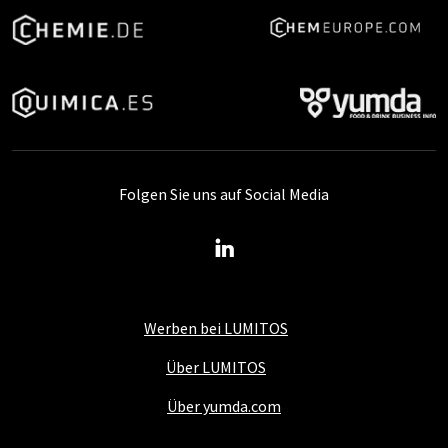
Folgen Sie uns auf Social Media
Werben bei LUMITOS
Über LUMITOS
Über yumda.com