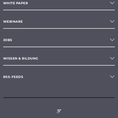
WHITE PAPER
WEBINARE
JOBS
WISSEN & BILDUNG
RSS-FEEDS