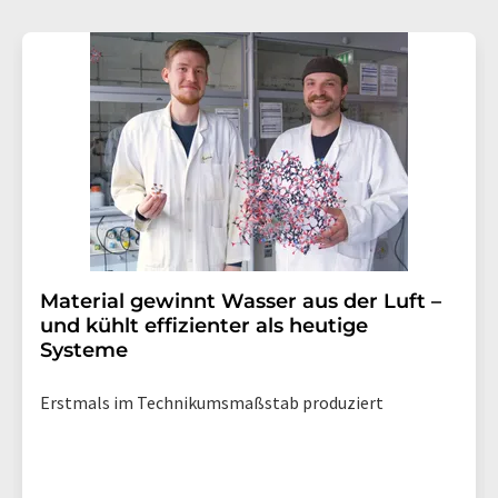
Material gewinnt Wasser aus der Luft –
und kühlt effizienter als heutige
Systeme
Erstmals im Technikumsmaßstab produziert