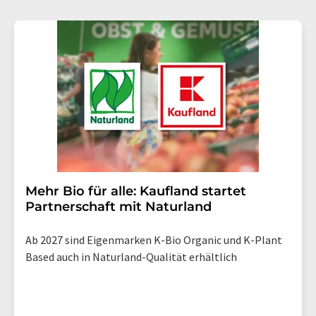
Mehr Bio für alle: Kaufland startet
Partnerschaft mit Naturland
Ab 2027 sind Eigenmarken K-Bio Organic und K-Plant
Based auch in Naturland-Qualität erhältlich