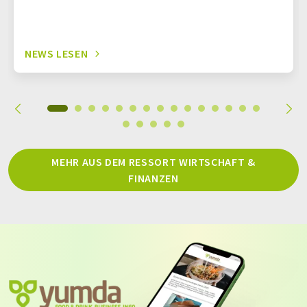
NEWS LESEN
MEHR AUS DEM RESSORT WIRTSCHAFT &
FINANZEN