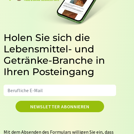
Holen Sie sich die
Lebensmittel- und
Getränke-Branche in
Ihren Posteingang
NEWSLETTER ABONNIEREN
Mit dem Absenden des Formulars willigen Sie ein, dass