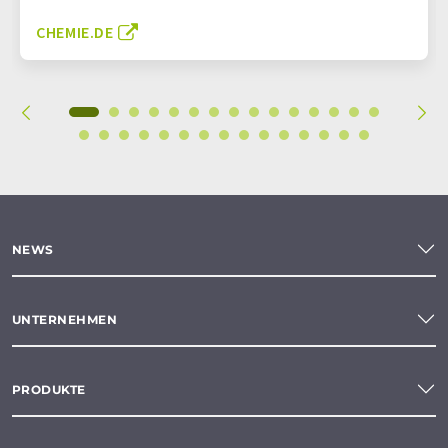
CHEMIE.DE
NEWS
UNTERNEHMEN
PRODUKTE