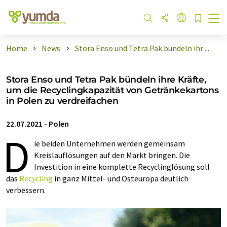
Home
News
Stora Enso und Tetra Pak bündeln ihr ...
Stora Enso und Tetra Pak bündeln ihre Kräfte,
um die Recyclingkapazität von Getränkekartons
in Polen zu verdreifachen
22.07.2021
-
Polen
D
ie beiden Unternehmen werden gemeinsam
Kreislauflösungen auf den Markt bringen. Die
Investition in eine komplette Recyclinglösung soll
das
Recycling
in ganz Mittel- und Osteuropa deutlich
verbessern.