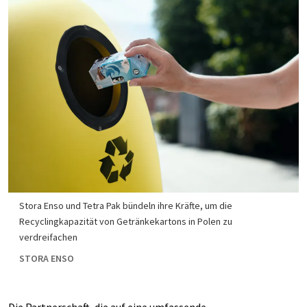
Stora Enso und Tetra Pak bündeln ihre Kräfte, um die
Recyclingkapazität von Getränkekartons in Polen zu
verdreifachen
STORA ENSO