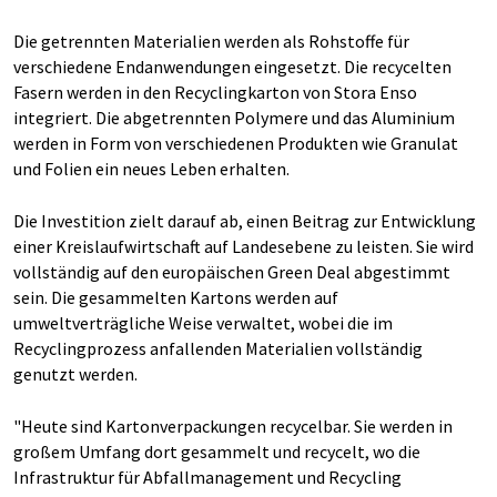
Die getrennten Materialien werden als Rohstoffe für
verschiedene Endanwendungen eingesetzt. Die recycelten
Fasern werden in den Recyclingkarton von Stora Enso
integriert. Die abgetrennten Polymere und das Aluminium
werden in Form von verschiedenen Produkten wie Granulat
und Folien ein neues Leben erhalten.
Die Investition zielt darauf ab, einen Beitrag zur Entwicklung
einer Kreislaufwirtschaft auf Landesebene zu leisten. Sie wird
vollständig auf den europäischen Green Deal abgestimmt
sein. Die gesammelten Kartons werden auf
umweltverträgliche Weise verwaltet, wobei die im
Recyclingprozess anfallenden Materialien vollständig
genutzt werden.
"Heute sind Kartonverpackungen recycelbar. Sie werden in
großem Umfang dort gesammelt und recycelt, wo die
Infrastruktur für Abfallmanagement und Recycling