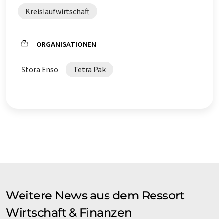
Kreislaufwirtschaft
ORGANISATIONEN
Stora Enso
Tetra Pak
Weitere News aus dem Ressort
Wirtschaft & Finanzen