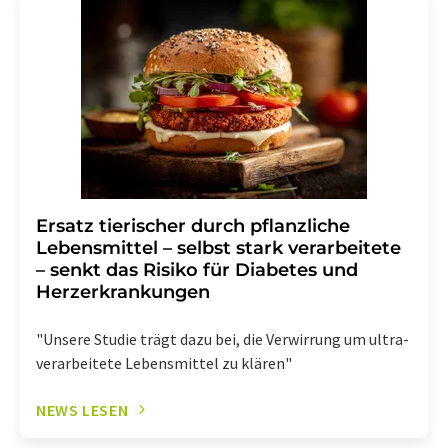
Ersatz tierischer durch pflanzliche
Lebensmittel – selbst stark verarbeitete
– senkt das Risiko für Diabetes und
Herzerkrankungen
"Unsere Studie trägt dazu bei, die Verwirrung um ultra-
verarbeitete Lebensmittel zu klären"
NEWS LESEN