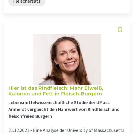
Fleischersatz
Hier ist das Rindfleisch: Mehr Eiweiß,
Kalorien und Fett in Fleisch-Burgern
Lebensmittelwissenschaftliche Studie der UMass
Amherst vergleicht den Nährwert von Rindfleisch und
fleischfreien Burgern
21.12.2021 -
Eine Analyse der University of Massachusetts