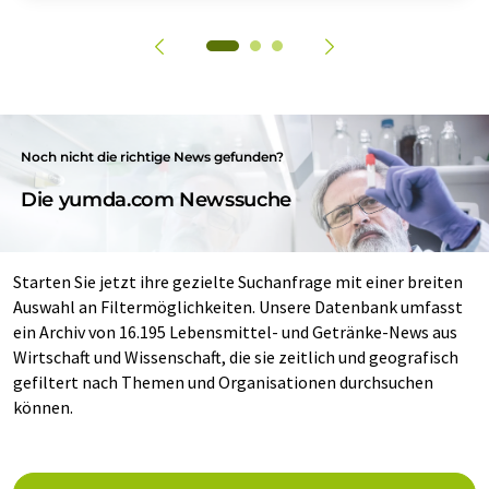
Noch nicht die richtige News gefunden?
Die yumda.com Newssuche
Starten Sie jetzt ihre gezielte Suchanfrage mit einer breiten
Auswahl an Filtermöglichkeiten. Unsere Datenbank umfasst
ein Archiv von 16.195 Lebensmittel- und Getränke-News aus
Wirtschaft und Wissenschaft, die sie zeitlich und geografisch
gefiltert nach Themen und Organisationen durchsuchen
können.