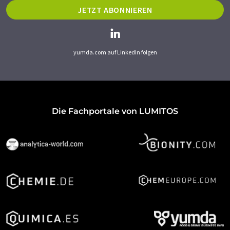
JETZT ABONNIEREN
yumda.com auf LinkedIn folgen
Die Fachportale von LUMITOS