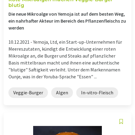
blutig
Die neue Mikroalge von Yemoja ist auf dem besten Weg,
ein nahrhafter Akteur im Bereich des Pflanzenfleischs zu
werden
10.12.2021 -
Yemoja, Ltd, ein Start-up-Unternehmen für
Meereszutaten, kündigt die Entwicklung einer roten
Mikroalge an, die Burger und Steaks auf pflanzlicher
Basis mittelbraun macht und ihnen eine authentische
"blutige" Saftigkeit verleiht. Unter dem Markennamen
Ounje, was in der Yoruba-Sprache "Essen" ...
Veggie-Burger
Algen
In-vitro-Fleisch