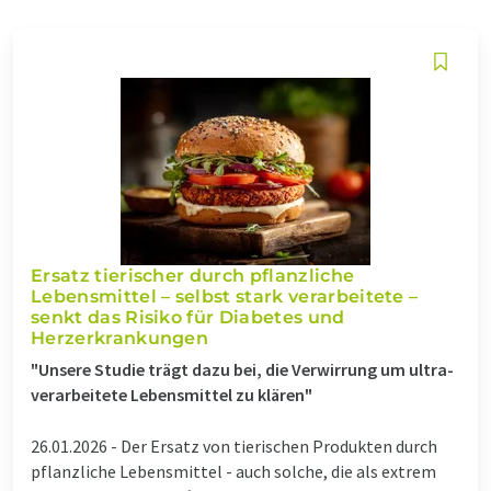
Ersatz tierischer durch pflanzliche
Lebensmittel – selbst stark verarbeitete –
senkt das Risiko für Diabetes und
Herzerkrankungen
"Unsere Studie trägt dazu bei, die Verwirrung um ultra-
verarbeitete Lebensmittel zu klären"
26.01.2026 -
Der Ersatz von tierischen Produkten durch
pflanzliche Lebensmittel - auch solche, die als extrem