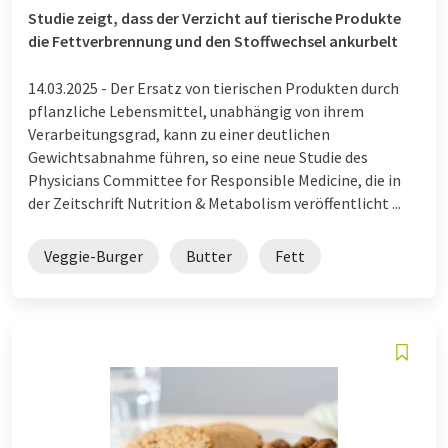
Studie zeigt, dass der Verzicht auf tierische Produkte
die Fettverbrennung und den Stoffwechsel ankurbelt
14.03.2025 -
Der Ersatz von tierischen Produkten durch
pflanzliche Lebensmittel, unabhängig von ihrem
Verarbeitungsgrad, kann zu einer deutlichen
Gewichtsabnahme führen, so eine neue Studie des
Physicians Committee for Responsible Medicine, die in
der Zeitschrift Nutrition & Metabolism veröffentlicht ...
Veggie-Burger
Butter
Fett