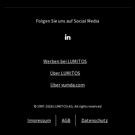
Folgen Sie uns auf Social Media
Werben bei LUMITOS
Über LUMITOS
Über yumda.com
© 1997-2026 LUMITOS AG, All rights reserved
Impressum
AGB
Datenschutz