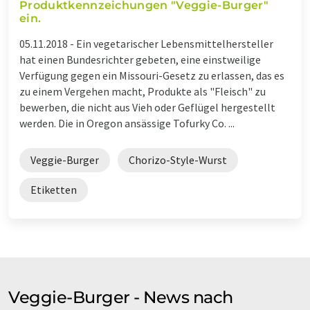
Produktkennzeichungen "Veggie-Burger"
ein.
05.11.2018 -
Ein vegetarischer Lebensmittelhersteller
hat einen Bundesrichter gebeten, eine einstweilige
Verfügung gegen ein Missouri-Gesetz zu erlassen, das es
zu einem Vergehen macht, Produkte als "Fleisch" zu
bewerben, die nicht aus Vieh oder Geflügel hergestellt
werden. Die in Oregon ansässige Tofurky Co. ...
Veggie-Burger
Chorizo-Style-Wurst
Etiketten
Veggie-Burger - News nach