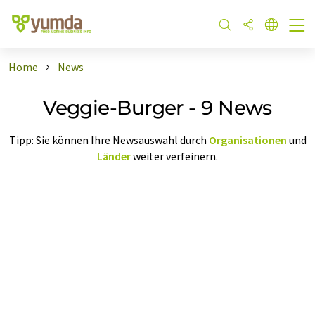
Home
News
Veggie-Burger - 9 News
Tipp: Sie können Ihre Newsauswahl durch
Organisationen
und
Länder
weiter verfeinern.