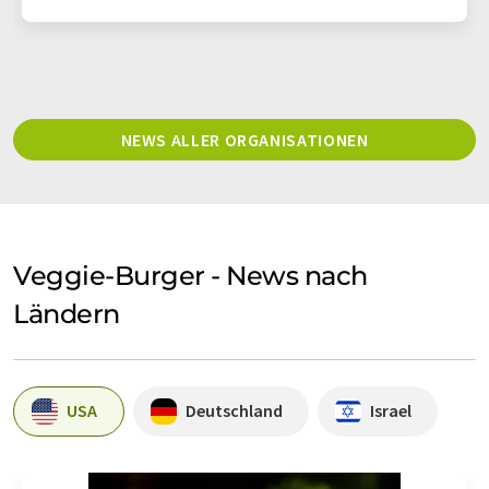
NEWS ALLER ORGANISATIONEN
Veggie-Burger - News nach
Ländern
USA
Deutschland
Israel