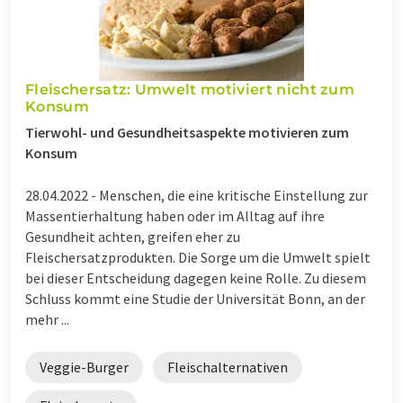
Fleischersatz: Umwelt motiviert nicht zum
Konsum
Tierwohl- und Gesundheitsaspekte motivieren zum
Konsum
28.04.2022 -
Menschen, die eine kritische Einstellung zur
Massentierhaltung haben oder im Alltag auf ihre
Gesundheit achten, greifen eher zu
Fleischersatzprodukten. Die Sorge um die Umwelt spielt
bei dieser Entscheidung dagegen keine Rolle. Zu diesem
Schluss kommt eine Studie der Universität Bonn, an der
mehr ...
Veggie-Burger
Fleischalternativen