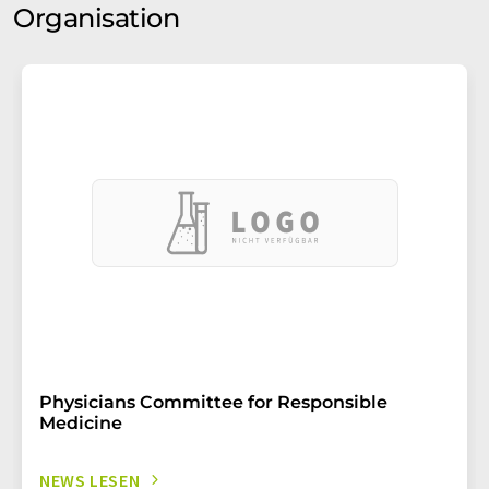
Organisation
Physicians Committee for Responsible
Medicine
NEWS LESEN