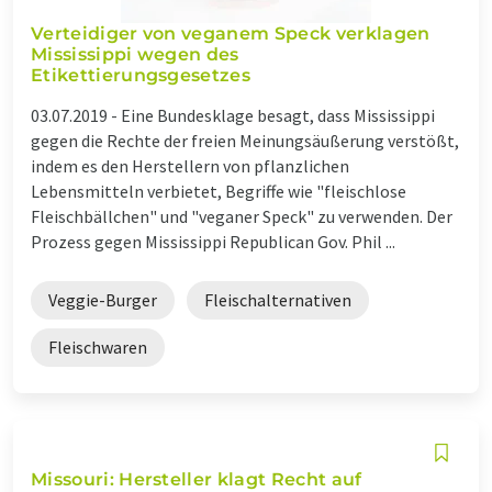
Verteidiger von veganem Speck verklagen
Mississippi wegen des
Etikettierungsgesetzes
03.07.2019 -
Eine Bundesklage besagt, dass Mississippi
gegen die Rechte der freien Meinungsäußerung verstößt,
indem es den Herstellern von pflanzlichen
Lebensmitteln verbietet, Begriffe wie "fleischlose
Fleischbällchen" und "veganer Speck" zu verwenden. Der
Prozess gegen Mississippi Republican Gov. Phil ...
Veggie-Burger
Fleischalternativen
Fleischwaren
Missouri: Hersteller klagt Recht auf