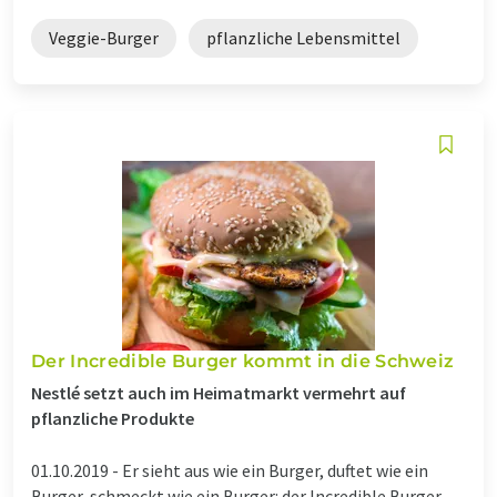
Veggie-Burger
pflanzliche Lebensmittel
Der Incredible Burger kommt in die Schweiz
Nestlé setzt auch im Heimatmarkt vermehrt auf
pflanzliche Produkte
01.10.2019 -
Er sieht aus wie ein Burger, duftet wie ein
Burger, schmeckt wie ein Burger: der Incredible Burger.