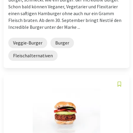
Schon bald können Veganer, Vegetarier und Flexitarier
einen saftigen Hamburger ohne auch nur ein Gramm
Fleisch braten. Ab dem 30. September bringt Nestlé den
Incredible Burger unter der Marke ...
Veggie-Burger
Burger
Fleischalternativen