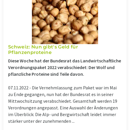
Schweiz: Nun gibt's Geld für
Pflanzenproteine
Diese Woche hat der Bundesrat das Landwirtschaftliche
Verordnungspaket 2022 verabschiedet: Der Wolf und
pflanzliche Proteine sind Teile davon.
07.11.2022 -
Die Vernehmlassung zum Paket war im Mai
zu Ende gegangen, nun hat der Bundesrat es in seiner
Mittwochsitzung verabschiedet. Gesamthaft werden 19
Verordnungen angepasst. Eine Auswahl der Änderungen
im Überblick: Die Alp- und Bergwirtschaft leidet immer
stärker unter der zunehmenden ...