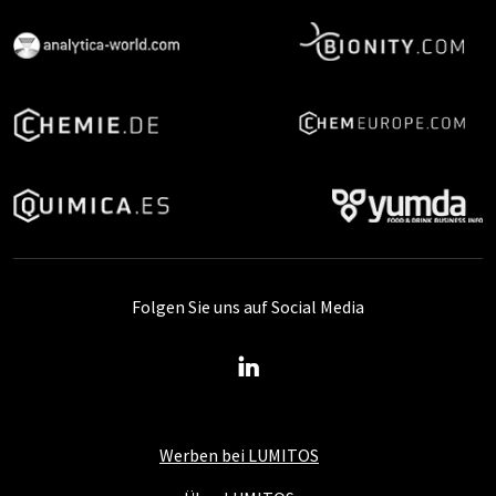
Folgen Sie uns auf Social Media
Werben bei LUMITOS