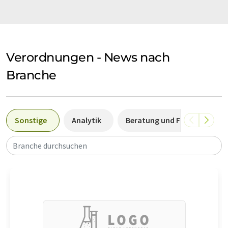
Verordnungen - News nach
Branche
Sonstige
Analytik
Beratung und Fortbildung
Branche durchsuchen