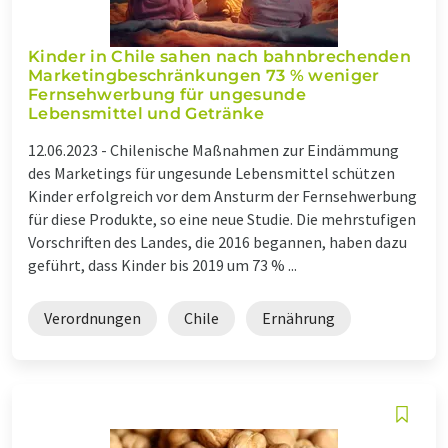
Kinder in Chile sahen nach bahnbrechenden
Marketingbeschränkungen 73 % weniger
Fernsehwerbung für ungesunde
Lebensmittel und Getränke
12.06.2023 -
Chilenische Maßnahmen zur Eindämmung
des Marketings für ungesunde Lebensmittel schützen
Kinder erfolgreich vor dem Ansturm der Fernsehwerbung
für diese Produkte, so eine neue Studie. Die mehrstufigen
Vorschriften des Landes, die 2016 begannen, haben dazu
geführt, dass Kinder bis 2019 um 73 % ...
Verordnungen
Chile
Ernährung