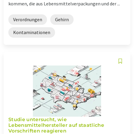
kommen, die aus Lebensmittelverpackungen und der ...
Verordnungen
Gehirn
Kontaminationen
Studie untersucht, wie
Lebensmittelhersteller auf staatliche
Vorschriften reagieren