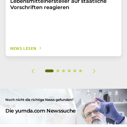
Lebensmittelhersteller auf staatliche
Vorschriften reagieren
NEWS LESEN
Noch nicht die richtige News gefunden?
Die yumda.com Newssuche