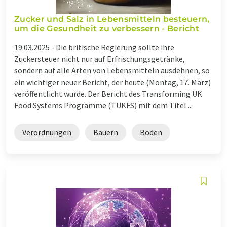
Zucker und Salz in Lebensmitteln besteuern,
um die Gesundheit zu verbessern - Bericht
19.03.2025 -
Die britische Regierung sollte ihre
Zuckersteuer nicht nur auf Erfrischungsgetränke,
sondern auf alle Arten von Lebensmitteln ausdehnen, so
ein wichtiger neuer Bericht, der heute (Montag, 17. März)
veröffentlicht wurde. Der Bericht des Transforming UK
Food Systems Programme (TUKFS) mit dem Titel ...
Verordnungen
Bauern
Böden