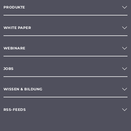
PRODUKTE
WHITE PAPER
WEBINARE
JOBS
WISSEN & BILDUNG
RSS-FEEDS