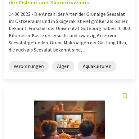
der Ostsee und Skandinaviens
14.06.2023 -
Die Anzahl der Arten der Grünalge Seesalat
im Ostseeraum und in Skagerak ist viel größer als bisher
bekannt. Forscher der Universität Göteborg haben 10.000
Kilometer Küste untersucht und zwanzig Arten von
Seesalat gefunden. Grüne Makroalgen der Gattung Ulva,
die auch als Seesalat bekannt sind, ...
Verordnungen
Algen
Aquakulturen