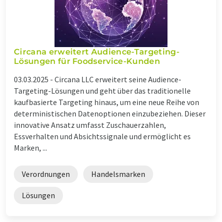
Circana erweitert Audience-Targeting-
Lösungen für Foodservice-Kunden
03.03.2025 -
Circana LLC erweitert seine Audience-
Targeting-Lösungen und geht über das traditionelle
kaufbasierte Targeting hinaus, um eine neue Reihe von
deterministischen Datenoptionen einzubeziehen. Dieser
innovative Ansatz umfasst Zuschauerzahlen,
Essverhalten und Absichtssignale und ermöglicht es
Marken, ...
Verordnungen
Handelsmarken
Lösungen