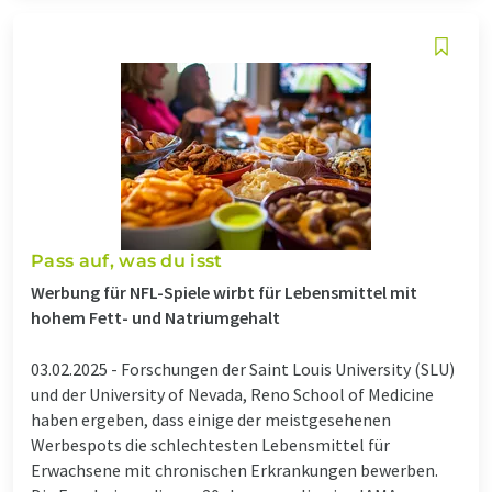
Pass auf, was du isst
Werbung für NFL-Spiele wirbt für Lebensmittel mit
hohem Fett- und Natriumgehalt
03.02.2025 -
Forschungen der Saint Louis University (SLU)
und der University of Nevada, Reno School of Medicine
haben ergeben, dass einige der meistgesehenen
Werbespots die schlechtesten Lebensmittel für
Erwachsene mit chronischen Erkrankungen bewerben.