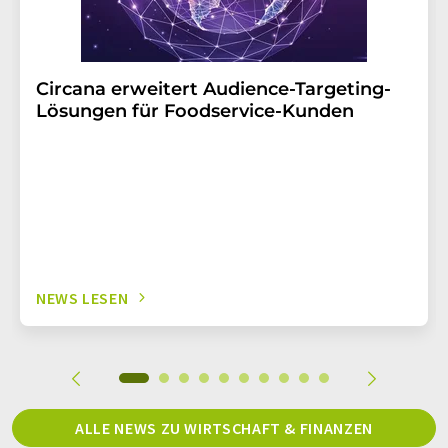
Circana erweitert Audience-Targeting-
Lösungen für Foodservice-Kunden
NEWS LESEN
ALLE NEWS ZU WIRTSCHAFT & FINANZEN