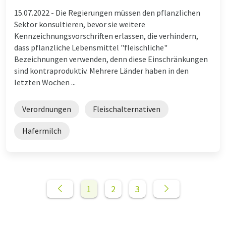
15.07.2022 -
Die Regierungen müssen den pflanzlichen
Sektor konsultieren, bevor sie weitere
Kennzeichnungsvorschriften erlassen, die verhindern,
dass pflanzliche Lebensmittel "fleischliche"
Bezeichnungen verwenden, denn diese Einschränkungen
sind kontraproduktiv. Mehrere Länder haben in den
letzten Wochen ...
Verordnungen
Fleischalternativen
Hafermilch
1
2
3