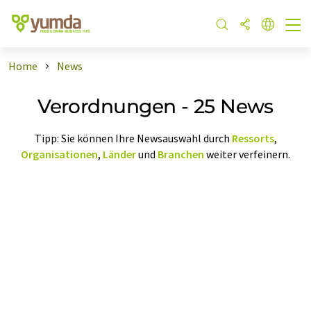
Home
News
Verordnungen - 25 News
Tipp: Sie können Ihre Newsauswahl durch
Ressorts
,
Organisationen
,
Länder
und
Branchen
weiter verfeinern.