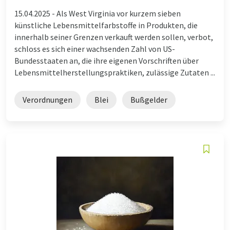
15.04.2025 -
Als West Virginia vor kurzem sieben
künstliche Lebensmittelfarbstoffe in Produkten, die
innerhalb seiner Grenzen verkauft werden sollen, verbot,
schloss es sich einer wachsenden Zahl von US-
Bundesstaaten an, die ihre eigenen Vorschriften über
Lebensmittelherstellungspraktiken, zulässige Zutaten ...
Verordnungen
Blei
Bußgelder