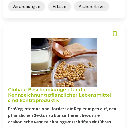
Verordnungen
Erbsen
Kichererbsen
Globale Beschränkungen für die
Kennzeichnung pflanzlicher Lebensmittel
sind kontraproduktiv
ProVeg International fordert die Regierungen auf, den
pflanzlichen Sektor zu konsultieren, bevor sie
drakonische Kennzeichnungsvorschriften einführen