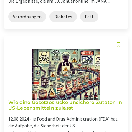
Die Ergebnisse, die am 30. Januar online im JAMA ...
Verordnungen
Diabetes
Fett
Wie eine Gesetzeslücke unsichere Zutaten in
US-Lebensmitteln zulässt
12.08.2024 -
ie Food and Drug Administration (FDA) hat
die Aufgabe, die Sicherheit der US-