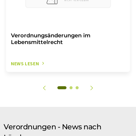
Verordnungsänderungen im
Lebensmittelrecht
NEWS LESEN
Verordnungen - News nach