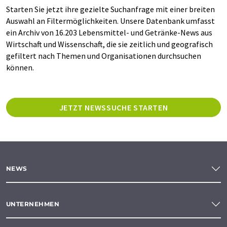
Starten Sie jetzt ihre gezielte Suchanfrage mit einer breiten
Auswahl an Filtermöglichkeiten. Unsere Datenbank umfasst
ein Archiv von 16.203 Lebensmittel- und Getränke-News aus
Wirtschaft und Wissenschaft, die sie zeitlich und geografisch
gefiltert nach Themen und Organisationen durchsuchen
können.
JETZT NEWSSUCHE STARTEN
NEWS
UNTERNEHMEN