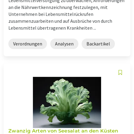
Lebensmittelversorgung zu überwachen, Anforderungen
an die Nährwertkennzeichnung festzulegen, mit
Unternehmen bei Lebensmittelrückrufen
zusammenzuarbeiten und auf Ausbrüche von durch
Lebensmittel übertragenen Krankheiten ...
Verordnungen
Analysen
Backartikel
Zwanzig Arten von Seesalat an den Küsten