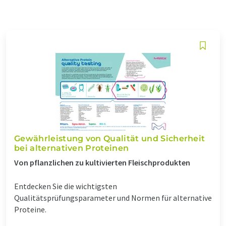
Gewährleistung von Qualität und Sicherheit
bei alternativen Proteinen
Von pflanzlichen zu kultivierten Fleischprodukten
Entdecken Sie die wichtigsten
Qualitätsprüfungsparameter und Normen für alternative
Proteine.