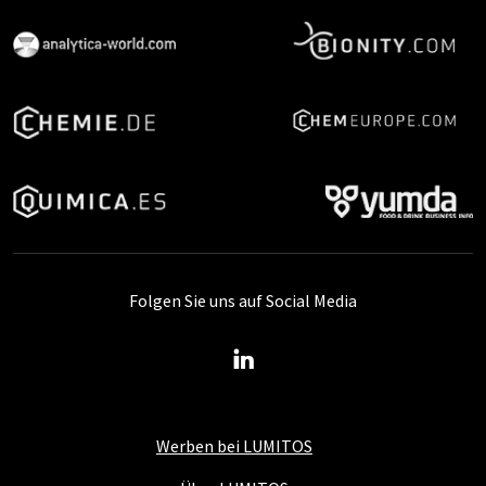
Folgen Sie uns auf Social Media
Werben bei LUMITOS