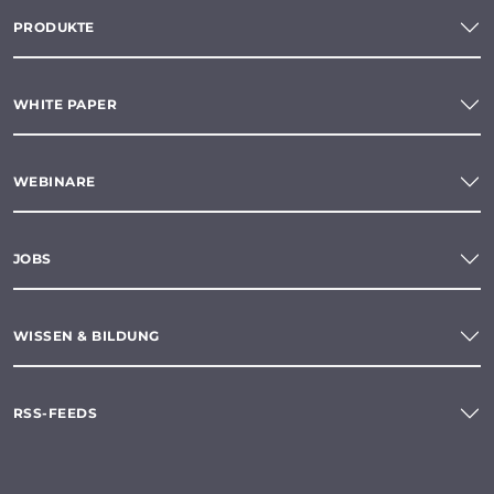
PRODUKTE
WHITE PAPER
WEBINARE
JOBS
WISSEN & BILDUNG
RSS-FEEDS