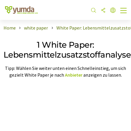
Home
white paper
White Paper: Lebensmittelzusatzsto
1 White Paper:
Lebensmittelzusatzstoffanalyse
Tipp: Wählen Sie weiter unten einen Schnelleinstieg, um sich
gezielt White Paper je nach
Anbieter
anzeigen zu lassen.