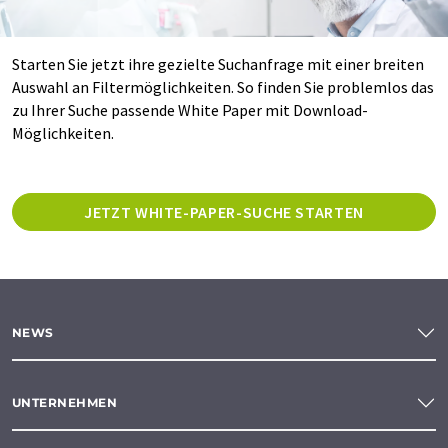
Starten Sie jetzt ihre gezielte Suchanfrage mit einer breiten
Auswahl an Filtermöglichkeiten. So finden Sie problemlos das
zu Ihrer Suche passende White Paper mit Download-
Möglichkeiten.
JETZT WHITE-PAPER-SUCHE STARTEN
NEWS
UNTERNEHMEN