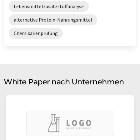
Lebensmittelzusatzstoffanalyse
alternative Protein-Nahrungsmittel
Chemikalienprüfung
White Paper nach Unternehmen