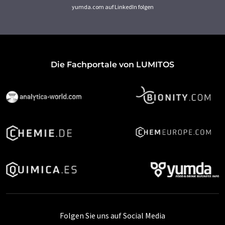
yumda.com auf LinkedIn folgen
Die Fachportale von LUMITOS
Folgen Sie uns auf Social Media