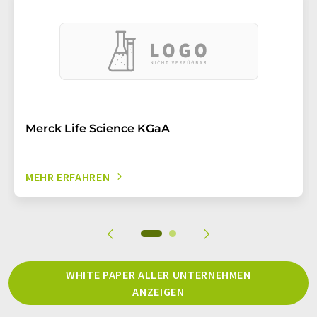
Merck Life Science KGaA
MEHR ERFAHREN
WHITE PAPER ALLER UNTERNEHMEN
ANZEIGEN