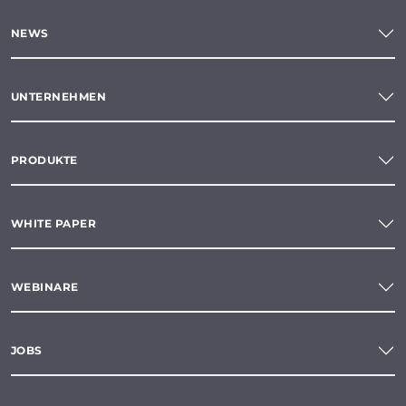
NEWS
UNTERNEHMEN
PRODUKTE
WHITE PAPER
WEBINARE
JOBS