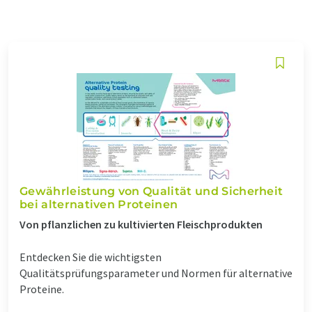
Gewährleistung von Qualität und Sicherheit
bei alternativen Proteinen
Von pflanzlichen zu kultivierten Fleischprodukten
Entdecken Sie die wichtigsten
Qualitätsprüfungsparameter und Normen für alternative
Proteine.