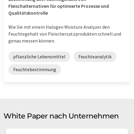
Fleischalternativen für optimierte Prozesse und
Qualitätskontrolle
Wie Sie mit einem Halogen Moisture Analyzer den
Feuchtegehalt von Fleischersatzprodukten schnell und
genau messen können.
pflanzliche Lebensmittel
Feuchteanalytik
Feuchtebestimmung
White Paper nach Unternehmen