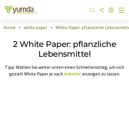
Home
white paper
White Paper: pflanzliche Lebensmitt
2 White Paper: pflanzliche
Lebensmittel
Tipp: Wählen Sie weiter unten einen Schnelleinstieg, um sich
gezielt White Paper je nach
Anbieter
anzeigen zu lassen.