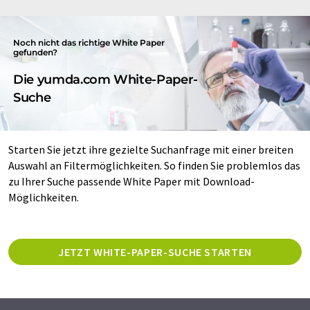
Noch nicht das richtige White Paper
gefunden?
Die yumda.com White-Paper-
Suche
Starten Sie jetzt ihre gezielte Suchanfrage mit einer breiten
Auswahl an Filtermöglichkeiten. So finden Sie problemlos das
zu Ihrer Suche passende White Paper mit Download-
Möglichkeiten.
JETZT WHITE-PAPER-SUCHE STARTEN