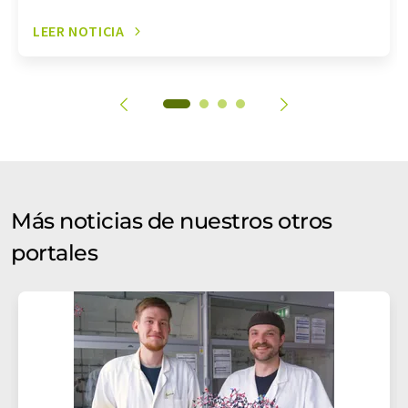
LEER NOTICIA
Más noticias de nuestros otros
portales