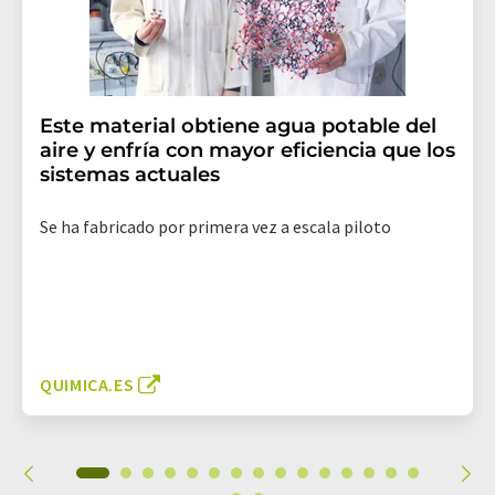
Este material obtiene agua potable del
aire y enfría con mayor eficiencia que los
sistemas actuales
Se ha fabricado por primera vez a escala piloto
QUIMICA.ES