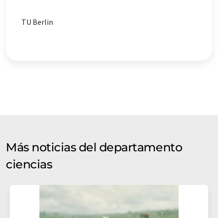
TU Berlin
Más noticias del departamento
ciencias