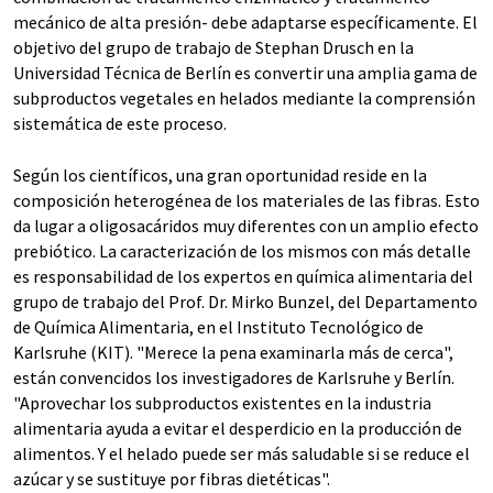
mecánico de alta presión- debe adaptarse específicamente. El
objetivo del grupo de trabajo de Stephan Drusch en la
Universidad Técnica de Berlín es convertir una amplia gama de
subproductos vegetales en helados mediante la comprensión
sistemática de este proceso.
Según los científicos, una gran oportunidad reside en la
composición heterogénea de los materiales de las fibras. Esto
da lugar a oligosacáridos muy diferentes con un amplio efecto
prebiótico. La caracterización de los mismos con más detalle
es responsabilidad de los expertos en química alimentaria del
grupo de trabajo del Prof. Dr. Mirko Bunzel, del Departamento
de Química Alimentaria, en el Instituto Tecnológico de
Karlsruhe (KIT). "Merece la pena examinarla más de cerca",
están convencidos los investigadores de Karlsruhe y Berlín.
"Aprovechar los subproductos existentes en la industria
alimentaria ayuda a evitar el desperdicio en la producción de
alimentos. Y el helado puede ser más saludable si se reduce el
azúcar y se sustituye por fibras dietéticas".