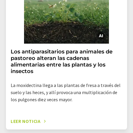
Los antiparasitarios para animales de
pastoreo alteran las cadenas
alimentarias entre las plantas y los
insectos
La moxidectina llega a las plantas de fresa a través del
suelo y las heces, y allí provoca una multiplicación de
los pulgones diez veces mayor.
LEER NOTICIA