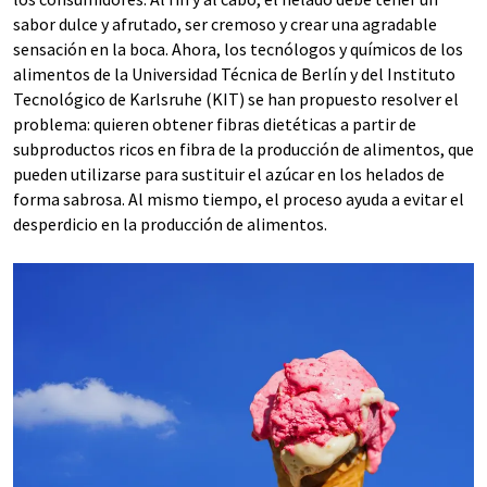
sabor dulce y afrutado, ser cremoso y crear una agradable
sensación en la boca. Ahora, los tecnólogos y químicos de los
alimentos de la Universidad Técnica de Berlín y del Instituto
Tecnológico de Karlsruhe (KIT) se han propuesto resolver el
problema: quieren obtener fibras dietéticas a partir de
subproductos ricos en fibra de la producción de alimentos, que
pueden utilizarse para sustituir el azúcar en los helados de
forma sabrosa. Al mismo tiempo, el proceso ayuda a evitar el
desperdicio en la producción de alimentos.