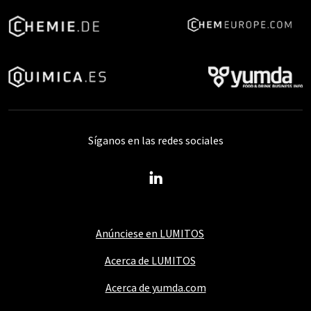
Síganos en las redes sociales
Anúnciese en LUMITOS
Acerca de LUMITOS
Acerca de yumda.com