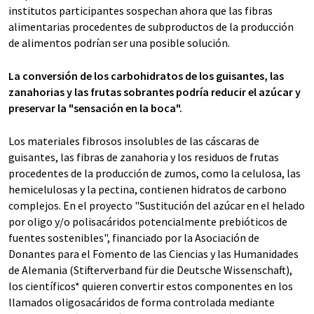
institutos participantes sospechan ahora que las fibras
alimentarias procedentes de subproductos de la producción
de alimentos podrían ser una posible solución.
La conversión de los carbohidratos de los guisantes, las
zanahorias y las frutas sobrantes podría reducir el azúcar y
preservar la "sensación en la boca".
Los materiales fibrosos insolubles de las cáscaras de
guisantes, las fibras de zanahoria y los residuos de frutas
procedentes de la producción de zumos, como la celulosa, las
hemicelulosas y la pectina, contienen hidratos de carbono
complejos. En el proyecto "Sustitución del azúcar en el helado
por oligo y/o polisacáridos potencialmente prebióticos de
fuentes sostenibles", financiado por la Asociación de
Donantes para el Fomento de las Ciencias y las Humanidades
de Alemania (Stifterverband für die Deutsche Wissenschaft),
los científicos* quieren convertir estos componentes en los
llamados oligosacáridos de forma controlada mediante