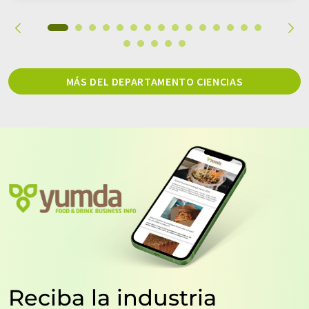
MÁS DEL DEPARTAMENTO CIENCIAS
Reciba la industria