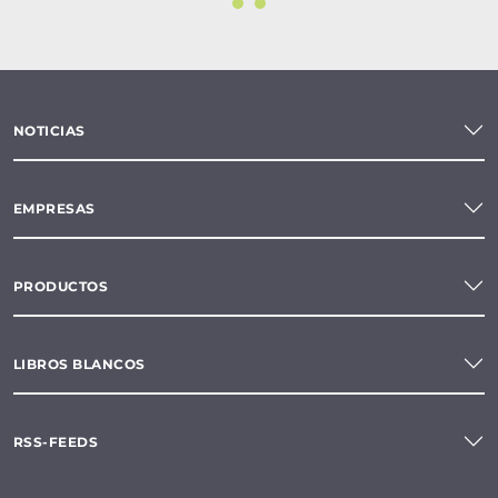
NOTICIAS
EMPRESAS
PRODUCTOS
LIBROS BLANCOS
RSS-FEEDS