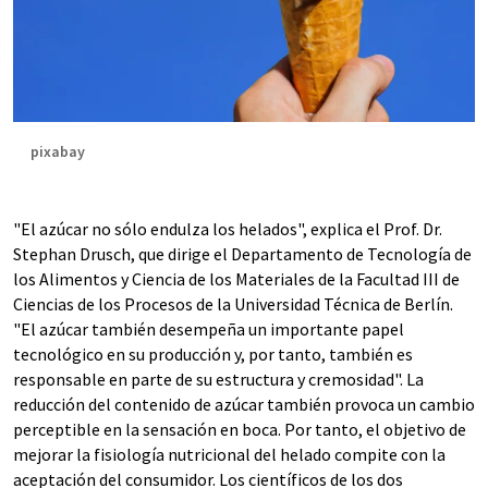
pixabay
"El azúcar no sólo endulza los helados", explica el Prof. Dr.
Stephan Drusch, que dirige el Departamento de Tecnología de
los Alimentos y Ciencia de los Materiales de la Facultad III de
Ciencias de los Procesos de la Universidad Técnica de Berlín.
"El azúcar también desempeña un importante papel
tecnológico en su producción y, por tanto, también es
responsable en parte de su estructura y cremosidad". La
reducción del contenido de azúcar también provoca un cambio
perceptible en la sensación en boca. Por tanto, el objetivo de
mejorar la fisiología nutricional del helado compite con la
aceptación del consumidor. Los científicos de los dos