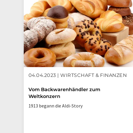
04.04.2023 | WIRTSCHAFT & FINANZEN
Vom Backwarenhändler zum
Weltkonzern
1913 begann die Aldi-Story