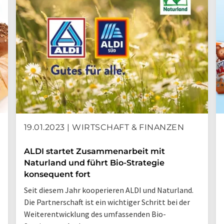
19.01.2023 | WIRTSCHAFT & FINANZEN
ALDI startet Zusammenarbeit mit
Naturland und führt Bio-Strategie
konsequent fort
Seit diesem Jahr kooperieren ALDI und Naturland.
Die Partnerschaft ist ein wichtiger Schritt bei der
Weiterentwicklung des umfassenden Bio-