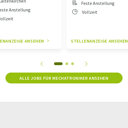
altenkirchen
Feste Anstellung
este Anstellung
Vollzeit
ollzeit
ENANZEIGE ANSEHEN
STELLENANZEIGE ANSEHE
ALLE JOBS FÜR MECHATRONIKER ANSEHEN