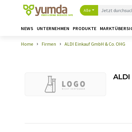
Alle
NEWS
UNTERNEHMEN
PRODUKTE
MARKTÜBERSI
Home
Firmen
ALDI Einkauf GmbH & Co. OHG
ALDI