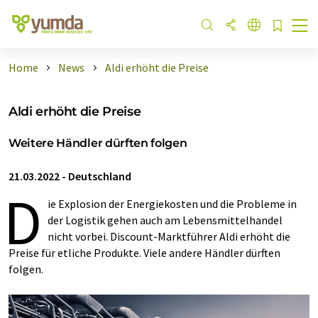
Home
News
Aldi erhöht die Preise
Aldi erhöht die Preise
Weitere Händler dürften folgen
21.03.2022
-
Deutschland
D
ie Explosion der Energiekosten und die Probleme in
der Logistik gehen auch am Lebensmittelhandel
nicht vorbei. Discount-Marktführer Aldi erhöht die
Preise für etliche Produkte. Viele andere Händler dürften
folgen.