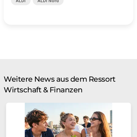
ALDI
ALDI Nord
Weitere News aus dem Ressort
Wirtschaft & Finanzen