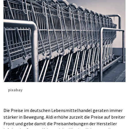
pixabay
Die Preise im deutschen Lebensmittelhandel geraten immer
stärker in Bewegung. Aldi erhöhe zurzeit die Preise auf breiter
Front und gebe damit die Preisanhebungen der Hersteller