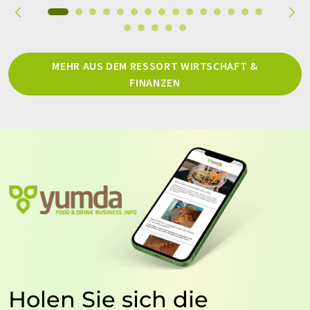
MEHR AUS DEM RESSORT WIRTSCHAFT &
FINANZEN
Holen Sie sich die