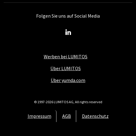
Folgen Sie uns auf Social Media
Werben bei LUMITOS
Über LUMITOS
Über yumda.com
© 1997-2026 LUMITOS AG, All rights reserved
Impressum
AGB
Datenschutz