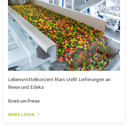
Lebensmittelkonzern Mars stellt Lieferungen an
Rewe und Edeka
Streit um Preise
NEWS LESEN