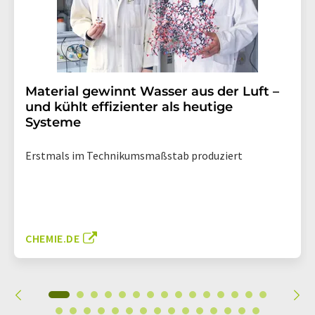
Material gewinnt Wasser aus der Luft –
und kühlt effizienter als heutige
Systeme
Erstmals im Technikumsmaßstab produziert
CHEMIE.DE