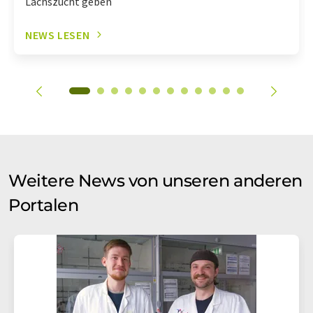
Lachszucht geben
NEWS LESEN
Weitere News von unseren anderen
Portalen