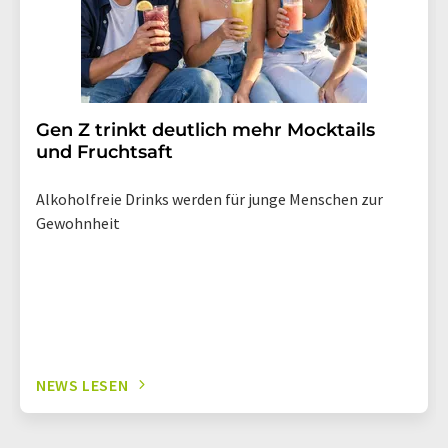
Gen Z trinkt deutlich mehr Mocktails
und Fruchtsaft
Alkoholfreie Drinks werden für junge Menschen zur
Gewohnheit
NEWS LESEN