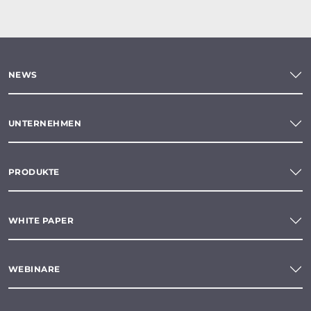
NEWS
UNTERNEHMEN
PRODUKTE
WHITE PAPER
WEBINARE