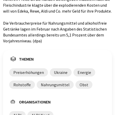
Fleischindustrie klagte über die explodierenden Kosten und
will von Edeka, Rewe, Aldi und Co. mehr Geld für ihre Produkte.
Die Verbraucherpreise für Nahrungsmittel und alkoholfreie
Getränke lagen im Februar nach Angaben des Statistischen
Bundesamtes allerdings bereits um 5,1 Prozent über dem
Vorjahresniveau. (dpa)
THEMEN
Preiserhöhungen
Ukraine
Energie
Rohstoffe
Nahrungsmittel
Obst
ORGANISATIONEN