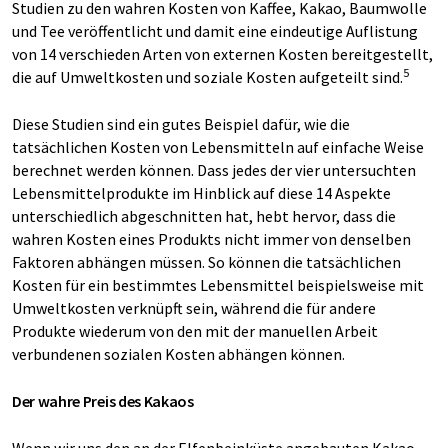
Studien zu den wahren Kosten von Kaffee, Kakao, Baumwolle
und Tee veröffentlicht und damit eine eindeutige Auflistung
von 14 verschieden Arten von externen Kosten bereitgestellt,
5
die auf Umweltkosten und soziale Kosten aufgeteilt sind.
Diese Studien sind ein gutes Beispiel dafür, wie die
tatsächlichen Kosten von Lebensmitteln auf einfache Weise
berechnet werden können. Dass jedes der vier untersuchten
Lebensmittelprodukte im Hinblick auf diese 14 Aspekte
unterschiedlich abgeschnitten hat, hebt hervor, dass die
wahren Kosten eines Produkts nicht immer von denselben
Faktoren abhängen müssen. So können die tatsächlichen
Kosten für ein bestimmtes Lebensmittel beispielsweise mit
Umweltkosten verknüpft sein, während die für andere
Produkte wiederum von den mit der manuellen Arbeit
verbundenen sozialen Kosten abhängen können.
Der wahre Preis des Kakaos