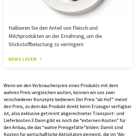
Halbieren Sie den Anteil von Fleisch und
Milchprodukten an der Ernährung, um die
Stickstoffbelastung zu verringern
NEWS LESEN
Wenn wir den Verbraucherpreis eines Produkts mit dem
wahren Preis vergleichen wollen, können wir uns zwei
verschiedener Konzepte bedienen: Der Preis “ab Hof” meint
den Preis, zu dem das Produkt direkt beim Erzeuger verfügbar
ist, also exklusive getrennt abgerechneter Transport- und
Lieferkosten.3 Dann gibt es noch die “externen Kosten” für
den Anbau, die das “wahre Preisgefälle”bilden. Damit sind
Kosten für wirtschaftliche Aktivitäten gemeint, die im “Ab-