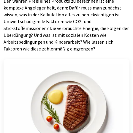
Den wahren Preis eines Produkts zu berechnen ist eine
komplexe Angelegenheit, denn: Dafür muss man zunächst
wissen, was in der Kalkulation alles zu berücksichtigen ist.
Umweltschädigende Faktoren wie CO2- und
Stickstoffemissionen? Die verbrauchte Energie, die Folgen der
Überdüngung? Und was ist mit sozialen Kosten wie
Arbeitsbedingungen und Kinderarbeit? Wie lassen sich
Faktoren wie diese zahlenmäßig eingrenzen?