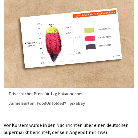
Tatsächlicher Preis für 1kg Kakaobohnen
Jamie Burton, FoodUnfolded® | pixabay
Vor Kurzem wurde in den Nachrichten über einen deutschen
Supermarkt berichtet, der sein Angebot mit zwei