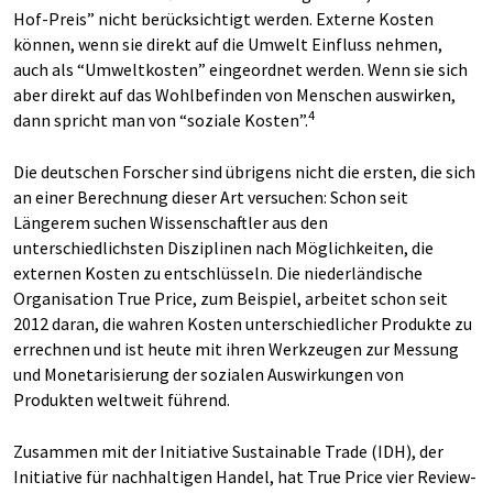
Hof-Preis” nicht berücksichtigt werden. Externe Kosten
können, wenn sie direkt auf die Umwelt Einfluss nehmen,
auch als “Umweltkosten” eingeordnet werden. Wenn sie sich
aber direkt auf das Wohlbefinden von Menschen auswirken,
4
dann spricht man von “soziale Kosten”.
Die deutschen Forscher sind übrigens nicht die ersten, die sich
an einer Berechnung dieser Art versuchen: Schon seit
Längerem suchen Wissenschaftler aus den
unterschiedlichsten Disziplinen nach Möglichkeiten, die
externen Kosten zu entschlüsseln. Die niederländische
Organisation True Price, zum Beispiel, arbeitet schon seit
2012 daran, die wahren Kosten unterschiedlicher Produkte zu
errechnen und ist heute mit ihren Werkzeugen zur Messung
und Monetarisierung der sozialen Auswirkungen von
Produkten weltweit führend.
Zusammen mit der Initiative Sustainable Trade (IDH), der
Initiative für nachhaltigen Handel, hat True Price vier Review-