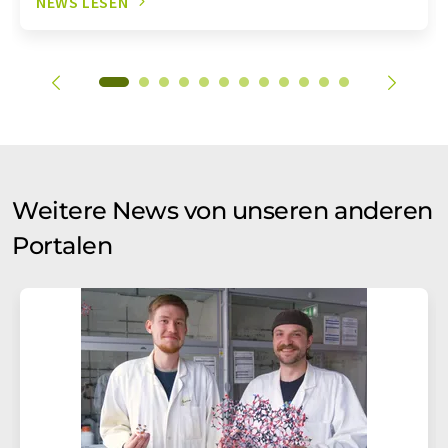
NEWS LESEN
Weitere News von unseren anderen
Portalen