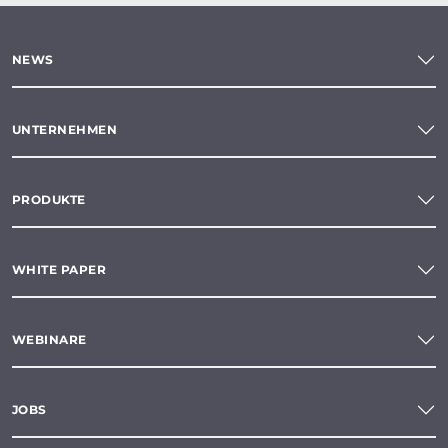
NEWS
UNTERNEHMEN
PRODUKTE
WHITE PAPER
WEBINARE
JOBS