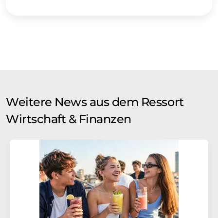
Weitere News aus dem Ressort
Wirtschaft & Finanzen