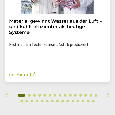
Material gewinnt Wasser aus der Luft –
und kühlt effizienter als heutige
Systeme
Erstmals im Technikumsmaßstab produziert
CHEMIE.DE