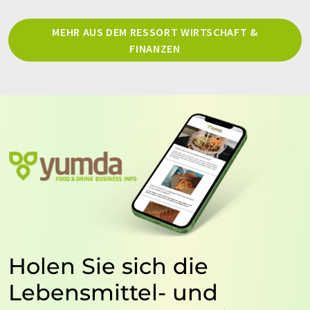
MEHR AUS DEM RESSORT WIRTSCHAFT &
FINANZEN
Holen Sie sich die
Lebensmittel- und