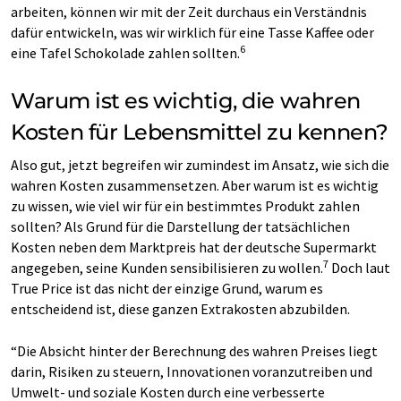
arbeiten, können wir mit der Zeit durchaus ein Verständnis
dafür entwickeln, was wir wirklich für eine Tasse Kaffee oder
6
eine Tafel Schokolade zahlen sollten.
Warum ist es wichtig, die wahren
Kosten für Lebensmittel zu kennen?
Also gut, jetzt begreifen wir zumindest im Ansatz, wie sich die
wahren Kosten zusammensetzen. Aber warum ist es wichtig
zu wissen, wie viel wir für ein bestimmtes Produkt zahlen
sollten? Als Grund für die Darstellung der tatsächlichen
Kosten neben dem Marktpreis hat der deutsche Supermarkt
7
angegeben, seine Kunden sensibilisieren zu wollen.
Doch laut
True Price ist das nicht der einzige Grund, warum es
entscheidend ist, diese ganzen Extrakosten abzubilden.
“Die Absicht hinter der Berechnung des wahren Preises liegt
darin, Risiken zu steuern, Innovationen voranzutreiben und
Umwelt- und soziale Kosten durch eine verbesserte