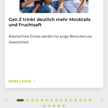
Gen Z trinkt deutlich mehr Mocktails
und Fruchtsaft
Alkoholfreie Drinks werden für junge Menschen zur
Gewohnheit
NEWS LESEN