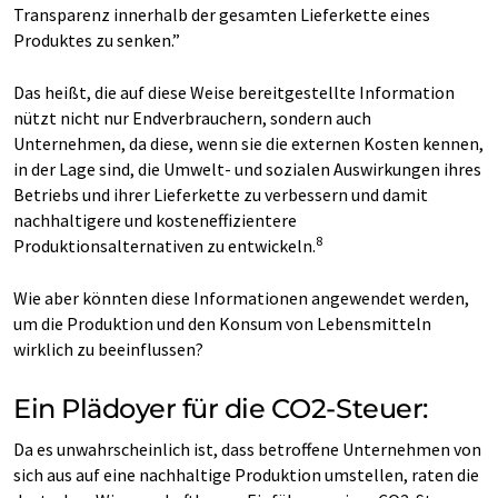
Transparenz innerhalb der gesamten Lieferkette eines
Produktes zu senken.”
Das heißt, die auf diese Weise bereitgestellte Information
nützt nicht nur Endverbrauchern, sondern auch
Unternehmen, da diese, wenn sie die externen Kosten kennen,
in der Lage sind, die Umwelt- und sozialen Auswirkungen ihres
Betriebs und ihrer Lieferkette zu verbessern und damit
nachhaltigere und kosteneffizientere
8
Produktionsalternativen zu entwickeln.
Wie aber könnten diese Informationen angewendet werden,
um die Produktion und den Konsum von Lebensmitteln
wirklich zu beeinflussen?
Ein Plädoyer für die CO2-Steuer:
Da es unwahrscheinlich ist, dass betroffene Unternehmen von
sich aus auf eine nachhaltige Produktion umstellen, raten die