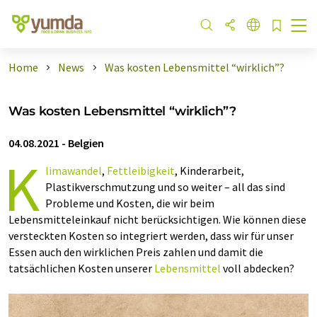
Home
News
Was kosten Lebensmittel “wirklich”?
Was kosten Lebensmittel “wirklich”?
04.08.2021
-
Belgien
K
limawandel
,
Fettleibigkeit
, Kinderarbeit,
Plastikverschmutzung und so weiter – all das sind
Probleme und Kosten, die wir beim
Lebensmitteleinkauf nicht berücksichtigen. Wie können diese
versteckten Kosten so integriert werden, dass wir für unser
Essen auch den wirklichen Preis zahlen und damit die
tatsächlichen Kosten unserer
Lebensmittel
voll abdecken?