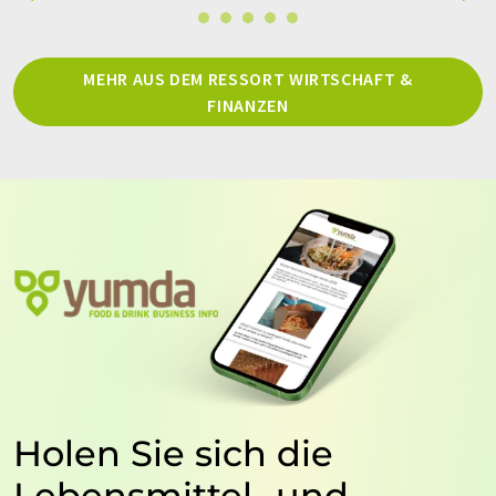
MEHR AUS DEM RESSORT WIRTSCHAFT &
FINANZEN
Holen Sie sich die
Lebensmittel- und