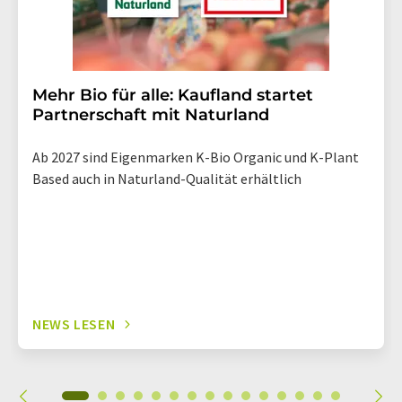
Mehr Bio für alle: Kaufland startet
Partnerschaft mit Naturland
Ab 2027 sind Eigenmarken K-Bio Organic und K-Plant
Based auch in Naturland-Qualität erhältlich
NEWS LESEN