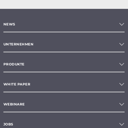
NEWS
UNTERNEHMEN
PRODUKTE
WHITE PAPER
WEBINARE
JOBS