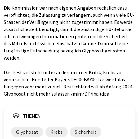
Die Kommission war nach eigenen Angaben rechtlich dazu
verpflichtet, die Zulassung zu verlängern, auch wenn viele EU-
Staaten der Verlängerung nicht zugestimmt haben. Es werde
zusätzliche Zeit benötigt, damit die zuständige EU-Behörde
alle notwendigen Informationen prüfen und die Sicherheit
des Mittels rechtssicher einschätzen könne. Dann soll eine
langfristige Entscheidung bezüglich Glyphosat getroffen
werden.
Das Pestizid steht unter anderem in der Kritik, Krebs zu
verursachen, Hersteller Bayer <DE000BAY0017> weist das
hingegen vehement zurück. Deutschland will ab Anfang 2024
Glyphosat nicht mehr zulassen./mjm/DP/jha (dpa)
THEMEN
Glyphosat
Krebs
Sicherheit