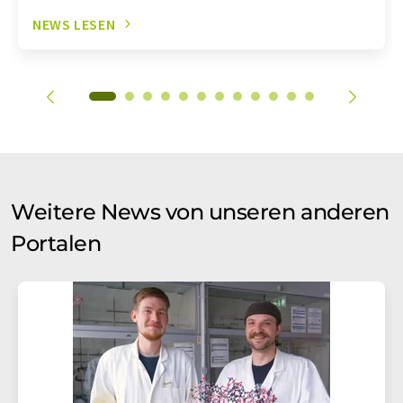
NEWS LESEN
Weitere News von unseren anderen
Portalen