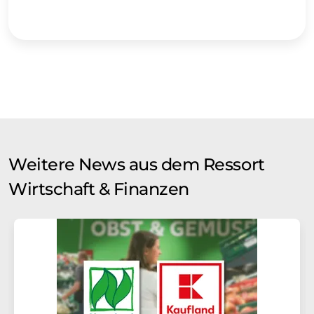
Weitere News aus dem Ressort
Wirtschaft & Finanzen