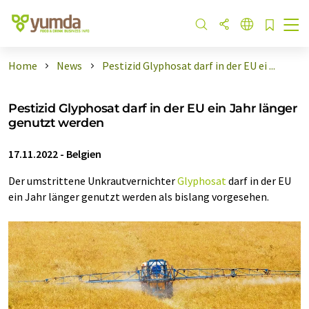
Home
News
Pestizid Glyphosat darf in der EU ei ...
Pestizid Glyphosat darf in der EU ein Jahr länger
genutzt werden
17.11.2022
-
Belgien
Der umstrittene Unkrautvernichter
Glyphosat
darf in der EU
ein Jahr länger genutzt werden als bislang vorgesehen.