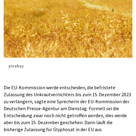
pixabay
Die EU-Kommission werde entscheiden, die befristete
Zulassung des Unkrautvernichters bis zum 15. Dezember 2023
zu verlängern, sagte eine Sprecherin der EU-Kommission der
Deutschen Presse-Agentur am Dienstag. Formell sei die
Entscheidung zwar noch nicht getroffen worden, dies werde
aber bis zum 15. Dezember geschehen. Dann läuft die
bisherige Zulassung für Glyphosat in der EU aus.