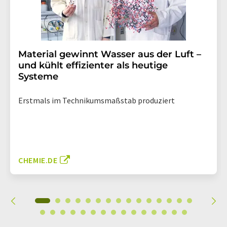
Material gewinnt Wasser aus der Luft –
und kühlt effizienter als heutige
Systeme
Erstmals im Technikumsmaßstab produziert
CHEMIE.DE