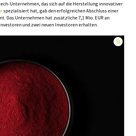
tech-Unternehmen, das sich auf die Herstellung innovativer
en
spezialisiert hat, gab den erfolgreichen Abschluss einer
t. Das Unternehmen hat zusätzliche 7,1 Mio. EUR an
Investoren und zwei neuen Investoren erhalten.