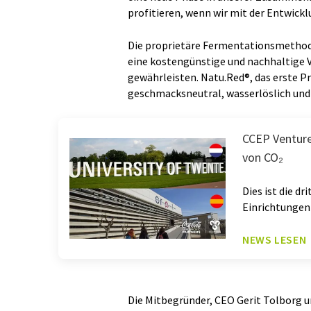
profitieren, wenn wir mit der Entwic
Die proprietäre Fermentationsmethode
eine kostengünstige und nachhaltige 
gewährleisten. Natu.Red®, das erste Pr
geschmacksneutral, wasserlöslich und
CCEP Venture
von CO₂
Dies ist die 
Einrichtungen
NEWS LESEN
Die Mitbegründer, CEO Gerit Tolborg 