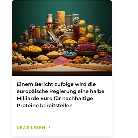
Einem Bericht zufolge wird die
europäische Regierung eine halbe
Milliarde Euro für nachhaltige
Proteine bereitstellen
NEWS LESEN