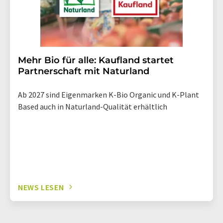
Mehr Bio für alle: Kaufland startet
Partnerschaft mit Naturland
Ab 2027 sind Eigenmarken K-Bio Organic und K-Plant
Based auch in Naturland-Qualität erhältlich
NEWS LESEN