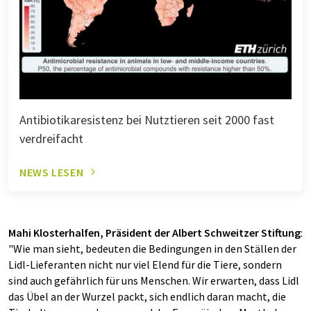
Antibiotikaresistenz bei Nutztieren seit 2000 fast
verdreifacht
NEWS LESEN
Mahi Klosterhalfen, Präsident der Albert Schweitzer Stiftung
:
"Wie man sieht, bedeuten die Bedingungen in den Ställen der
Lidl-Lieferanten nicht nur viel Elend für die Tiere, sondern
sind auch gefährlich für uns Menschen. Wir erwarten, dass Lidl
das Übel an der Wurzel packt, sich endlich daran macht, die