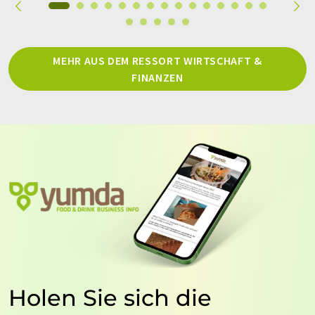
MEHR AUS DEM RESSORT WIRTSCHAFT &
FINANZEN
Holen Sie sich die