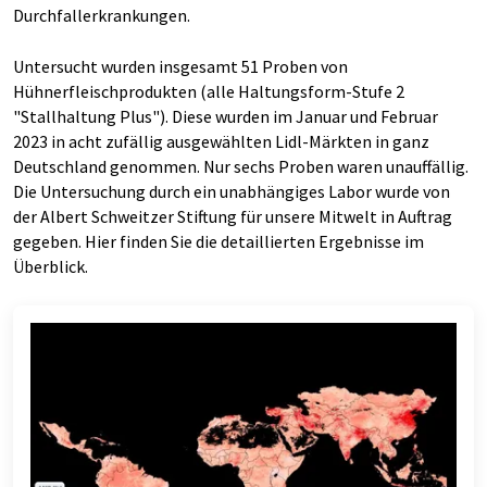
Durchfallerkrankungen.
Untersucht wurden insgesamt 51 Proben von
Hühnerfleischprodukten (alle Haltungsform-Stufe 2
"Stallhaltung Plus"). Diese wurden im Januar und Februar
2023 in acht zufällig ausgewählten Lidl-Märkten in ganz
Deutschland genommen. Nur sechs Proben waren unauffällig.
Die Untersuchung durch ein unabhängiges Labor wurde von
der Albert Schweitzer Stiftung für unsere Mitwelt in Auftrag
gegeben. Hier finden Sie die detaillierten Ergebnisse im
Überblick.