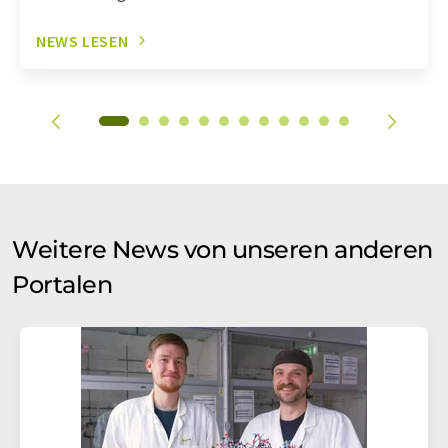
NEWS LESEN
Weitere News von unseren anderen
Portalen