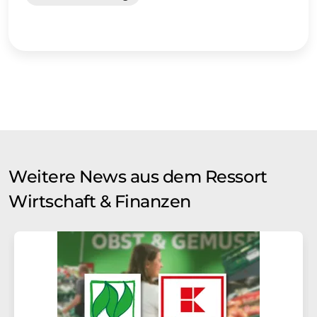
Weitere News aus dem Ressort
Wirtschaft & Finanzen