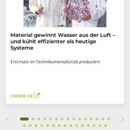
Material gewinnt Wasser aus der Luft –
und kühlt effizienter als heutige
Systeme
Erstmals im Technikumsmaßstab produziert
CHEMIE.DE