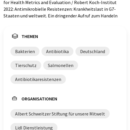
for Health Metrics and Evaluation / Robert Koch-Institut
2022: Antimikrobielle Resistenzen: Krankheitslast in G7-
Staaten und weltweit. Ein dringender Aufruf zum Handeln
THEMEN
Bakterien
Antibiotika
Deutschland
Tierschutz
Salmonellen
Antibiotikaresistenzen
ORGANISATIONEN
Albert Schweitzer Stiftung für unsere Mitwelt
Lidl Dienstleistung