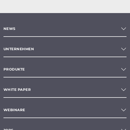
NEWS
UNTERNEHMEN
PRODUKTE
WHITE PAPER
WEBINARE