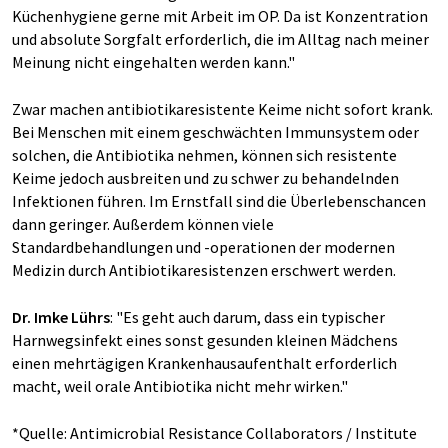
Küchenhygiene gerne mit Arbeit im OP. Da ist Konzentration
und absolute Sorgfalt erforderlich, die im Alltag nach meiner
Meinung nicht eingehalten werden kann."
Zwar machen antibiotikaresistente Keime nicht sofort krank.
Bei Menschen mit einem geschwächten Immunsystem oder
solchen, die Antibiotika nehmen, können sich resistente
Keime jedoch ausbreiten und zu schwer zu behandelnden
Infektionen führen. Im Ernstfall sind die Überlebenschancen
dann geringer. Außerdem können viele
Standardbehandlungen und -operationen der modernen
Medizin durch Antibiotikaresistenzen erschwert werden.
Dr. Imke Lührs
: "Es geht auch darum, dass ein typischer
Harnwegsinfekt eines sonst gesunden kleinen Mädchens
einen mehrtägigen Krankenhausaufenthalt erforderlich
macht, weil orale Antibiotika nicht mehr wirken."
*Quelle: Antimicrobial Resistance Collaborators / Institute