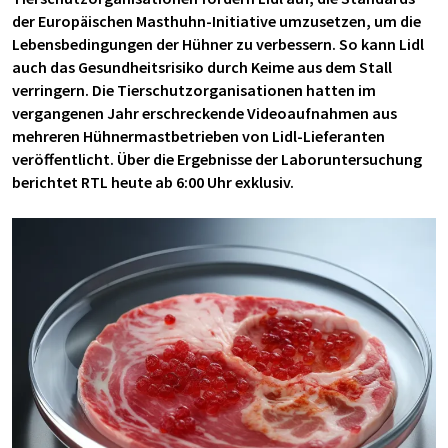
der Europäischen Masthuhn-Initiative umzusetzen, um die
Lebensbedingungen der Hühner zu verbessern. So kann Lidl
auch das Gesundheitsrisiko durch Keime aus dem Stall
verringern. Die Tierschutzorganisationen hatten im
vergangenen Jahr erschreckende Videoaufnahmen aus
mehreren Hühnermastbetrieben von Lidl-Lieferanten
veröffentlicht. Über die Ergebnisse der Laboruntersuchung
berichtet RTL heute ab 6:00 Uhr exklusiv.