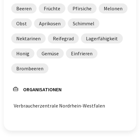
Beeren
Früchte
Pfirsiche
Melonen
Obst
Aprikosen
Schimmel
Nektarinen
Reifegrad
Lagerfähigkeit
Honig
Gemüse
Einfrieren
Brombeeren
ORGANISATIONEN
Verbraucherzentrale Nordrhein-Westfalen