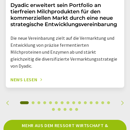
Dyadic erweitert sein Portfolio an
tierfreien Milchprodukten für den
kommerziellen Markt durch eine neue
strategische Entwicklungsvereinbarung
Die neue Vereinbarung zielt auf die Vermarktung und
Entwicklung von präzise fermentierten
Milchproteinen und Enzymen ab und stärkt
gleichzeitig die diversifizierte Vermarktungsstrategie
von Dyadic.
NEWS LESEN
MEHR AUS DEM RESSORT WIRTSCHAFT &