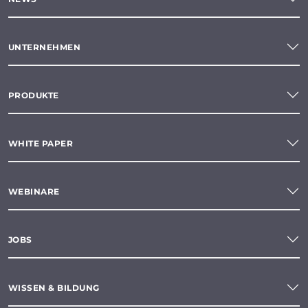
UNTERNEHMEN
PRODUKTE
WHITE PAPER
WEBINARE
JOBS
WISSEN & BILDUNG