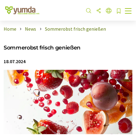
Home
News
Sommerobst frisch genießen
Sommerobst frisch genießen
18.07.2024