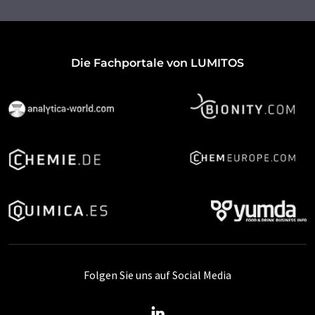
Die Fachportale von LUMITOS
Folgen Sie uns auf Social Media