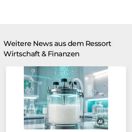
Weitere News aus dem Ressort
Wirtschaft & Finanzen