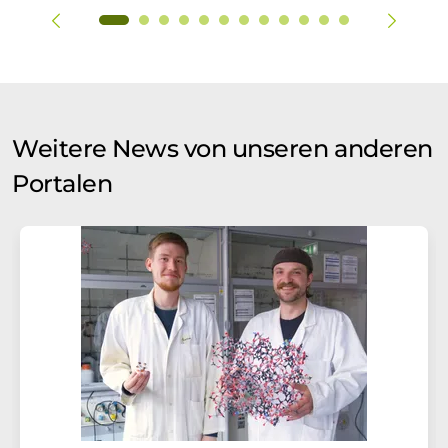
Weitere News von unseren anderen
Portalen