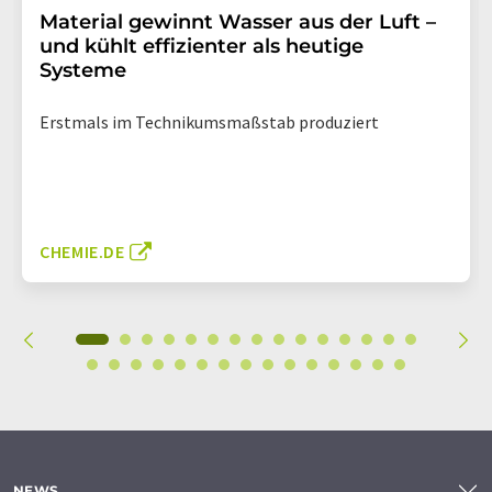
Material gewinnt Wasser aus der Luft –
und kühlt effizienter als heutige
Systeme
Erstmals im Technikumsmaßstab produziert
CHEMIE.DE
NEWS