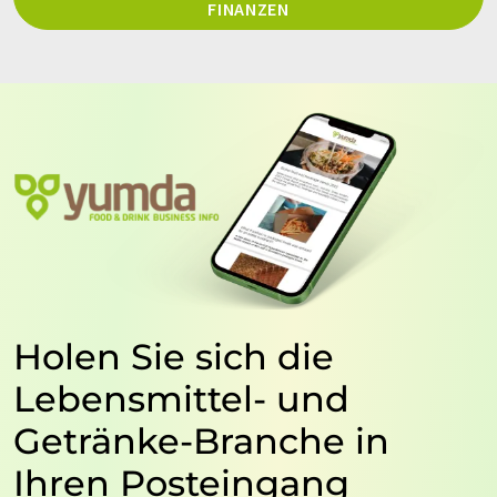
FINANZEN
Holen Sie sich die
Lebensmittel- und
Getränke-Branche in
Ihren Posteingang