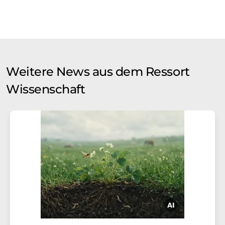
Weitere News aus dem Ressort
Wissenschaft