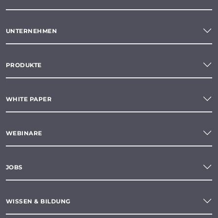
UNTERNEHMEN
PRODUKTE
WHITE PAPER
WEBINARE
JOBS
WISSEN & BILDUNG