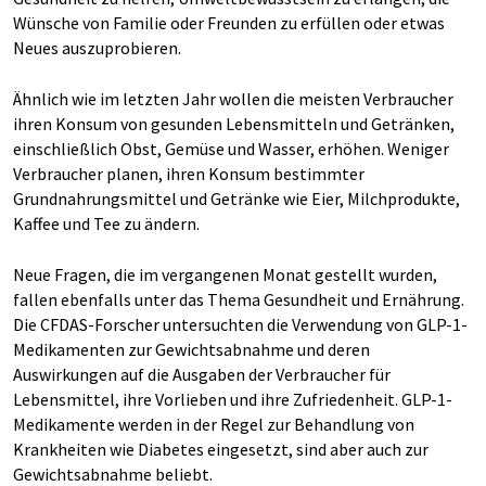
Wünsche von Familie oder Freunden zu erfüllen oder etwas
Neues auszuprobieren.
Ähnlich wie im letzten Jahr wollen die meisten Verbraucher
ihren Konsum von gesunden Lebensmitteln und Getränken,
einschließlich Obst, Gemüse und Wasser, erhöhen. Weniger
Verbraucher planen, ihren Konsum bestimmter
Grundnahrungsmittel und Getränke wie Eier, Milchprodukte,
Kaffee und Tee zu ändern.
Neue Fragen, die im vergangenen Monat gestellt wurden,
fallen ebenfalls unter das Thema Gesundheit und Ernährung.
Die CFDAS-Forscher untersuchten die Verwendung von GLP-1-
Medikamenten zur Gewichtsabnahme und deren
Auswirkungen auf die Ausgaben der Verbraucher für
Lebensmittel, ihre Vorlieben und ihre Zufriedenheit. GLP-1-
Medikamente werden in der Regel zur Behandlung von
Krankheiten wie Diabetes eingesetzt, sind aber auch zur
Gewichtsabnahme beliebt.