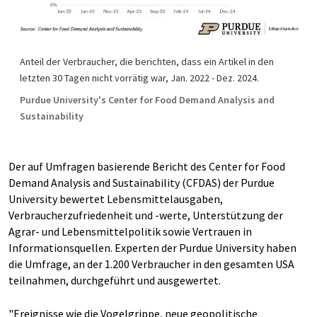
Anteil der Verbraucher, die berichten, dass ein Artikel in den
letzten 30 Tagen nicht vorrätig war, Jan. 2022 - Dez. 2024.
Purdue University's Center for Food Demand Analysis and
Sustainability
Der auf Umfragen basierende Bericht des Center for Food
Demand Analysis and Sustainability (CFDAS) der Purdue
University bewertet Lebensmittelausgaben,
Verbraucherzufriedenheit und -werte, Unterstützung der
Agrar- und Lebensmittelpolitik sowie Vertrauen in
Informationsquellen. Experten der Purdue University haben
die Umfrage, an der 1.200 Verbraucher in den gesamten USA
teilnahmen, durchgeführt und ausgewertet.
"Ereignisse wie die Vogelgrippe, neue geopolitische