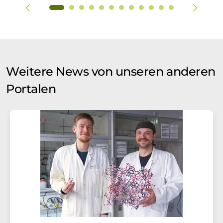
Weitere News von unseren anderen
Portalen