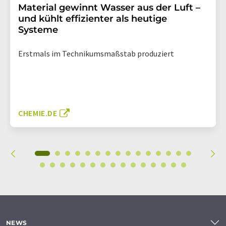
Material gewinnt Wasser aus der Luft –
und kühlt effizienter als heutige
Systeme
Erstmals im Technikumsmaßstab produziert
CHEMIE.DE
NEWS