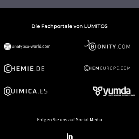
Die Fachportale von LUMITOS
Folgen Sie uns auf Social Media