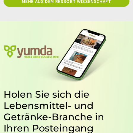
MEHR AUS DEM RESSORT WISSENSCHAFT
Holen Sie sich die
Lebensmittel- und
Getränke-Branche in
Ihren Posteingang