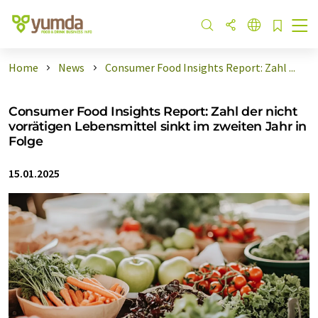
Home
News
Consumer Food Insights Report: Zahl ...
Consumer Food Insights Report: Zahl der nicht
vorrätigen Lebensmittel sinkt im zweiten Jahr in
Folge
15.01.2025