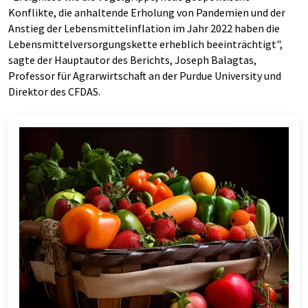
Konflikte, die anhaltende Erholung von Pandemien und der
Anstieg der Lebensmittelinflation im Jahr 2022 haben die
Lebensmittelversorgungskette erheblich beeinträchtigt",
sagte der Hauptautor des Berichts, Joseph Balagtas,
Professor für Agrarwirtschaft an der Purdue University und
Direktor des CFDAS.