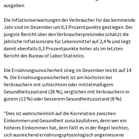
ausgeben.
Die Inflationserwartungen der Verbraucher für das kommende
Jahr sind im Dezember um 0,3 Prozentpunkte gestiegen. Der
jüngste Bericht über den Verbraucherpreisindex schätzt die
jährliche Inflationsrate für Lebensmittel auf 2,4 % und liegt
damit ebenfalls 0,3 Prozentpunkte höher als im letzten
Bericht des Bureau of Labor Statistics.
Die Ernährungsunsicherheit stieg im Dezember leicht auf 14
%. Die Ernährungsunsicherheit ist am höchsten bei
Verbrauchern mit schlechtem oder mittelmäßigem
Gesundheitszustand (26 %), verglichen mit Verbrauchern in
gutem (12 %) oder besserem Gesundheitszustand (8 %).
"Dies ist wahrscheinlich auf die Korrelation zwischen
Einkommen und Gesundheit zurückzuführen, denn wer ein
höheres Einkommen hat, dem fällt es in der Regel leichter,
sich ausreichend ernährungsphysiologisch angemessene