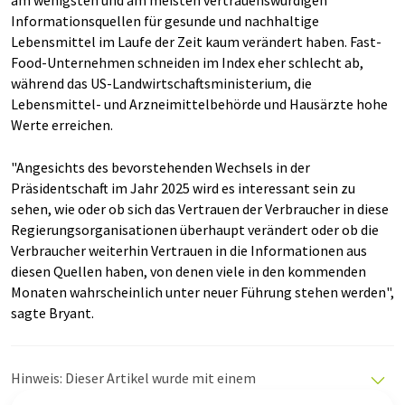
Informationsquellen für gesunde und nachhaltige
Lebensmittel im Laufe der Zeit kaum verändert haben. Fast-
Food-Unternehmen schneiden im Index eher schlecht ab,
während das US-Landwirtschaftsministerium, die
Lebensmittel- und Arzneimittelbehörde und Hausärzte hohe
Werte erreichen.
"Angesichts des bevorstehenden Wechsels in der
Präsidentschaft im Jahr 2025 wird es interessant sein zu
sehen, wie oder ob sich das Vertrauen der Verbraucher in diese
Regierungsorganisationen überhaupt verändert oder ob die
Verbraucher weiterhin Vertrauen in die Informationen aus
diesen Quellen haben, von denen viele in den kommenden
Monaten wahrscheinlich unter neuer Führung stehen werden",
sagte Bryant.
Hinweis: Dieser Artikel wurde mit einem
Computersystem ohne menschlichen Eingriff übersetzt.