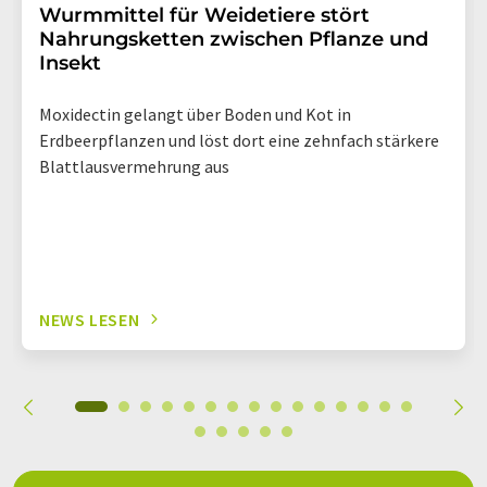
Wurmmittel für Weidetiere stört
Nahrungsketten zwischen Pflanze und
Insekt
Moxidectin gelangt über Boden und Kot in
Erdbeerpflanzen und löst dort eine zehnfach stärkere
Blattlausvermehrung aus
NEWS LESEN