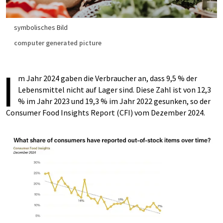
symbolisches Bild
computer generated picture
I
m Jahr 2024 gaben die Verbraucher an, dass 9,5 % der
Lebensmittel nicht auf Lager sind. Diese Zahl ist von 12,3
% im Jahr 2023 und 19,3 % im Jahr 2022 gesunken, so der
Consumer Food Insights Report (CFI) vom Dezember 2024.