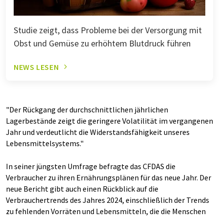
Studie zeigt, dass Probleme bei der Versorgung mit
Obst und Gemüse zu erhöhtem Blutdruck führen
NEWS LESEN
"Der Rückgang der durchschnittlichen jährlichen
Lagerbestände zeigt die geringere Volatilität im vergangenen
Jahr und verdeutlicht die Widerstandsfähigkeit unseres
Lebensmittelsystems."
In seiner jüngsten Umfrage befragte das CFDAS die
Verbraucher zu ihren Ernährungsplänen für das neue Jahr. Der
neue Bericht gibt auch einen Rückblick auf die
Verbrauchertrends des Jahres 2024, einschließlich der Trends
zu fehlenden Vorräten und Lebensmitteln, die die Menschen