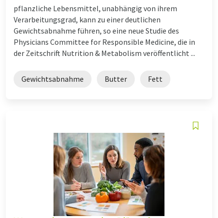
pflanzliche Lebensmittel, unabhängig von ihrem
Verarbeitungsgrad, kann zu einer deutlichen
Gewichtsabnahme führen, so eine neue Studie des
Physicians Committee for Responsible Medicine, die in
der Zeitschrift Nutrition & Metabolism veröffentlicht ...
Gewichtsabnahme
Butter
Fett