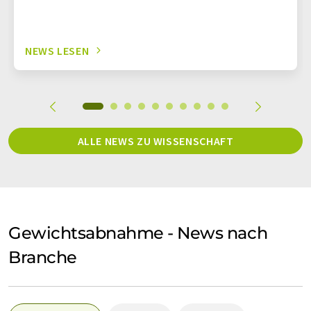
NEWS LESEN
ALLE NEWS ZU WISSENSCHAFT
Gewichtsabnahme - News nach
Branche