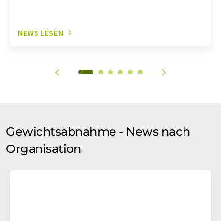
NEWS LESEN
Gewichtsabnahme - News nach
Organisation