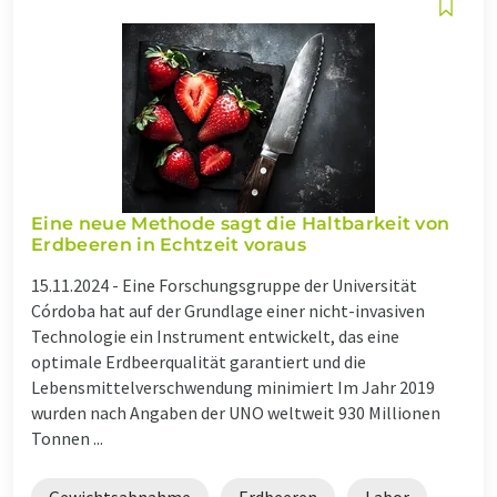
Eine neue Methode sagt die Haltbarkeit von
Erdbeeren in Echtzeit voraus
15.11.2024 -
Eine Forschungsgruppe der Universität
Córdoba hat auf der Grundlage einer nicht-invasiven
Technologie ein Instrument entwickelt, das eine
optimale Erdbeerqualität garantiert und die
Lebensmittelverschwendung minimiert Im Jahr 2019
wurden nach Angaben der UNO weltweit 930 Millionen
Tonnen ...
Gewichtsabnahme
Erdbeeren
Labor