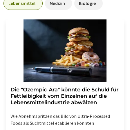
Lebensmittel
Medizin
Biologie
Die "Ozempic-Ära" könnte die Schuld für
Fettleibigkeit vom Einzelnen auf die
Lebensmittelindustrie abwälzen
Wie Abnehmspritzen das Bild von Ultra-Processed
Foods als Suchtmittel etablieren könnten