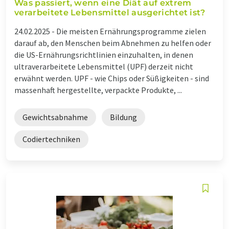
Was passiert, wenn eine Diät auf extrem
verarbeitete Lebensmittel ausgerichtet ist?
24.02.2025 -
Die meisten Ernährungsprogramme zielen
darauf ab, den Menschen beim Abnehmen zu helfen oder
die US-Ernährungsrichtlinien einzuhalten, in denen
ultraverarbeitete Lebensmittel (UPF) derzeit nicht
erwähnt werden. UPF - wie Chips oder Süßigkeiten - sind
massenhaft hergestellte, verpackte Produkte, ...
Gewichtsabnahme
Bildung
Codiertechniken