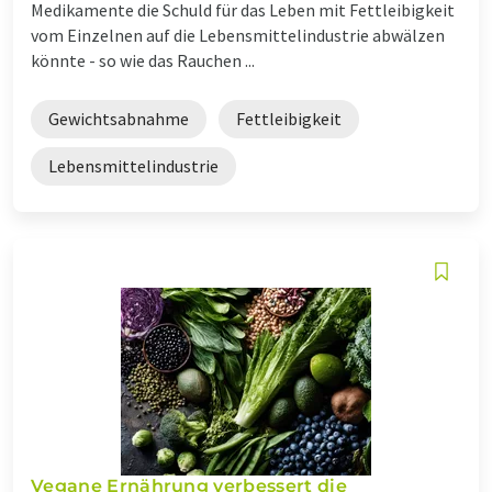
Medikamente die Schuld für das Leben mit Fettleibigkeit
vom Einzelnen auf die Lebensmittelindustrie abwälzen
könnte - so wie das Rauchen ...
Gewichtsabnahme
Fettleibigkeit
Lebensmittelindustrie
Vegane Ernährung verbessert die