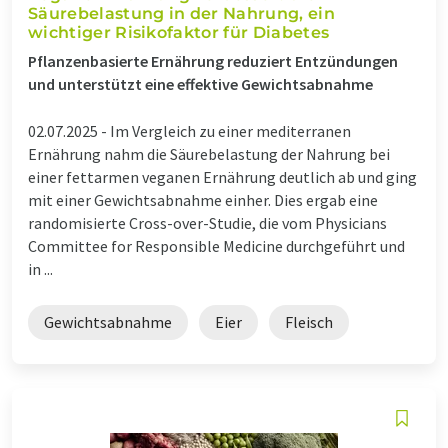
Säurebelastung in der Nahrung, ein
wichtiger Risikofaktor für Diabetes
Pflanzenbasierte Ernährung reduziert Entzündungen
und unterstützt eine effektive Gewichtsabnahme
02.07.2025 -
Im Vergleich zu einer mediterranen
Ernährung nahm die Säurebelastung der Nahrung bei
einer fettarmen veganen Ernährung deutlich ab und ging
mit einer Gewichtsabnahme einher. Dies ergab eine
randomisierte Cross-over-Studie, die vom Physicians
Committee for Responsible Medicine durchgeführt und
in ...
Gewichtsabnahme
Eier
Fleisch