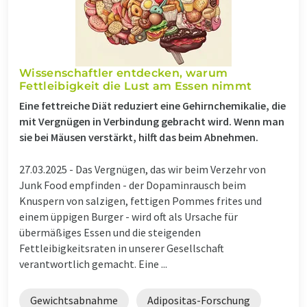
Wissenschaftler entdecken, warum
Fettleibigkeit die Lust am Essen nimmt
Eine fettreiche Diät reduziert eine Gehirnchemikalie, die
mit Vergnügen in Verbindung gebracht wird. Wenn man
sie bei Mäusen verstärkt, hilft das beim Abnehmen.
27.03.2025 -
Das Vergnügen, das wir beim Verzehr von
Junk Food empfinden - der Dopaminrausch beim
Knuspern von salzigen, fettigen Pommes frites und
einem üppigen Burger - wird oft als Ursache für
übermäßiges Essen und die steigenden
Fettleibigkeitsraten in unserer Gesellschaft
verantwortlich gemacht. Eine ...
Gewichtsabnahme
Adipositas-Forschung