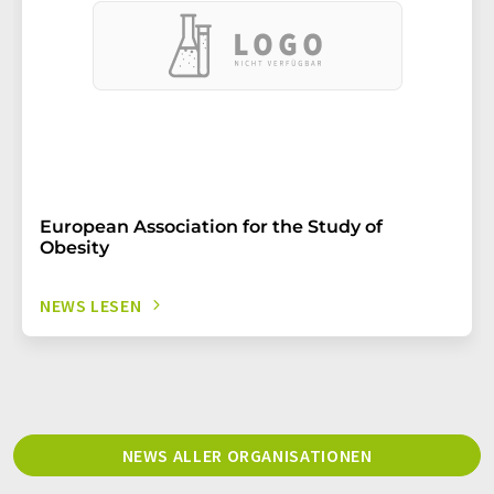
European Association for the Study of
Obesity
NEWS LESEN
NEWS ALLER ORGANISATIONEN