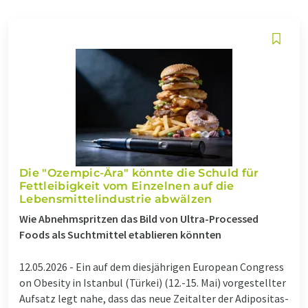
Die "Ozempic-Ära" könnte die Schuld für
Fettleibigkeit vom Einzelnen auf die
Lebensmittelindustrie abwälzen
Wie Abnehmspritzen das Bild von Ultra-Processed
Foods als Suchtmittel etablieren könnten
12.05.2026 -
Ein auf dem diesjährigen European Congress
on Obesity in Istanbul (Türkei) (12.-15. Mai) vorgestellter
Aufsatz legt nahe, dass das neue Zeitalter der Adipositas-