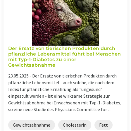
Der Ersatz von tierischen Produkten durch
pflanzliche Lebensmittel führt bei Menschen
mit Typ-1-Diabetes zu einer
Gewichtsabnahme
23.05.2025 -
Der Ersatz von tierischen Produkten durch
pflanzliche Lebensmittel - auch solche, die nach dem
Index für pflanzliche Ernährung als "ungesund"
eingestuft werden - ist eine wirksame Strategie zur
Gewichtsabnahme bei Erwachsenen mit Typ-1-Diabetes,
so eine neue Studie des Physicians Committee for ...
Gewichtsabnahme
Cholesterin
Fett