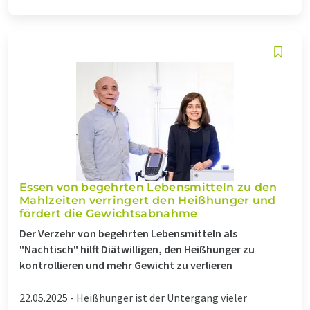
Essen von begehrten Lebensmitteln zu den
Mahlzeiten verringert den Heißhunger und
fördert die Gewichtsabnahme
Der Verzehr von begehrten Lebensmitteln als
"Nachtisch" hilft Diätwilligen, den Heißhunger zu
kontrollieren und mehr Gewicht zu verlieren
22.05.2025 -
Heißhunger ist der Untergang vieler