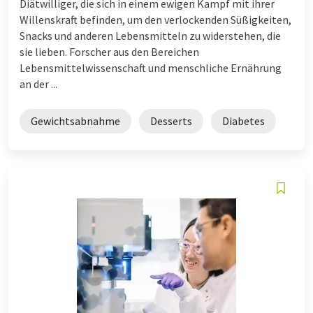
Diätwilliger, die sich in einem ewigen Kampf mit ihrer
Willenskraft befinden, um den verlockenden Süßigkeiten,
Snacks und anderen Lebensmitteln zu widerstehen, die
sie lieben. Forscher aus den Bereichen
Lebensmittelwissenschaft und menschliche Ernährung
an der ...
Gewichtsabnahme
Desserts
Diabetes