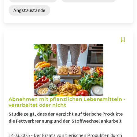
Angstzustände
Abnehmen mit pflanzlichen Lebensmitteln -
verarbeitet oder nicht
Studie zeigt, dass der Verzicht auf tierische Produkte
die Fettverbrennung und den Stoffwechsel ankurbelt
14.03.2025 -
Der Ersatz von tierischen Produkten durch