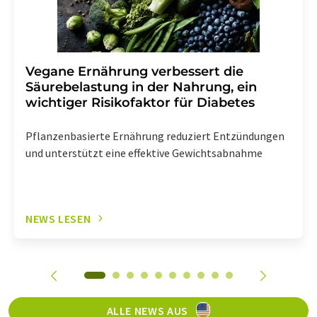
Vegane Ernährung verbessert die
Säurebelastung in der Nahrung, ein
wichtiger Risikofaktor für Diabetes
Pflanzenbasierte Ernährung reduziert Entzündungen
und unterstützt eine effektive Gewichtsabnahme
NEWS LESEN
ALLE NEWS AUS