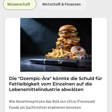
Wissenschaft
Wirtschaft & Finanzen
Die "Ozempic-Ära" könnte die Schuld für
Fettleibigkeit vom Einzelnen auf die
Lebensmittelindustrie abwälzen
Wie Abnehmspritzen das Bild von Ultra-Processed
Foods als Suchtmittel etablieren könnten