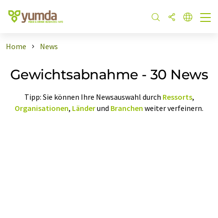
Home
News
Gewichtsabnahme - 30 News
Tipp: Sie können Ihre Newsauswahl durch
Ressorts
,
Organisationen
,
Länder
und
Branchen
weiter verfeinern.