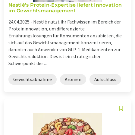
Nestlé's Protein-Expertise liefert Innovation
im Gewichtsmanagement
24.04.2025 -
Nestlé nutzt ihr Fachwissen im Bereich der
Proteininnovation, um differenzierte
Ernährungslösungen für Konsumenten anzubieten, die
sich auf das Gewichtsmanagement konzentrieren,
darunter auch Anwender von GLP-1-Medikamenten zur
Gewichtsreduktion. Dies ist ein strategischer
Schwerpunkt der ...
Gewichtsabnahme
Aromen
Aufschluss