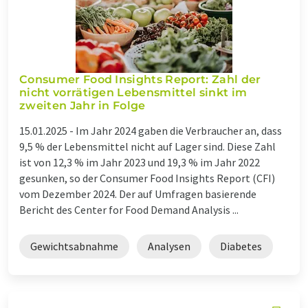
Consumer Food Insights Report: Zahl der
nicht vorrätigen Lebensmittel sinkt im
zweiten Jahr in Folge
15.01.2025 -
Im Jahr 2024 gaben die Verbraucher an, dass
9,5 % der Lebensmittel nicht auf Lager sind. Diese Zahl
ist von 12,3 % im Jahr 2023 und 19,3 % im Jahr 2022
gesunken, so der Consumer Food Insights Report (CFI)
vom Dezember 2024. Der auf Umfragen basierende
Bericht des Center for Food Demand Analysis ...
Gewichtsabnahme
Analysen
Diabetes