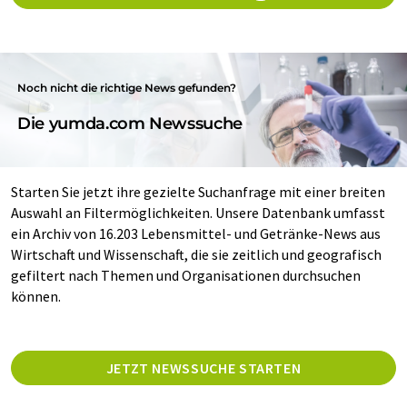
Noch nicht die richtige News gefunden?
Die yumda.com Newssuche
Starten Sie jetzt ihre gezielte Suchanfrage mit einer breiten
Auswahl an Filtermöglichkeiten. Unsere Datenbank umfasst
ein Archiv von 16.203 Lebensmittel- und Getränke-News aus
Wirtschaft und Wissenschaft, die sie zeitlich und geografisch
gefiltert nach Themen und Organisationen durchsuchen
können.
JETZT NEWSSUCHE STARTEN