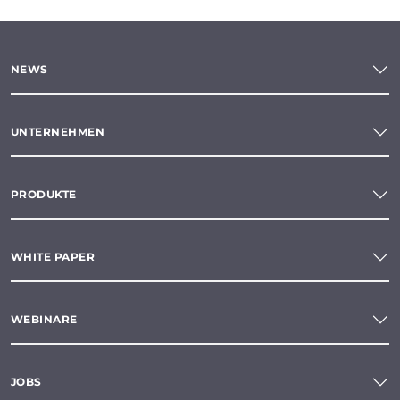
NEWS
UNTERNEHMEN
PRODUKTE
WHITE PAPER
WEBINARE
JOBS