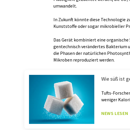
umwandelt.
In Zukunft könnte diese Technologie 
Kunststoffe oder sogar mikrobieller P
Das Gerät kombiniert eine organische 
gentechnisch verändertes Bakterium u
die Phasen der natürlichen Photosynt
Mikroben reproduziert werden.
Wie süß ist 
Tufts-Forscher
weniger Kalor
NEWS LESEN