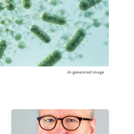
AI-generated image