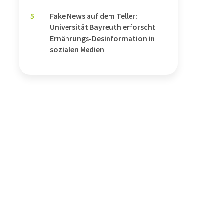
5
Fake News auf dem Teller:
Universität Bayreuth erforscht
Ernährungs-Desinformation in
sozialen Medien