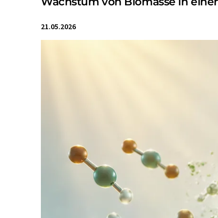
Wachstum von Biomasse in eine
21.05.2026