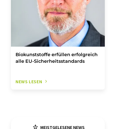
Biokunststoffe erfüllen erfolgreich
alle EU-Sicherheitsstandards
NEWS LESEN
MEISTGELESENE NEWS