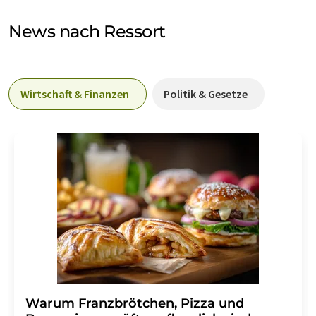
News nach Ressort
Wirtschaft & Finanzen
Politik & Gesetze
Warum Franzbrötchen, Pizza und