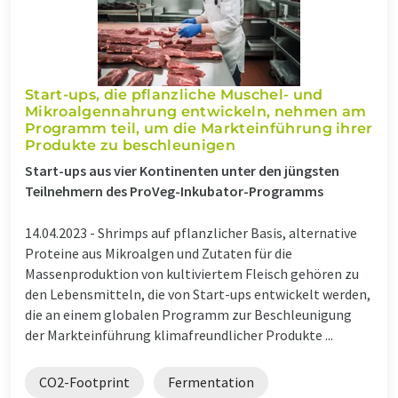
Start-ups, die pflanzliche Muschel- und
Mikroalgennahrung entwickeln, nehmen am
Programm teil, um die Markteinführung ihrer
Produkte zu beschleunigen
Start-ups aus vier Kontinenten unter den jüngsten
Teilnehmern des ProVeg-Inkubator-Programms
14.04.2023 -
Shrimps auf pflanzlicher Basis, alternative
Proteine aus Mikroalgen und Zutaten für die
Massenproduktion von kultiviertem Fleisch gehören zu
den Lebensmitteln, die von Start-ups entwickelt werden,
die an einem globalen Programm zur Beschleunigung
der Markteinführung klimafreundlicher Produkte ...
CO2-Footprint
Fermentation