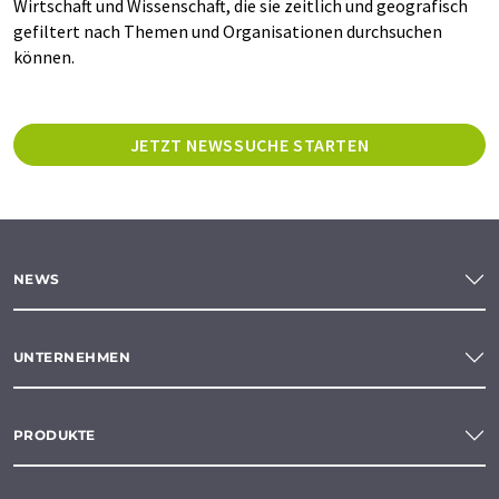
Wirtschaft und Wissenschaft, die sie zeitlich und geografisch
gefiltert nach Themen und Organisationen durchsuchen
können.
JETZT NEWSSUCHE STARTEN
NEWS
UNTERNEHMEN
PRODUKTE