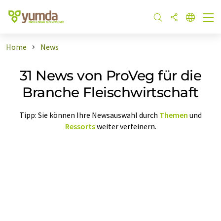
Home
News
31 News von ProVeg für die
Branche Fleischwirtschaft
Tipp: Sie können Ihre Newsauswahl durch
Themen
und
Ressorts
weiter verfeinern.