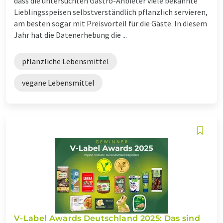
dass die untersuchten Gastro-Anbieter viele bekannte
Lieblingsspeisen selbstverständlich pflanzlich servieren,
am besten sogar mit Preisvorteil für die Gäste. In diesem
Jahr hat die Datenerhebung die ...
pflanzliche Lebensmittel
vegane Lebensmittel
V-Label Awards Deutschland 2025: Das sind