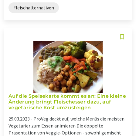
Fleischalternativen
Auf die Speisekarte kommt es an: Eine kleine
Änderung bringt Fleischesser dazu, auf
vegetarische Kost umzusteigen
29.03.2023 -
ProVeg deckt auf, welche Menüs die meisten
Vegetarier zum Essen animieren Die doppelte
Präsentation von Veggie-Optionen - sowohl gemischt