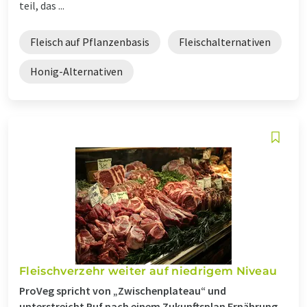
teil, das ...
Fleisch auf Pflanzenbasis
Fleischalternativen
Honig-Alternativen
Fleischverzehr weiter auf niedrigem Niveau
ProVeg spricht von „Zwischenplateau“ und
unterstreicht Ruf nach einem Zukunftsplan Ernährung