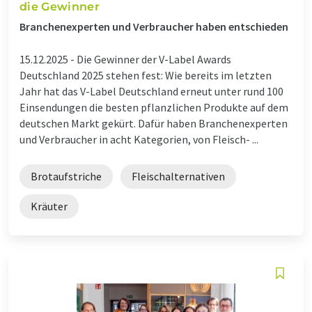
die Gewinner
Branchenexperten und Verbraucher haben entschieden
15.12.2025 -
Die Gewinner der V-Label Awards
Deutschland 2025 stehen fest: Wie bereits im letzten
Jahr hat das V-Label Deutschland erneut unter rund 100
Einsendungen die besten pflanzlichen Produkte auf dem
deutschen Markt gekürt. Dafür haben Branchenexperten
und Verbraucher in acht Kategorien, von Fleisch- ...
Brotaufstriche
Fleischalternativen
Kräuter