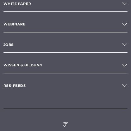
WHITE PAPER
WEBINARE
JOBS
WISSEN & BILDUNG
RSS-FEEDS