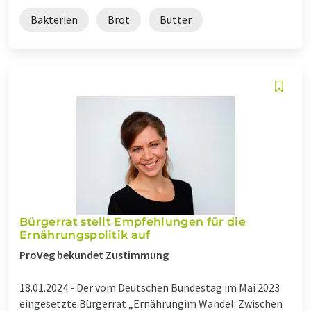
Bakterien
Brot
Butter
Bürgerrat stellt Empfehlungen für die
Ernährungspolitik auf
ProVeg bekundet Zustimmung
18.01.2024 -
Der vom Deutschen Bundestag im Mai 2023
eingesetzte Bürgerrat „Ernährungim Wandel: Zwischen