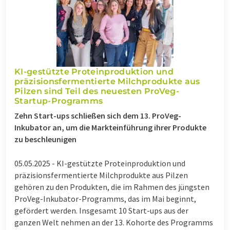
KI-gestützte Proteinproduktion und
präzisionsfermentierte Milchprodukte aus
Pilzen sind Teil des neuesten ProVeg-
Startup-Programms
Zehn Start-ups schließen sich dem 13. ProVeg-
Inkubator an, um die Markteinführung ihrer Produkte
zu beschleunigen
05.05.2025 -
KI-gestützte Proteinproduktion und
präzisionsfermentierte Milchprodukte aus Pilzen
gehören zu den Produkten, die im Rahmen des jüngsten
ProVeg-Inkubator-Programms, das im Mai beginnt,
gefördert werden. Insgesamt 10 Start-ups aus der
ganzen Welt nehmen an der 13. Kohorte des Programms