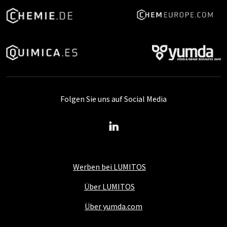
Folgen Sie uns auf Social Media
Werben bei LUMITOS
Über LUMITOS
Über yumda.com