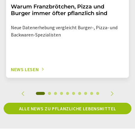
Warum Franzbrötchen, Pizza und
Burger immer öfter pflanzlich sind
Neue Datenerhebung vergleicht Burger-, Pizza- und
Backwaren-Spezialisten
NEWS LESEN
ALLE NEWS ZU PFLANZLICHE LEBENSMITTEL