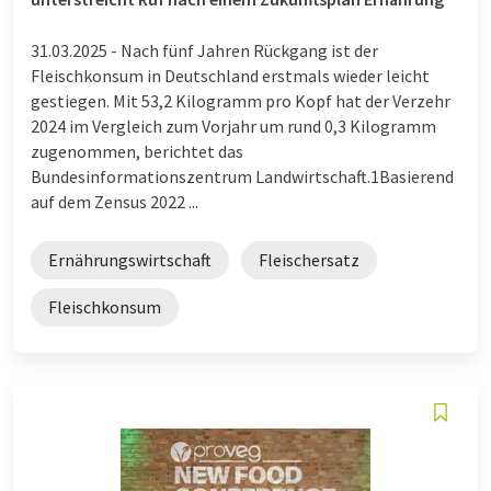
31.03.2025 -
Nach fünf Jahren Rückgang ist der
Fleischkonsum in Deutschland erstmals wieder leicht
gestiegen. Mit 53,2 Kilogramm pro Kopf hat der Verzehr
2024 im Vergleich zum Vorjahr um rund 0,3 Kilogramm
zugenommen, berichtet das
Bundesinformationszentrum Landwirtschaft.1Basierend
auf dem Zensus 2022 ...
Ernährungswirtschaft
Fleischersatz
Fleischkonsum