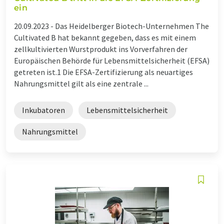
ein
20.09.2023 -
Das Heidelberger Biotech-Unternehmen The
Cultivated B hat bekannt gegeben, dass es mit einem
zellkultivierten Wurstprodukt ins Vorverfahren der
Europäischen Behörde für Lebensmittelsicherheit (EFSA)
getreten ist.1 Die EFSA-Zertifizierung als neuartiges
Nahrungsmittel gilt als eine zentrale ...
Inkubatoren
Lebensmittelsicherheit
Nahrungsmittel