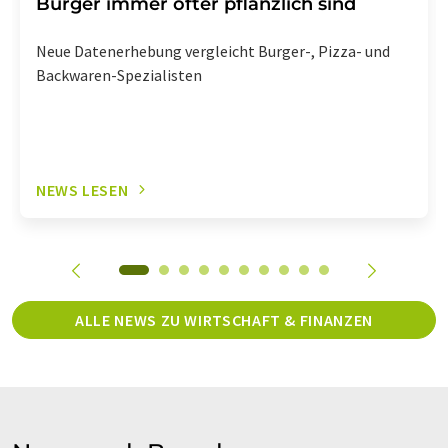
Burger immer öfter pflanzlich sind
Neue Datenerhebung vergleicht Burger-, Pizza- und
Backwaren-Spezialisten
NEWS LESEN
ALLE NEWS ZU WIRTSCHAFT & FINANZEN