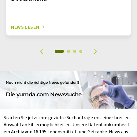
NEWS LESEN
Noch nicht die richtige News gefunden?
Die yumda.com Newssuche
Starten Sie jetzt ihre gezielte Suchanfrage mit einer breiten
Auswahl an Filtermöglichkeiten. Unsere Datenbank umfasst
ein Archiv von 16.195 Lebensmittel- und Getränke-News aus