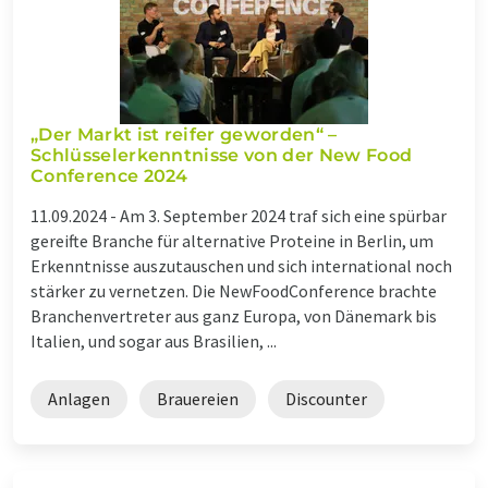
„Der Markt ist reifer geworden“ –
Schlüsselerkenntnisse von der New Food
Conference 2024
11.09.2024 -
Am 3. September 2024 traf sich eine spürbar
gereifte Branche für alternative Proteine in Berlin, um
Erkenntnisse auszutauschen und sich international noch
stärker zu vernetzen. Die NewFoodConference brachte
Branchenvertreter aus ganz Europa, von Dänemark bis
Italien, und sogar aus Brasilien, ...
Anlagen
Brauereien
Discounter