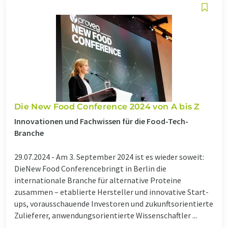
Die New Food Conference 2024 von A bis Z
Innovationen und Fachwissen für die Food-Tech-
Branche
29.07.2024 -
Am 3. September 2024 ist es wieder soweit:
DieNew Food Conferencebringt in Berlin die
internationale Branche für alternative Proteine
zusammen – etablierte Hersteller und innovative Start-
ups, vorausschauende Investoren und zukunftsorientierte
Zulieferer, anwendungsorientierte Wissenschaftler ...