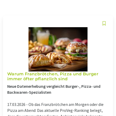
Warum Franzbrötchen, Pizza und Burger
immer öfter pflanzlich sind
Neue Datenerhebung vergleicht Burger-, Pizza- und
Backwaren-Spezialisten
17.03.2026 -
Ob das Franzbrötchen am Morgen oder die
Pizza am Abend: Das aktuelle ProVeg-Ranking belegt,