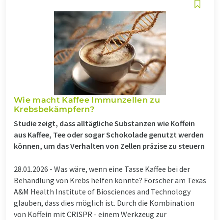
Wie macht Kaffee Immunzellen zu
Krebsbekämpfern?
Studie zeigt, dass alltägliche Substanzen wie Koffein
aus Kaffee, Tee oder sogar Schokolade genutzt werden
können, um das Verhalten von Zellen präzise zu steuern
28.01.2026 -
Was wäre, wenn eine Tasse Kaffee bei der
Behandlung von Krebs helfen könnte? Forscher am Texas
A&M Health Institute of Biosciences and Technology
glauben, dass dies möglich ist. Durch die Kombination
von Koffein mit CRISPR - einem Werkzeug zur