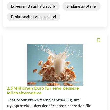
Lebensmittelinhaltsstoffe
Bindungsproteine
Funktionelle Lebensmittel
2,3 Millionen Euro für eine bessere
Milchalternative
The Protein Brewery erhält Förderung, um
Mykoprotein-Pulver der nächsten Generation für