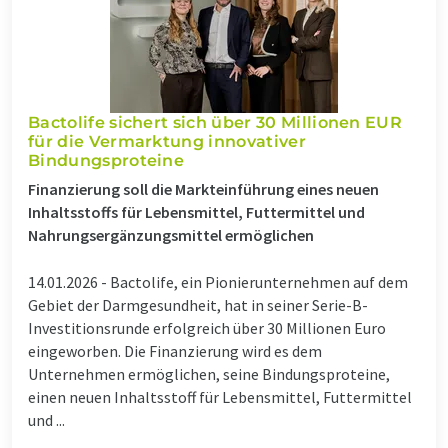
Bactolife sichert sich über 30 Millionen EUR
für die Vermarktung innovativer
Bindungsproteine
Finanzierung soll die Markteinführung eines neuen
Inhaltsstoffs für Lebensmittel, Futtermittel und
Nahrungsergänzungsmittel ermöglichen
14.01.2026 -
Bactolife, ein Pionierunternehmen auf dem
Gebiet der Darmgesundheit, hat in seiner Serie-B-
Investitionsrunde erfolgreich über 30 Millionen Euro
eingeworben. Die Finanzierung wird es dem
Unternehmen ermöglichen, seine Bindungsproteine,
einen neuen Inhaltsstoff für Lebensmittel, Futtermittel
und ...