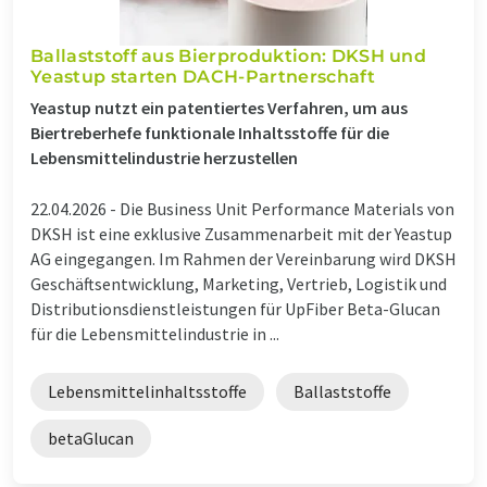
Ballaststoff aus Bierproduktion: DKSH und
Yeastup starten DACH-Partnerschaft
Yeastup nutzt ein patentiertes Verfahren, um aus
Biertreberhefe funktionale Inhaltsstoffe für die
Lebensmittelindustrie herzustellen
22.04.2026 -
Die Business Unit Performance Materials von
DKSH ist eine exklusive Zusammenarbeit mit der Yeastup
AG eingegangen. Im Rahmen der Vereinbarung wird DKSH
Geschäftsentwicklung, Marketing, Vertrieb, Logistik und
Distributionsdienstleistungen für UpFiber Beta-Glucan
für die Lebensmittelindustrie in ...
Lebensmittelinhaltsstoffe
Ballaststoffe
betaGlucan