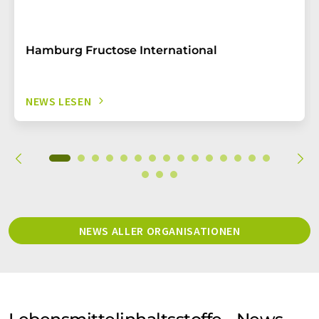
Hamburg Fructose International
NEWS LESEN
NEWS ALLER ORGANISATIONEN