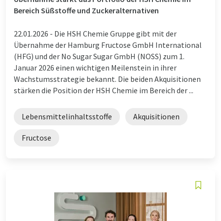
Bereich Süßstoffe und Zuckeralternativen
22.01.2026 -
Die HSH Chemie Gruppe gibt mit der
Übernahme der Hamburg Fructose GmbH International
(HFG) und der No Sugar Sugar GmbH (NOSS) zum 1.
Januar 2026 einen wichtigen Meilenstein in ihrer
Wachstumsstrategie bekannt. Die beiden Akquisitionen
stärken die Position der HSH Chemie im Bereich der ...
Lebensmittelinhaltsstoffe
Akquisitionen
Fructose