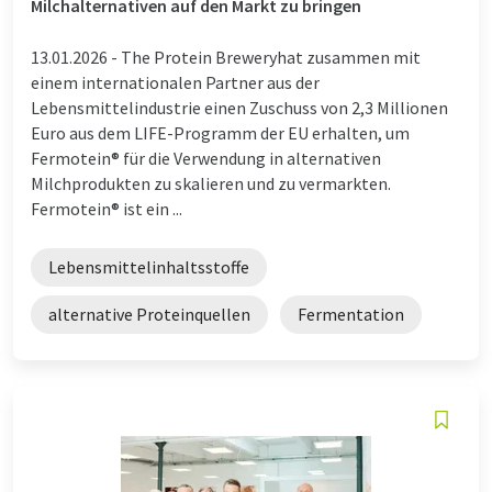
Milchalternativen auf den Markt zu bringen
13.01.2026 -
The Protein Breweryhat zusammen mit
einem internationalen Partner aus der
Lebensmittelindustrie einen Zuschuss von 2,3 Millionen
Euro aus dem LIFE-Programm der EU erhalten, um
Fermotein® für die Verwendung in alternativen
Milchprodukten zu skalieren und zu vermarkten.
Fermotein® ist ein ...
Lebensmittelinhaltsstoffe
alternative Proteinquellen
Fermentation