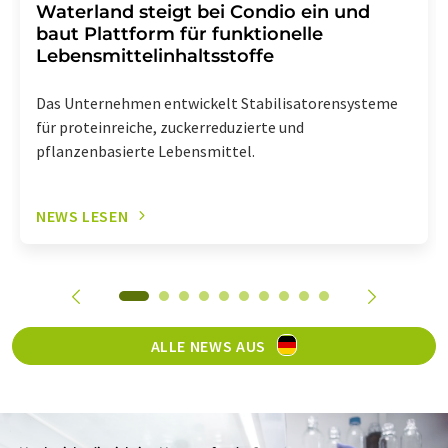
Waterland steigt bei Condio ein und
baut Plattform für funktionelle
Lebensmittelinhaltsstoffe
Das Unternehmen entwickelt Stabilisatorensysteme
für proteinreiche, zuckerreduzierte und
pflanzenbasierte Lebensmittel.
NEWS LESEN
ALLE NEWS AUS