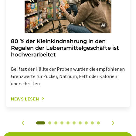
80 % der Kleinkindnahrung in den
Regalen der Lebensmittelgeschäfte ist
hochverarbeitet
Bei fast der Hälfte der Proben wurden die empfohlenen
Grenzwerte für Zucker, Natrium, Fett oder Kalorien
überschritten.
NEWS LESEN