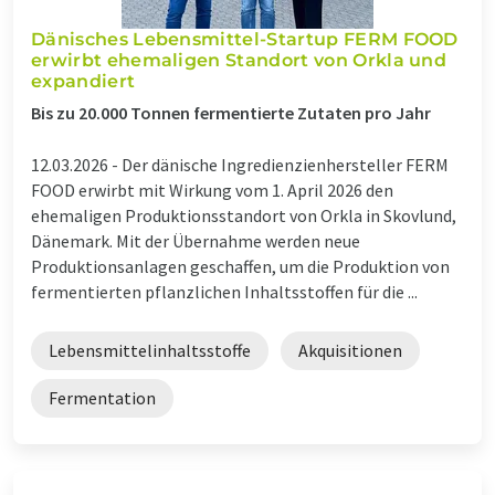
Dänisches Lebensmittel-Startup FERM FOOD
erwirbt ehemaligen Standort von Orkla und
expandiert
Bis zu 20.000 Tonnen fermentierte Zutaten pro Jahr
12.03.2026 -
Der dänische Ingredienzienhersteller FERM
FOOD erwirbt mit Wirkung vom 1. April 2026 den
ehemaligen Produktionsstandort von Orkla in Skovlund,
Dänemark. Mit der Übernahme werden neue
Produktionsanlagen geschaffen, um die Produktion von
fermentierten pflanzlichen Inhaltsstoffen für die ...
Lebensmittelinhaltsstoffe
Akquisitionen
Fermentation