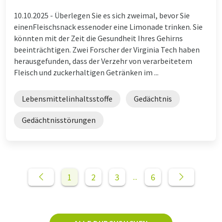
10.10.2025 -
Überlegen Sie es sich zweimal, bevor Sie
einenFleischsnack essenoder eine Limonade trinken. Sie
könnten mit der Zeit die Gesundheit Ihres Gehirns
beeinträchtigen. Zwei Forscher der Virginia Tech haben
herausgefunden, dass der Verzehr von verarbeitetem
Fleisch und zuckerhaltigen Getränken im ...
Lebensmittelinhaltsstoffe
Gedächtnis
Gedächtnisstörungen
1
2
3
6
...