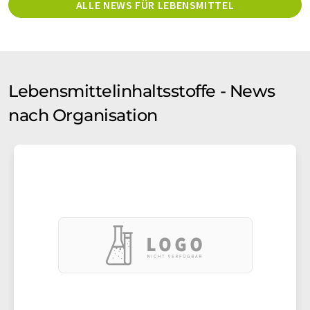
ALLE NEWS FÜR LEBENSMITTEL
Lebensmittelinhaltsstoffe - News
nach Organisation