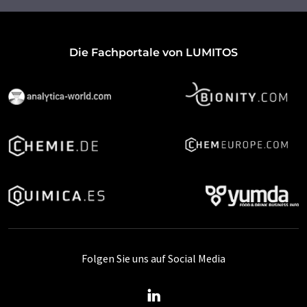
Die Fachportale von LUMITOS
Folgen Sie uns auf Social Media