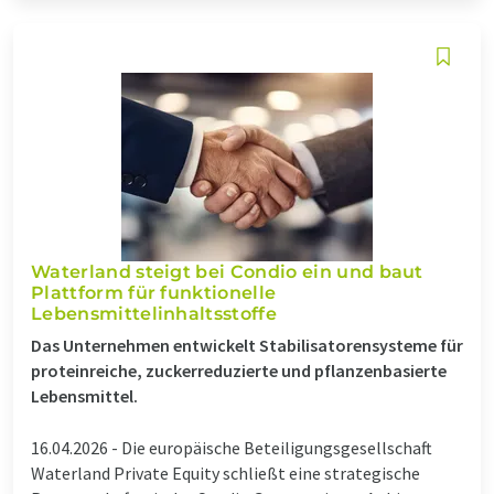
Waterland steigt bei Condio ein und baut
Plattform für funktionelle
Lebensmittelinhaltsstoffe
Das Unternehmen entwickelt Stabilisatorensysteme für
proteinreiche, zuckerreduzierte und pflanzenbasierte
Lebensmittel.
16.04.2026 -
Die europäische Beteiligungsgesellschaft
Waterland Private Equity schließt eine strategische