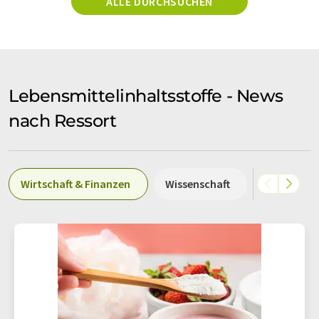
ALLE DURCHSUCHEN
Lebensmittelinhaltsstoffe - News
nach Ressort
Wirtschaft & Finanzen
Wissenschaft
Produktio