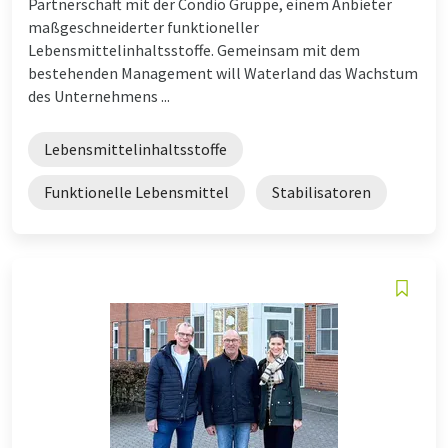
Partnerschaft mit der Condio Gruppe, einem Anbieter
maßgeschneiderter funktioneller
Lebensmittelinhaltsstoffe. Gemeinsam mit dem
bestehenden Management will Waterland das Wachstum
des Unternehmens ...
Lebensmittelinhaltsstoffe
Funktionelle Lebensmittel
Stabilisatoren