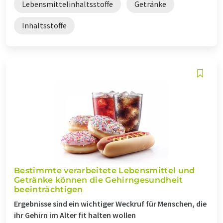
Lebensmittelinhaltsstoffe
Getränke
Inhaltsstoffe
Bestimmte verarbeitete Lebensmittel und
Getränke können die Gehirngesundheit
beeinträchtigen
Ergebnisse sind ein wichtiger Weckruf für Menschen, die
ihr Gehirn im Alter fit halten wollen