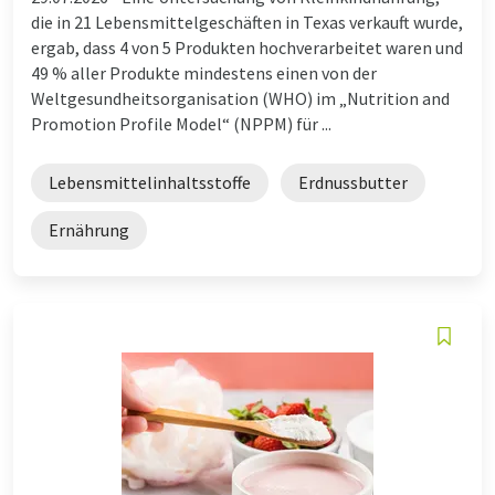
die in 21 Lebensmittelgeschäften in Texas verkauft wurde,
ergab, dass 4 von 5 Produkten hochverarbeitet waren und
49 % aller Produkte mindestens einen von der
Weltgesundheitsorganisation (WHO) im „Nutrition and
Promotion Profile Model“ (NPPM) für ...
Lebensmittelinhaltsstoffe
Erdnussbutter
Ernährung