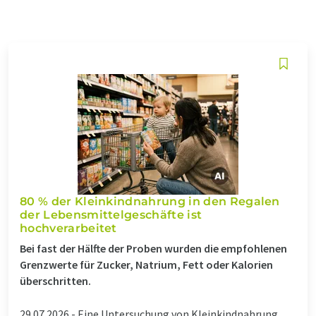
80 % der Kleinkindnahrung in den Regalen
der Lebensmittelgeschäfte ist
hochverarbeitet
Bei fast der Hälfte der Proben wurden die empfohlenen
Grenzwerte für Zucker, Natrium, Fett oder Kalorien
überschritten.
29.07.2026 -
Eine Untersuchung von Kleinkindnahrung,