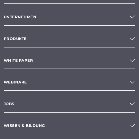
UNTERNEHMEN
PRODUKTE
WHITE PAPER
WEBINARE
JOBS
WISSEN & BILDUNG