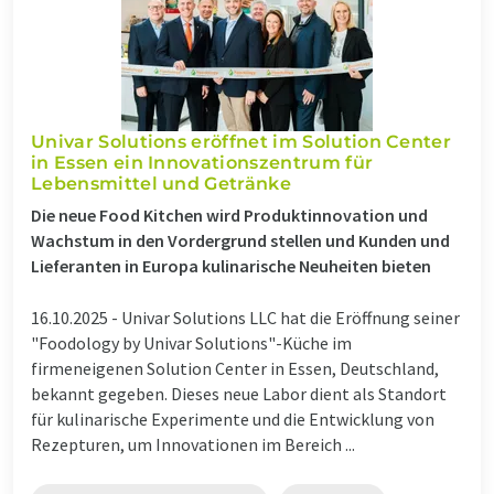
Univar Solutions eröffnet im Solution Center
in Essen ein Innovationszentrum für
Lebensmittel und Getränke
Die neue Food Kitchen wird Produktinnovation und
Wachstum in den Vordergrund stellen und Kunden und
Lieferanten in Europa kulinarische Neuheiten bieten
16.10.2025 -
Univar Solutions LLC hat die Eröffnung seiner
"Foodology by Univar Solutions"-Küche im
firmeneigenen Solution Center in Essen, Deutschland,
bekannt gegeben. Dieses neue Labor dient als Standort
für kulinarische Experimente und die Entwicklung von
Rezepturen, um Innovationen im Bereich ...