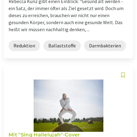
Rebecca Kunz gibt einen Einblick: "Gesund alt werden -
ein Satz, der immer öfter als Ziel gesetzt wird. Doch um
dieses zu erreichen, brauchen wir nicht nur einen
gesunden Körper, sondern auch eine gesunde Welt. Das
heißt wir müssen nachhaltig denken, ...
Reduktion
Ballaststoffe
Darmbakterien
Mit "Sing Hallelujah"-Cover