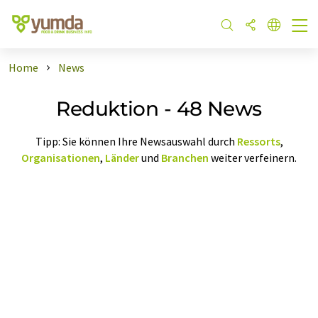
Home
News
Reduktion - 48 News
Tipp: Sie können Ihre Newsauswahl durch
Ressorts
,
Organisationen
,
Länder
und
Branchen
weiter verfeinern.