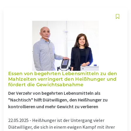
Essen von begehrten Lebensmitteln zu den
Mahlzeiten verringert den Heißhunger und
fördert die Gewichtsabnahme
Der Verzehr von begehrten Lebensmitteln als
"Nachtisch" hilft Diätwilligen, den Heißhunger zu
kontrollieren und mehr Gewicht zu verlieren
22.05.2025 -
Heißhunger ist der Untergang vieler
Diätwilliger, die sich in einem ewigen Kampf mit ihrer