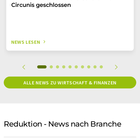
Circunis geschlossen
NEWS LESEN
ALLE NEWS ZU WIRTSCHAFT & FINANZEN
Reduktion - News nach Branche