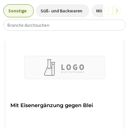
Sonstige
Süß- und Backwaren
Milcherzeugniss
Branche durchsuchen
Mit Eisenergänzung gegen Blei