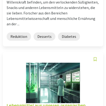
Willenskraft befinden, um den verlockenden Süßigkeiten,
Snacks und anderen Lebensmitteln zu widerstehen, die
sie lieben. Forscher aus den Bereichen
Lebensmittelwissenschaft und menschliche Ernährung
an der ...
Reduktion
Desserts
Diabetes
Lebensmittel aus unseren organischen