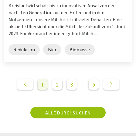
Kreislaufwirtschaft bis zu innovativen Ansätzen der
nächsten Generation auf den Höfen und in den
Molkereien – unsere Milch ist Teil vieler Debatten. Eine
aktuelle Übersicht über die Milch der Zukunft zum 1. Juni
2023. Für Verbraucher:innen gehört Milch ...
Reduktion
Bier
Biomasse
1
2
3
5
...
ALLE DURCHSUCHEN