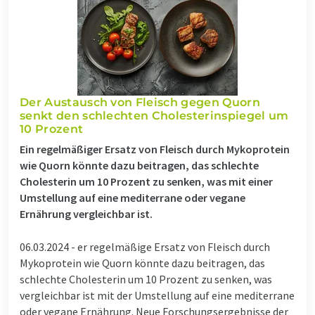
Der Austausch von Fleisch gegen Quorn
senkt den schlechten Cholesterinspiegel um
10 Prozent
Ein regelmäßiger Ersatz von Fleisch durch Mykoprotein
wie Quorn könnte dazu beitragen, das schlechte
Cholesterin um 10 Prozent zu senken, was mit einer
Umstellung auf eine mediterrane oder vegane
Ernährung vergleichbar ist.
06.03.2024 -
er regelmäßige Ersatz von Fleisch durch
Mykoprotein wie Quorn könnte dazu beitragen, das
schlechte Cholesterin um 10 Prozent zu senken, was
vergleichbar ist mit der Umstellung auf eine mediterrane
oder vegane Ernährung. Neue Forschungsergebnisse der