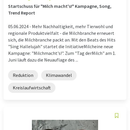
Startschuss für "Milch macht's!" Kampagne, Song,
Trend Report
05.06.2024 -
Mehr Nachhaltigkeit, mehr Tierwohl und
regionale Produktvielfalt - die Milchbranche erneuert
sich, die Milchbranche packt an. Mit den Beats des Hits
"Sing Hallelujah" startet die InitiativeMilcheine neue
Kampagne: "Milchmacht's!". Zum "Tag derMilch" am 1.
Juni läuft dazu die Neuauflage des ...
Reduktion
Klimawandel
Kreislaufwirtschaft