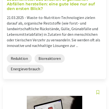
Abfällen herstellen: eine gute Idee nur auf
den ersten Blick?
21.03.2025 -
Waste-to-Nutrition-Technologien zielen
darauf ab, organische Reststoffe (wie forst- und
landwirtschaftliche Rückstände, Gülle, Grünabfälle und
Lebensmittelabfälle) in Zutaten für den menschlichen
oder tierischen Verzehr zu verwandeln. Sie werden oft als
innovative und nachhaltige Lösungen zur ...
Reduktion
Bioreaktoren
Energieverbrauch