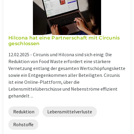
Hilcona hat eine Partnerschaft mit Circunis
geschlossen
12.02.2025 -
Circunis und Hilcona sind sich einig: Die
Reduktion von Food Waste erfordert eine stärkere
Vernetzung entlang der gesamten Wertschöpfungskette
sowie ein Entgegenkommen aller Beteiligten. Circunis
ist eine Online-Plattform, über die
Lebensmittelüberschüsse und Nebenströme effizient
gehandelt ...
Reduktion
Lebensmittelverluste
Rohstoffe