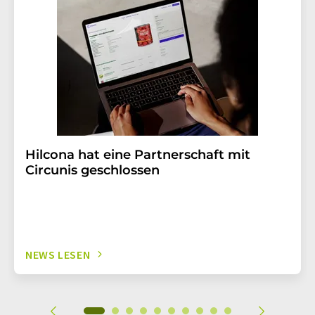
Hilcona hat eine Partnerschaft mit
Circunis geschlossen
NEWS LESEN