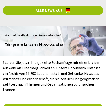
ALLE NEWS AUS
Noch nicht die richtige News gefunden?
Die yumda.com Newssuche
Starten Sie jetzt ihre gezielte Suchanfrage mit einer breiten
Auswahl an Filtermöglichkeiten. Unsere Datenbank umfasst
ein Archiv von 16.203 Lebensmittel- und Getränke-News aus
Wirtschaft und Wissenschaft, die sie zeitlich und geografisch
gefiltert nach Themen und Organisationen durchsuchen
können.