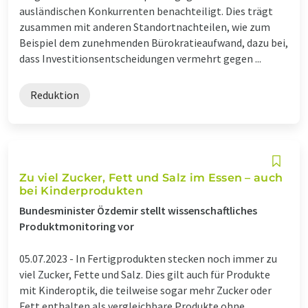
ausländischen Konkurrenten benachteiligt. Dies trägt
zusammen mit anderen Standortnachteilen, wie zum
Beispiel dem zunehmenden Bürokratieaufwand, dazu bei,
dass Investitionsentscheidungen vermehrt gegen ...
Reduktion
Zu viel Zucker, Fett und Salz im Essen – auch
bei Kinderprodukten
Bundesminister Özdemir stellt wissenschaftliches
Produktmonitoring vor
05.07.2023 -
In Fertigprodukten stecken noch immer zu
viel Zucker, Fette und Salz. Dies gilt auch für Produkte
mit Kinderoptik, die teilweise sogar mehr Zucker oder
Fett enthalten als vergleichbare Produkte ohne