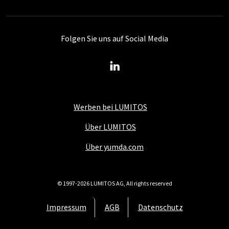
Folgen Sie uns auf Social Media
Werben bei LUMITOS
Über LUMITOS
Über yumda.com
© 1997-2026 LUMITOS AG, All rights reserved
Impressum
AGB
Datenschutz