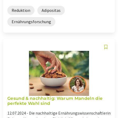
Reduktion
Adipositas
Ernährungsforschung
Gesund & nachhaltig: Warum Mandeln die
perfekte Wahl sind
12.07.2024 -
Die nachhaltige Ernährungswissenschaftlerin