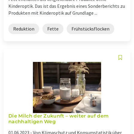
Kinderoptik. Das ist das Ergebnis eines Sonderberichts zu
Produkten mit Kinderoptik auf Grundlage ...
Reduktion
Fette
Frühstücksflocken
Die Milch der Zukunft – weiter auf dem
nachhaltigen Weg
01.06.2023 -
Von Klimaschutz und Konsumstatistik über