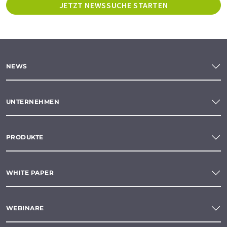
JETZT NEWSSUCHE STARTEN
NEWS
UNTERNEHMEN
PRODUKTE
WHITE PAPER
WEBINARE