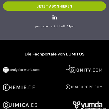
JETZT ABONNIEREN
yumda.com auf LinkedIn folgen
Die Fachportale von LUMITOS