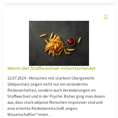
Wenn der Stoffwechsel mitentscheidet
22.07.2024 -
Menschen mit starkem Übergewicht
(Adipositas) zeigen nicht nur ein verändertes
Risikoverhalten, sondern auch Veränderungen im
Stoffwechsel und in der Psyche. Bisher ging man davon
aus, dass stark adipöse Menschen impulsiver sind und
eine erhöhte Risikobereitschaft zeigen.
Wissenschaftler*innen ...