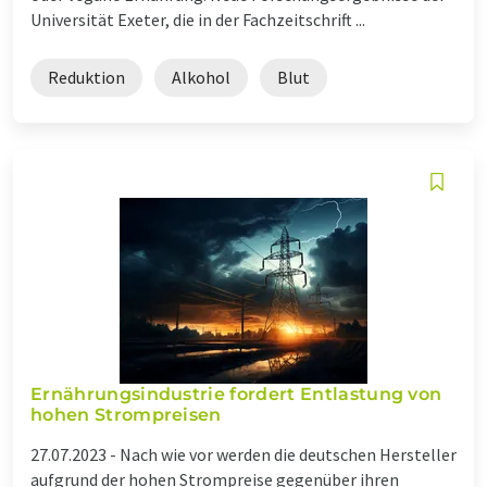
Universität Exeter, die in der Fachzeitschrift ...
Reduktion
Alkohol
Blut
Ernährungsindustrie fordert Entlastung von
hohen Strompreisen
27.07.2023 -
Nach wie vor werden die deutschen Hersteller
aufgrund der hohen Strompreise gegenüber ihren